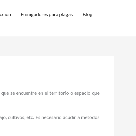
ccion
Fumigadores para plagas
Blog
 que se encuentre en el territorio o espacio que
ajo, cultivos, etc. Es necesario acudir a métodos