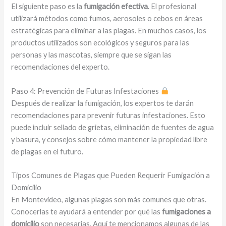
El siguiente paso es la
fumigación efectiva
. El profesional
utilizará métodos como fumos, aerosoles o cebos en áreas
estratégicas para eliminar a las plagas. En muchos casos, los
productos utilizados son ecológicos y seguros para las
personas y las mascotas, siempre que se sigan las
recomendaciones del experto.
Paso 4: Prevención de Futuras Infestaciones
Después de realizar la fumigación, los expertos te darán
recomendaciones para prevenir futuras infestaciones. Esto
puede incluir sellado de grietas, eliminación de fuentes de agua
y basura, y consejos sobre cómo mantener la propiedad libre
de plagas en el futuro.
Tipos Comunes de Plagas que Pueden Requerir Fumigación a
Domicilio
En Montevideo, algunas plagas son más comunes que otras.
Conocerlas te ayudará a entender por qué las
fumigaciones a
domicilio
son necesarias. Aquí te mencionamos algunas de las