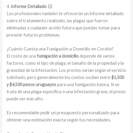
4.
Informe Detallado
Los profesionales también te ofrecerán un informe detallado
sobre el tratamiento realizado, las plagas que fueron
eliminadas y cualquier acción futura que puedas tomar para
prevenir futuros problemas.
¿Cuánto Cuesta una Fumigación a Domicilio en Cordón?
El costo de una
fumigación a domicilio
depende de varios
factores, como el tipo de plaga, el tamaño de la propiedad y la
gravedad de la infestación. Los precios varían según el servicio
solicitado, pero generalmente los costos oscilan entre
$1,500
y $4,500 pesos uruguayos
para una fumigación básica. Si se
trata de una plaga específica o una infestación grave, el precio
puede ser más alto.
Es recomendable pedir un presupuesto personalizado para
obtener una estimación exacta según tus necesidades.