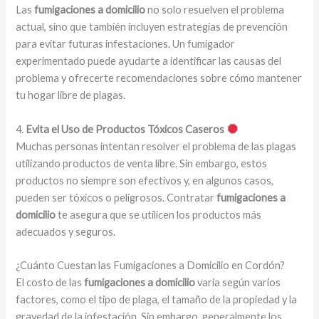
Las
fumigaciones a domicilio
no solo resuelven el problema
actual, sino que también incluyen estrategias de prevención
para evitar futuras infestaciones. Un fumigador
experimentado puede ayudarte a identificar las causas del
problema y ofrecerte recomendaciones sobre cómo mantener
tu hogar libre de plagas.
4.
Evita el Uso de Productos Tóxicos Caseros
Muchas personas intentan resolver el problema de las plagas
utilizando productos de venta libre. Sin embargo, estos
productos no siempre son efectivos y, en algunos casos,
pueden ser tóxicos o peligrosos. Contratar
fumigaciones a
domicilio
te asegura que se utilicen los productos más
adecuados y seguros.
¿Cuánto Cuestan las Fumigaciones a Domicilio en Cordón?
El costo de las
fumigaciones a domicilio
varía según varios
factores, como el tipo de plaga, el tamaño de la propiedad y la
gravedad de la infestación. Sin embargo, generalmente los