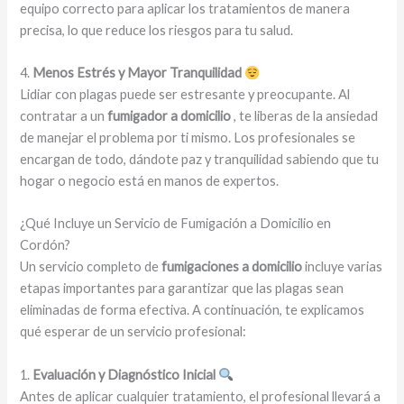
equipo correcto para aplicar los tratamientos de manera
precisa, lo que reduce los riesgos para tu salud.
4.
Menos Estrés y Mayor Tranquilidad
Lidiar con plagas puede ser estresante y preocupante. Al
contratar a un
fumigador a domicilio
, te liberas de la ansiedad
de manejar el problema por ti mismo. Los profesionales se
encargan de todo, dándote paz y tranquilidad sabiendo que tu
hogar o negocio está en manos de expertos.
¿Qué Incluye un Servicio de Fumigación a Domicilio en
Cordón?
Un servicio completo de
fumigaciones a domicilio
incluye varias
etapas importantes para garantizar que las plagas sean
eliminadas de forma efectiva. A continuación, te explicamos
qué esperar de un servicio profesional:
1.
Evaluación y Diagnóstico Inicial
Antes de aplicar cualquier tratamiento, el profesional llevará a