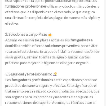
es la rapidez con la que se puede solucionar el problema. Los
fumigadores profesionales
utilizan productos más potentes y
efectivos que los disponibles en el mercado, lo que asegura
una eliminación completa de las plagas de manera más rápida y
efectiva.
2.
Soluciones a Largo Plazo
Además de eliminar las plagas actuales, los
fumigadores a
domicilio
también ofrecen
soluciones preventivas
para evitar
futuras infestaciones. Esto puede incluir la recomendación de
sellar grietas, eliminar fuentes de agua o ajustar ciertas
prácticas para mejorar la higiene en el hogar o negocio.
3.
Seguridad y Profesionalismo
Los
fumigadores profesionales
están capacitados para usar
productos de manera segura y efectiva. Esto significa que el
tratamiento será realizado con los productos adecuados, que
son seguros para las personas y mascotas si se siguen las
recomendaciones del experto. Además, los técnicos usan el