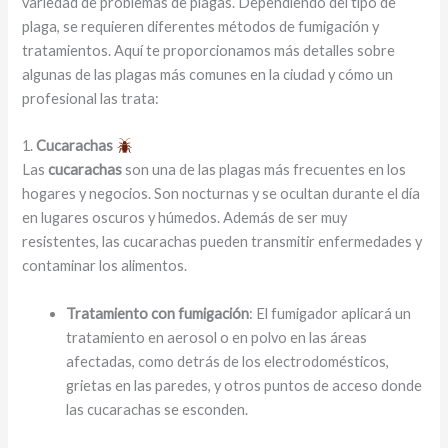
variedad de problemas de plagas. Dependiendo del tipo de
plaga, se requieren diferentes métodos de fumigación y
tratamientos. Aquí te proporcionamos más detalles sobre
algunas de las plagas más comunes en la ciudad y cómo un
profesional las trata:
1.
Cucarachas
Las
cucarachas
son una de las plagas más frecuentes en los
hogares y negocios. Son nocturnas y se ocultan durante el día
en lugares oscuros y húmedos. Además de ser muy
resistentes, las cucarachas pueden transmitir enfermedades y
contaminar los alimentos.
Tratamiento con fumigación
: El fumigador aplicará un
tratamiento en aerosol o en polvo en las áreas
afectadas, como detrás de los electrodomésticos,
grietas en las paredes, y otros puntos de acceso donde
las cucarachas se esconden.