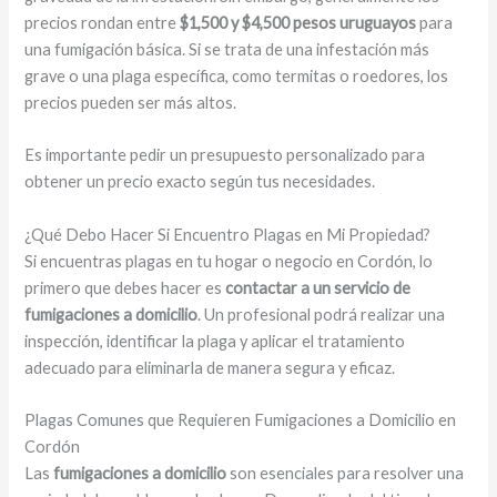
precios rondan entre
$1,500 y $4,500 pesos uruguayos
para
una fumigación básica. Si se trata de una infestación más
grave o una plaga específica, como termitas o roedores, los
precios pueden ser más altos.
Es importante pedir un presupuesto personalizado para
obtener un precio exacto según tus necesidades.
¿Qué Debo Hacer Si Encuentro Plagas en Mi Propiedad?
Si encuentras plagas en tu hogar o negocio en Cordón, lo
primero que debes hacer es
contactar a un servicio de
fumigaciones a domicilio
. Un profesional podrá realizar una
inspección, identificar la plaga y aplicar el tratamiento
adecuado para eliminarla de manera segura y eficaz.
Plagas Comunes que Requieren Fumigaciones a Domicilio en
Cordón
Las
fumigaciones a domicilio
son esenciales para resolver una