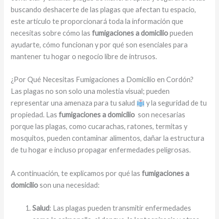
buscando deshacerte de las plagas que afectan tu espacio,
este artículo te proporcionará toda la información que
necesitas sobre cómo las
fumigaciones a domicilio
pueden
ayudarte, cómo funcionan y por qué son esenciales para
mantener tu hogar o negocio libre de intrusos.
¿Por Qué Necesitas Fumigaciones a Domicilio en Cordón?
Las plagas no son solo una molestia visual; pueden
representar una amenaza para tu salud
y la seguridad de tu
propiedad. Las
fumigaciones a domicilio
son necesarias
porque las plagas, como cucarachas, ratones, termitas y
mosquitos, pueden contaminar alimentos, dañar la estructura
de tu hogar e incluso propagar enfermedades peligrosas.
A continuación, te explicamos por qué las
fumigaciones a
domicilio
son una necesidad:
Salud
: Las plagas pueden transmitir enfermedades