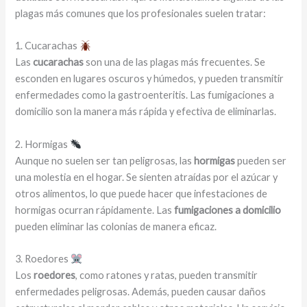
plagas más comunes que los profesionales suelen tratar:
1. Cucarachas
Las
cucarachas
son una de las plagas más frecuentes. Se
esconden en lugares oscuros y húmedos, y pueden transmitir
enfermedades como la gastroenteritis. Las fumigaciones a
domicilio son la manera más rápida y efectiva de eliminarlas.
2. Hormigas
Aunque no suelen ser tan peligrosas, las
hormigas
pueden ser
una molestia en el hogar. Se sienten atraídas por el azúcar y
otros alimentos, lo que puede hacer que infestaciones de
hormigas ocurran rápidamente. Las
fumigaciones a domicilio
pueden eliminar las colonias de manera eficaz.
3. Roedores
Los
roedores
, como ratones y ratas, pueden transmitir
enfermedades peligrosas. Además, pueden causar daños