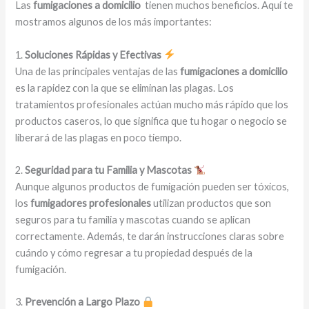
Las
fumigaciones a domicilio
tienen muchos beneficios. Aquí te
mostramos algunos de los más importantes:
1.
Soluciones Rápidas y Efectivas
Una de las principales ventajas de las
fumigaciones a domicilio
es la rapidez con la que se eliminan las plagas. Los
tratamientos profesionales actúan mucho más rápido que los
productos caseros, lo que significa que tu hogar o negocio se
liberará de las plagas en poco tiempo.
2.
Seguridad para tu Familia y Mascotas
Aunque algunos productos de fumigación pueden ser tóxicos,
los
fumigadores profesionales
utilizan productos que son
seguros para tu familia y mascotas cuando se aplican
correctamente. Además, te darán instrucciones claras sobre
cuándo y cómo regresar a tu propiedad después de la
fumigación.
3.
Prevención a Largo Plazo