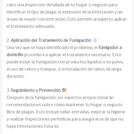
cabo una inspección detallada de tu hogar o negocio para
identificar el tipo de plaga, la extensión de la infestación y las
áreas de mayor concentración. Esto permite al experto aplicar
el tratamiento adecuado.
2.
Aplicación del Tratamiento de Fumigación
Una vez que se haya identificado el problema, el
fumigador a
domicilio
procederá a aplicar el tratamiento necesario. Esto
puede incluir la fumigación con productos líquidos o en polvo,
el uso de cebos y trampas, o la instalación de cebos de larga
duración.
3.
Seguimiento y Prevención
Después de la fumigación, los expertos proporcionarán
recomendaciones sobre cómo mantener tu hogar o negocio
libre de plagas. Esto incluye sellar entradas, mejorar la higiene
y realizar inspecciones periódicas para asegurarse de que no
haya infestaciones futuras.