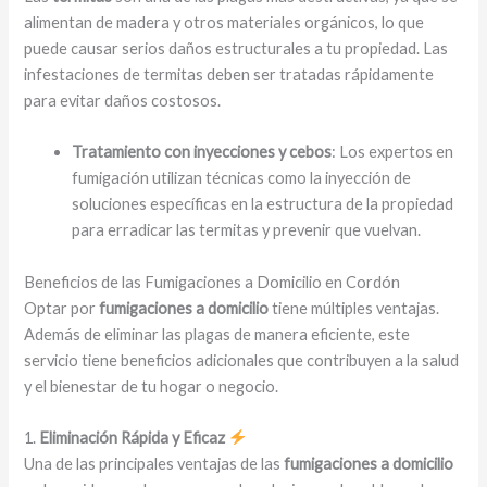
alimentan de madera y otros materiales orgánicos, lo que
puede causar serios daños estructurales a tu propiedad. Las
infestaciones de termitas deben ser tratadas rápidamente
para evitar daños costosos.
Tratamiento con inyecciones y cebos
: Los expertos en
fumigación utilizan técnicas como la inyección de
soluciones específicas en la estructura de la propiedad
para erradicar las termitas y prevenir que vuelvan.
Beneficios de las Fumigaciones a Domicilio en Cordón
Optar por
fumigaciones a domicilio
tiene múltiples ventajas.
Además de eliminar las plagas de manera eficiente, este
servicio tiene beneficios adicionales que contribuyen a la salud
y el bienestar de tu hogar o negocio.
1.
Eliminación Rápida y Eficaz
Una de las principales ventajas de las
fumigaciones a domicilio