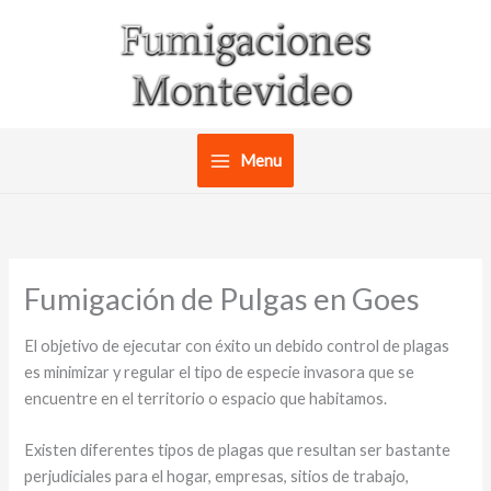
Ir
al
contenido
Menu
Fumigación de Pulgas en Goes
El objetivo de ejecutar con éxito un debido control de plagas
es minimizar y regular el tipo de especie invasora que se
encuentre en el territorio o espacio que habitamos.
Existen diferentes tipos de plagas que resultan ser bastante
perjudiciales para el hogar, empresas, sitios de trabajo,