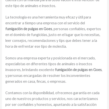
este tipo de animales e insectos.
La tecnología es una herramienta muy eficaz y útil para
encontrar a tiempo una empresa con el servicio del
fumigación de pulgas en Goes
, personas confiables, expertos
en el dominio de fungicidas, justo en el lugar que lo necesitas,
leer consejos, recomendaciones y tips que debes tener a la
hora de enfrentar ese tipo de molestia.
Somos una empresa experta y posicionada en el mercado,
especialistas en diferentes tipos de animales o insectos
invasores, brindando excelente
fumigación de pulgas en Goes
,
y personas encargadas de resolver los inconvenientes
generados en casa, fincas, o empresas.
Contamos con la disponibilidad, ofrecemos garantía en cada
uno de nuestros productos y servicios, nos caracterizamos
por ser confiables y honestos, apuntando a la satisfacción