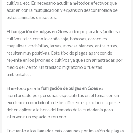
cultivos, etc. Es necesario acudir a métodos efectivos que
acaben con la multiplicación y expansión descontrolada de
estos animales o insectos.
El
fumigación de pulgas en Goes
a tiempo para los jardines o
cultivos tales como la araña roja, babosas, caracoles,
chapulines, cochinillas, larvas, moscas blancas, entre otras,
resultan muy positivas. Este tipo de plagas aparecen de
repente en los jardines o cultivos ya que son arrastradas por
medio del viento, un traslado migratorio o fuerzas
ambientales.
El método para la
fumigación de pulgas en Goes
es
monitoreado por personas especialistas en el tema, con un
excelente conocimiento de los diferentes productos que se
deben aplicar a la hora del llamado de la ciudadanía para
intervenir un espacio o terreno.
En cuanto a los llamados más comunes por invasión de plagas