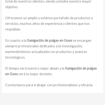
total de nuestros clientes, siendo ustedes nuestro mayor
objetivo.
Ofrecemos un amplio y extenso portafolio de productos y
servicios, muchos años de experiencia y clientes que nos
respaldan.
En cuanto a la
fumigación de pulgas en Goes
se encargan
siempre profesionales dedicados a la Investigación,
manteniéndonos actualizados en productos y avances
tecnológicos.
El tiempo será nuestro mejor aliado y la
fumigación de pulgas
en Goes
será tu mejor decisión.
Contáctanos para trabajar con profesionalismo y eficacia.