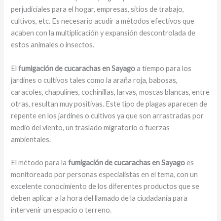
perjudiciales para el hogar, empresas, sitios de trabajo,
cultivos, etc. Es necesario acudir a métodos efectivos que
acaben con la multiplicación y expansión descontrolada de
estos animales o insectos.
El
fumigación de cucarachas en Sayago
a tiempo para los
jardines o cultivos tales como la araña roja, babosas,
caracoles, chapulines, cochinillas, larvas, moscas blancas, entre
otras, resultan muy positivas. Este tipo de plagas aparecen de
repente en los jardines o cultivos ya que son arrastradas por
medio del viento, un traslado migratorio o fuerzas
ambientales.
El método para la
fumigación de cucarachas en Sayago
es
monitoreado por personas especialistas en el tema, con un
excelente conocimiento de los diferentes productos que se
deben aplicar a la hora del llamado de la ciudadanía para
intervenir un espacio o terreno.