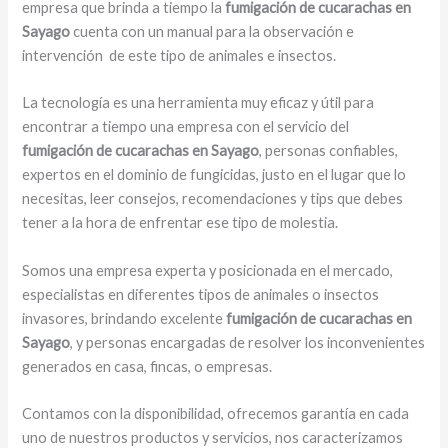
empresa que brinda a tiempo la
fumigación de cucarachas en
Sayago
cuenta con un manual para la observación e
intervención de este tipo de animales e insectos.
La tecnología es una herramienta muy eficaz y útil para
encontrar a tiempo una empresa con el servicio del
fumigación de cucarachas en Sayago
, personas confiables,
expertos en el dominio de fungicidas, justo en el lugar que lo
necesitas, leer consejos, recomendaciones y tips que debes
tener a la hora de enfrentar ese tipo de molestia.
Somos una empresa experta y posicionada en el mercado,
especialistas en diferentes tipos de animales o insectos
invasores, brindando excelente
fumigación de cucarachas en
Sayago
, y personas encargadas de resolver los inconvenientes
generados en casa, fincas, o empresas.
Contamos con la disponibilidad, ofrecemos garantía en cada
uno de nuestros productos y servicios, nos caracterizamos