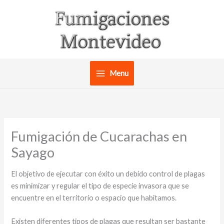
Ir
al
contenido
Menu
Fumigación de Cucarachas en
Sayago
El objetivo de ejecutar con éxito un debido control de plagas
es minimizar y regular el tipo de especie invasora que se
encuentre en el territorio o espacio que habitamos.
Existen diferentes tipos de plagas que resultan ser bastante