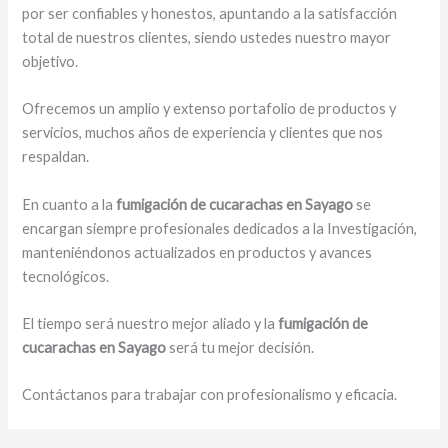
por ser confiables y honestos, apuntando a la satisfacción
total de nuestros clientes, siendo ustedes nuestro mayor
objetivo.
Ofrecemos un amplio y extenso portafolio de productos y
servicios, muchos años de experiencia y clientes que nos
respaldan.
En cuanto a la
fumigación de cucarachas en Sayago
se
encargan siempre profesionales dedicados a la Investigación,
manteniéndonos actualizados en productos y avances
tecnológicos.
El tiempo será nuestro mejor aliado y la
fumigación de
cucarachas en Sayago
será tu mejor decisión.
Contáctanos para trabajar con profesionalismo y eficacia.