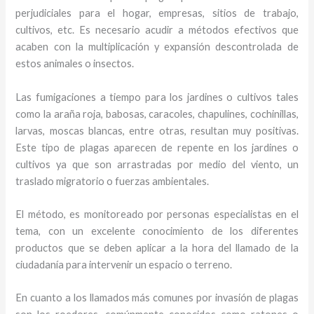
perjudiciales para el hogar, empresas, sitios de trabajo,
cultivos, etc. Es necesario acudir a métodos efectivos que
acaben con la multiplicación y expansión descontrolada de
estos animales o insectos.
Las fumigaciones a tiempo para los jardines o cultivos tales
como la araña roja, babosas, caracoles, chapulines, cochinillas,
larvas, moscas blancas, entre otras, resultan muy positivas.
Este tipo de plagas aparecen de repente en los jardines o
cultivos ya que son arrastradas por medio del viento, un
traslado migratorio o fuerzas ambientales.
El método, es monitoreado por personas especialistas en el
tema, con un excelente conocimiento de los diferentes
productos que se deben aplicar a la hora del llamado de la
ciudadanía para intervenir un espacio o terreno.
En cuanto a los llamados más comunes por invasión de plagas