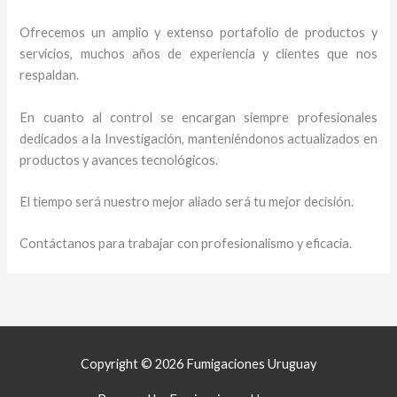
Ofrecemos un amplio y extenso portafolio de productos y
servicios, muchos años de experiencia y clientes que nos
respaldan.
En cuanto al control se encargan siempre profesionales
dedicados a la Investigación, manteniéndonos actualizados en
productos y avances tecnológicos.
El tiempo será nuestro mejor aliado será tu mejor decisión.
Contáctanos para trabajar con profesionalismo y eficacia.
Copyright © 2026 Fumigaciones Uruguay