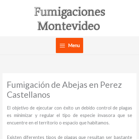
Ir
al
contenido
Menu
Fumigación de Abejas en Perez
Castellanos
El objetivo de ejecutar con éxito un debido control de plagas
es minimizar y regular el tipo de especie invasora que se
encuentre en el territorio o espacio que habitamos.
Existen diferentes tipos de plagas que resultan ser bastante