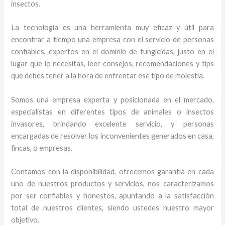
insectos.
La tecnología es una herramienta muy eficaz y útil para
encontrar a tiempo una empresa con el servicio de personas
confiables, expertos en el dominio de fungicidas, justo en el
lugar que lo necesitas, leer consejos, recomendaciones y tips
que debes tener a la hora de enfrentar ese tipo de molestia.
Somos una empresa experta y posicionada en el mercado,
especialistas en diferentes tipos de animales o insectos
invasores, brindando excelente servicio, y personas
encargadas de resolver los inconvenientes generados en casa,
fincas, o empresas.
Contamos con la disponibilidad, ofrecemos garantía en cada
uno de nuestros productos y servicios, nos caracterizamos
por ser confiables y honestos, apuntando a la satisfacción
total de nuestros clientes, siendo ustedes nuestro mayor
objetivo.