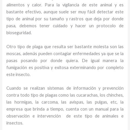
alimentos y calor. Para la vigilancia de este animal y
es
bastante efectivo, aunque suele ser muy fácil detectar este
tipo de animal por su tamaño y rastros que deja por donde
pasa, debemos tener cuidado y hacer un protocolo de
bioseguridad.
Otro tipo de plaga que resulta ser bastante molesta son las
moscas, además pueden contagiar enfermedades ya que se la
pasas posando por donde quiera. De igual manera la
fumigación es positiva y exitosa exterminando por completo
este insecto.
Cuando se realizan sistemas de información y prevención
contra todo tipo de plagas como las cucarachas, los chinches,
las hormigas, la carcoma, las avispas, las pulgas, etc, la
empresa que brinda a tiempo, cuenta con un manual para la
observación e intervención de este tipo de animales e
insectos.