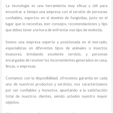
La tecnología es una herramienta muy eficaz y útil para
encontrar a tiempo una empresa con el servicio de personas
confiables, expertos en el dominio de fungicidas, justo en el
lugar que lo necesitas, leer consejos, recomendaciones y tips
que debes tener a la hora de enfrentar ese tipo de molestia.
Somos una empresa experta y posicionada en el mercado,
especialistas en diferentes tipos de animales o insectos
invasores, brindando excelente servicio, y personas
encargadas de resolver los inconvenientes generados en casa,
fincas, o empresas.
Contamos con la disponibilidad, ofrecemos garantía en cada
uno de nuestros productos y servicios, nos caracterizamos
por ser confiables y honestos, apuntando a la satisfacción
total de nuestros clientes, siendo ustedes nuestro mayor
objetivo.