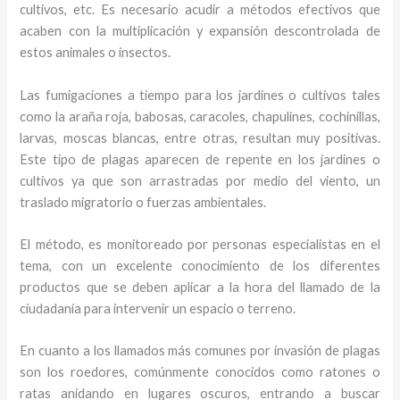
cultivos, etc. Es necesario acudir a métodos efectivos que
acaben con la multiplicación y expansión descontrolada de
estos animales o insectos.
Las fumigaciones a tiempo para los jardines o cultivos tales
como la araña roja, babosas, caracoles, chapulines, cochinillas,
larvas, moscas blancas, entre otras, resultan muy positivas.
Este tipo de plagas aparecen de repente en los jardines o
cultivos ya que son arrastradas por medio del viento, un
traslado migratorio o fuerzas ambientales.
El método, es monitoreado por personas especialistas en el
tema, con un excelente conocimiento de los diferentes
productos que se deben aplicar a la hora del llamado de la
ciudadanía para intervenir un espacio o terreno.
En cuanto a los llamados más comunes por invasión de plagas
son los roedores, comúnmente conocidos como ratones o
ratas anidando en lugares oscuros, entrando a buscar