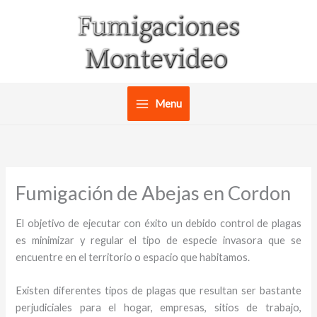
Ir
al
contenido
Menu
Fumigación de Abejas en Cordon
El objetivo de ejecutar con éxito un debido control de plagas
es minimizar y regular el tipo de especie invasora que se
encuentre en el territorio o espacio que habitamos.
Existen diferentes tipos de plagas que resultan ser bastante
perjudiciales para el hogar, empresas, sitios de trabajo,