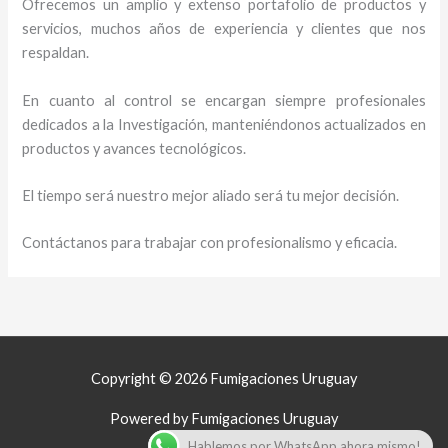
Ofrecemos un amplio y extenso portafolio de productos y
servicios, muchos años de experiencia y clientes que nos
respaldan.
En cuanto al control se encargan siempre profesionales
dedicados a la Investigación, manteniéndonos actualizados en
productos y avances tecnológicos.
El tiempo será nuestro mejor aliado será tu mejor decisión.
Contáctanos para trabajar con profesionalismo y eficacia.
Copyright © 2026 Fumigaciones Uruguay
Powered by Fumigaciones Uruguay
Hablemos por WhatsApp ahora mismo!