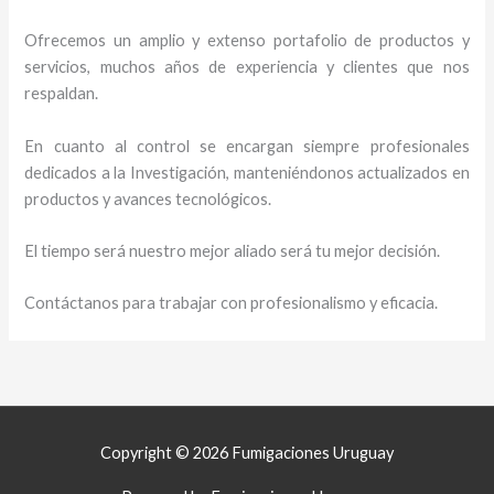
Ofrecemos un amplio y extenso portafolio de productos y
servicios, muchos años de experiencia y clientes que nos
respaldan.
En cuanto al control se encargan siempre profesionales
dedicados a la Investigación, manteniéndonos actualizados en
productos y avances tecnológicos.
El tiempo será nuestro mejor aliado será tu mejor decisión.
Contáctanos para trabajar con profesionalismo y eficacia.
Copyright © 2026 Fumigaciones Uruguay