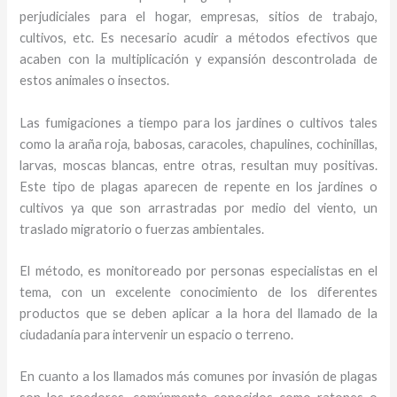
perjudiciales para el hogar, empresas, sitios de trabajo,
cultivos, etc. Es necesario acudir a métodos efectivos que
acaben con la multiplicación y expansión descontrolada de
estos animales o insectos.
Las fumigaciones a tiempo para los jardines o cultivos tales
como la araña roja, babosas, caracoles, chapulines, cochinillas,
larvas, moscas blancas, entre otras, resultan muy positivas.
Este tipo de plagas aparecen de repente en los jardines o
cultivos ya que son arrastradas por medio del viento, un
traslado migratorio o fuerzas ambientales.
El método, es monitoreado por personas especialistas en el
tema, con un excelente conocimiento de los diferentes
productos que se deben aplicar a la hora del llamado de la
ciudadanía para intervenir un espacio o terreno.
En cuanto a los llamados más comunes por invasión de plagas