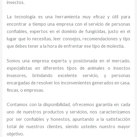
insectos.
La tecnología es una herramienta muy eficaz y útil para
encontrar a tiempo una empresa con el servicio de personas
confiables, expertos en el dominio de fungicidas, justo en el
lugar que lo necesitas, leer consejos, recomendaciones y tips
que debes tener a la hora de enfrentar ese tipo de molestia.
Somos una empresa experta y posicionada en el mercado,
especialistas en diferentes tipos de animales o insectos
invasores, brindando excelente servicio, y personas
encargadas de resolver los inconvenientes generados en casa,
fincas, o empresas.
Contamos con la disponibilidad, ofrecemos garantía en cada
uno de nuestros productos y servicios, nos caracterizamos
por ser confiables y honestos, apuntando a la satisfacción
total de nuestros clientes, siendo ustedes nuestro mayor
objetivo.