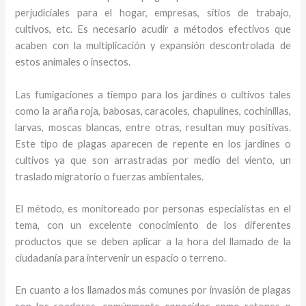
perjudiciales para el hogar, empresas, sitios de trabajo,
cultivos, etc. Es necesario acudir a métodos efectivos que
acaben con la multiplicación y expansión descontrolada de
estos animales o insectos.
Las fumigaciones a tiempo para los jardines o cultivos tales
como la araña roja, babosas, caracoles, chapulines, cochinillas,
larvas, moscas blancas, entre otras, resultan muy positivas.
Este tipo de plagas aparecen de repente en los jardines o
cultivos ya que son arrastradas por medio del viento, un
traslado migratorio o fuerzas ambientales.
El método, es monitoreado por personas especialistas en el
tema, con un excelente conocimiento de los diferentes
productos que se deben aplicar a la hora del llamado de la
ciudadanía para intervenir un espacio o terreno.
En cuanto a los llamados más comunes por invasión de plagas