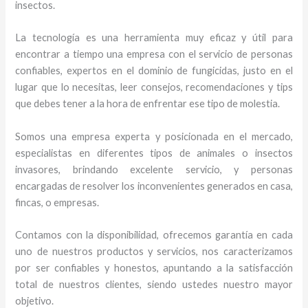
insectos.
La tecnología es una herramienta muy eficaz y útil para
encontrar a tiempo una empresa con el servicio de personas
confiables, expertos en el dominio de fungicidas, justo en el
lugar que lo necesitas, leer consejos, recomendaciones y tips
que debes tener a la hora de enfrentar ese tipo de molestia.
Somos una empresa experta y posicionada en el mercado,
especialistas en diferentes tipos de animales o insectos
invasores, brindando excelente servicio, y personas
encargadas de resolver los inconvenientes generados en casa,
fincas, o empresas.
Contamos con la disponibilidad, ofrecemos garantía en cada
uno de nuestros productos y servicios, nos caracterizamos
por ser confiables y honestos, apuntando a la satisfacción
total de nuestros clientes, siendo ustedes nuestro mayor
objetivo.