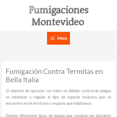
Ir
al
contenido
Menu
Fumigación Contra Termitas en
Bella Italia
El objetivo de ejecutar con éxito un debido control de plagas
es minimizar y regular el tipo de especie invasora que se
encuentre en el territorio o espacio que habitamos.
Existen diferentes tipos de plagas que resultan ser bastante