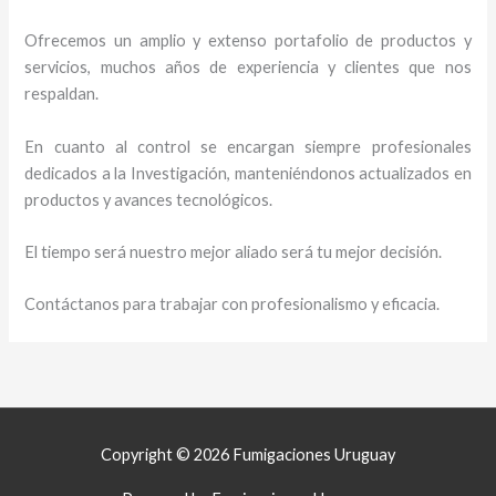
Ofrecemos un amplio y extenso portafolio de productos y
servicios, muchos años de experiencia y clientes que nos
respaldan.
En cuanto al control se encargan siempre profesionales
dedicados a la Investigación, manteniéndonos actualizados en
productos y avances tecnológicos.
El tiempo será nuestro mejor aliado será tu mejor decisión.
Contáctanos para trabajar con profesionalismo y eficacia.
Copyright © 2026 Fumigaciones Uruguay