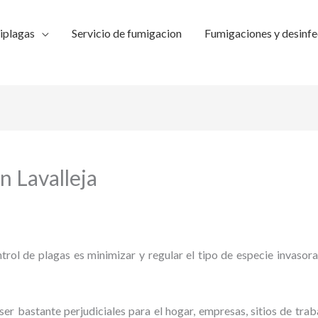
iplagas
Servicio de fumigacion
Fumigaciones y desinfe
n Lavalleja
trol de plagas es minimizar y regular el tipo de especie invasora
ser bastante perjudiciales para el hogar, empresas, sitios de trab