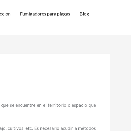
ccion
Fumigadores para plagas
Blog
 que se encuentre en el territorio o espacio que
ajo, cultivos, etc. Es necesario acudir a métodos