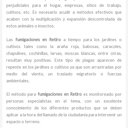
perjudiciales para el hogar, empresas, sitios de trabajo,
cultivos, etc. Es necesario acudir a métodos efectivos que
acaben con la multiplicación y expansión descontrolada de
estos animales o insectos.
Las
fumigaciones en Retiro
a tiempo para los jardines o
cultivos tales como la araña roja, babosas, caracoles,
chapulines, cochinillas, larvas, moscas blancas, entre otras,
resultan muy positivas. Este tipo de plagas aparecen de
repente en los jardines o cultivos ya que son arrastradas por
medio del viento, un traslado migratorio o fuerzas
ambientales.
El método para
fumigaciones
en Retiro
es monitoreado por
personas especialistas en el tema, con un excelente
conocimiento de los diferentes productos que se deben
aplicar a la hora del llamado de la ciudadanía para intervenir un
espacio o terreno.