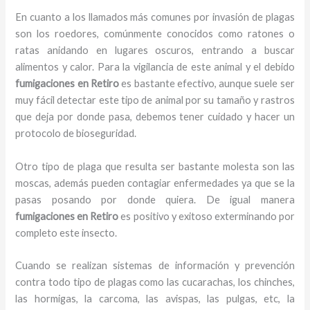
En cuanto a los llamados más comunes por invasión de plagas
son los roedores, comúnmente conocidos como ratones o
ratas anidando en lugares oscuros, entrando a buscar
alimentos y calor. Para la vigilancia de este animal y el debido
fumigaciones
en Retiro
es bastante efectivo, aunque suele ser
muy fácil detectar este tipo de animal por su tamaño y rastros
que deja por donde pasa, debemos tener cuidado y hacer un
protocolo de bioseguridad.
Otro tipo de plaga que resulta ser bastante molesta son las
moscas, además pueden contagiar enfermedades ya que se la
pasas posando por donde quiera. De igual manera
fumigaciones
en Retiro
es positivo y exitoso exterminando por
completo este insecto.
Cuando se realizan sistemas de información y prevención
contra todo tipo de plagas como las cucarachas, los chinches,
las hormigas, la carcoma, las avispas, las pulgas, etc, la