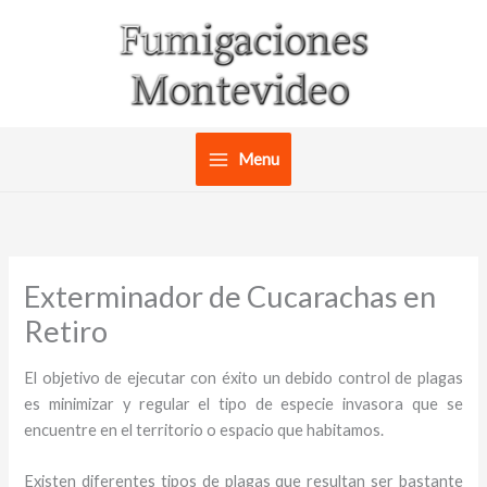
Ir
al
contenido
Menu
Exterminador de Cucarachas en
Retiro
El objetivo de ejecutar con éxito un debido control de plagas
es minimizar y regular el tipo de especie invasora que se
encuentre en el territorio o espacio que habitamos.
Existen diferentes tipos de plagas que resultan ser bastante