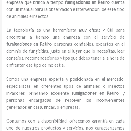
empresa que brinda a tiempo
fumigaciones
en Retiro
cuenta
con un manual para la observación e intervención de este tipo
de animales e insectos.
La tecnología es una herramienta muy eficaz y útil para
encontrar a tiempo una empresa con el servicio de
fumigaciones
en Retiro
, personas confiables, expertos en el
dominio de fungicidas, justo en el lugar que lo necesitas, leer
consejos, recomendaciones y tips que debes tener a la hora de
enfrentar ese tipo de molestia.
Somos una empresa experta y posicionada en el mercado,
especialistas en diferentes tipos de animales o insectos
invasores, brindando excelente
fumigaciones
en Retiro
, y
personas encargadas de resolver los inconvenientes
generados en casa, fincas, o empresas.
Contamos con la disponibilidad, ofrecemos garantía en cada
uno de nuestros productos y servicios, nos caracterizamos