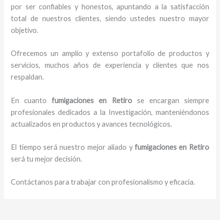
por ser confiables y honestos, apuntando a la satisfacción
total de nuestros clientes, siendo ustedes nuestro mayor
objetivo.
Ofrecemos un amplio y extenso portafolio de productos y
servicios, muchos años de experiencia y clientes que nos
respaldan.
En cuanto
fumigaciones
en Retiro
se encargan siempre
profesionales dedicados a la Investigación, manteniéndonos
actualizados en productos y avances tecnológicos.
El tiempo será nuestro mejor aliado y
fumigaciones
en Retiro
será tu mejor decisión.
Contáctanos para trabajar con profesionalismo y eficacia.