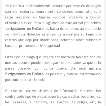
En cuanto a los llamados más comunes por invasión de plagas
son los roedores, comúnmente conocidos como ratones o
ratas anidando en lugares oscuros, entrando a buscar
alimentos y calor. Para la vigilancia de este animal y el debido
fumigaciones
en Peñarol
es bastante efectivo, aunque suele
ser muy fácil detectar este tipo de animal por su tamaño y
rastros que deja por donde pasa, debemos tener cuidado y
hacer un protocolo de bioseguridad.
Otro tipo de plaga que resulta ser bastante molesta son las
moscas, además pueden contagiar enfermedades ya que se la
pasas posando por donde quiera. De igual manera
fumigaciones
en Peñarol
es positivo y exitoso exterminando
por completo este insecto.
Cuando se realizan sistemas de información y prevención
contra todo tipo de plagas como las cucarachas, los chinches,
las hormigas, la carcoma, las avispas, las pulgas, etc, la