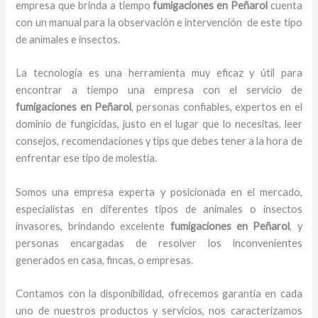
empresa que brinda a tiempo
fumigaciones
en Peñarol
cuenta
con un manual para la observación e intervención de este tipo
de animales e insectos.
La tecnología es una herramienta muy eficaz y útil para
encontrar a tiempo una empresa con el servicio de
fumigaciones
en Peñarol
, personas confiables, expertos en el
dominio de fungicidas, justo en el lugar que lo necesitas, leer
consejos, recomendaciones y tips que debes tener a la hora de
enfrentar ese tipo de molestia.
Somos una empresa experta y posicionada en el mercado,
especialistas en diferentes tipos de animales o insectos
invasores, brindando excelente
fumigaciones
en Peñarol
, y
personas encargadas de resolver los inconvenientes
generados en casa, fincas, o empresas.
Contamos con la disponibilidad, ofrecemos garantía en cada
uno de nuestros productos y servicios, nos caracterizamos