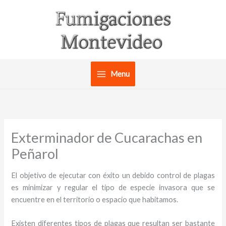
Ir
al
contenido
Menu
Exterminador de Cucarachas en
Peñarol
El objetivo de ejecutar con éxito un debido control de plagas
es minimizar y regular el tipo de especie invasora que se
encuentre en el territorio o espacio que habitamos.
Existen diferentes tipos de plagas que resultan ser bastante