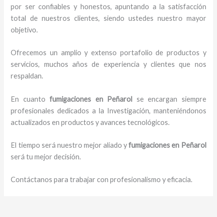
por ser confiables y honestos, apuntando a la satisfacción
total de nuestros clientes, siendo ustedes nuestro mayor
objetivo.
Ofrecemos un amplio y extenso portafolio de productos y
servicios, muchos años de experiencia y clientes que nos
respaldan.
En cuanto
fumigaciones
en Peñarol
se encargan siempre
profesionales dedicados a la Investigación, manteniéndonos
actualizados en productos y avances tecnológicos.
El tiempo será nuestro mejor aliado y
fumigaciones
en Peñarol
será tu mejor decisión.
Contáctanos para trabajar con profesionalismo y eficacia.