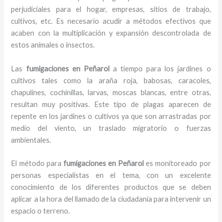
perjudiciales para el hogar, empresas, sitios de trabajo,
cultivos, etc. Es necesario acudir a métodos efectivos que
acaben con la multiplicación y expansión descontrolada de
estos animales o insectos.
Las
fumigaciones en Peñarol
a tiempo para los jardines o
cultivos tales como la araña roja, babosas, caracoles,
chapulines, cochinillas, larvas, moscas blancas, entre otras,
resultan muy positivas. Este tipo de plagas aparecen de
repente en los jardines o cultivos ya que son arrastradas por
medio del viento, un traslado migratorio o fuerzas
ambientales.
El método para
fumigaciones
en Peñarol
es monitoreado por
personas especialistas en el tema, con un excelente
conocimiento de los diferentes productos que se deben
aplicar a la hora del llamado de la ciudadanía para intervenir un
espacio o terreno.