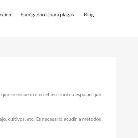
ccion
Fumigadores para plagas
Blog
 que se encuentre en el territorio o espacio que
ajo, cultivos, etc. Es necesario acudir a métodos