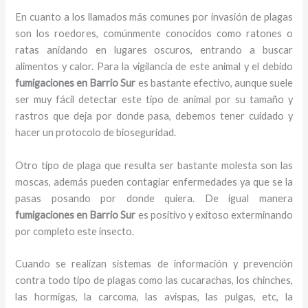
En cuanto a los llamados más comunes por invasión de plagas
son los roedores, comúnmente conocidos como ratones o
ratas anidando en lugares oscuros, entrando a buscar
alimentos y calor. Para la vigilancia de este animal y el debido
fumigaciones
en Barrio Sur
es bastante efectivo, aunque suele
ser muy fácil detectar este tipo de animal por su tamaño y
rastros que deja por donde pasa, debemos tener cuidado y
hacer un protocolo de bioseguridad.
Otro tipo de plaga que resulta ser bastante molesta son las
moscas, además pueden contagiar enfermedades ya que se la
pasas posando por donde quiera. De igual manera
fumigaciones
en Barrio Sur
es positivo y exitoso exterminando
por completo este insecto.
Cuando se realizan sistemas de información y prevención
contra todo tipo de plagas como las cucarachas, los chinches,
las hormigas, la carcoma, las avispas, las pulgas, etc, la