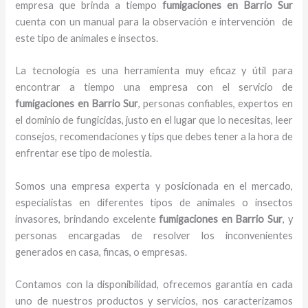
empresa que brinda a tiempo
fumigaciones
en Barrio Sur
cuenta con un manual para la observación e intervención de
este tipo de animales e insectos.
La tecnología es una herramienta muy eficaz y útil para
encontrar a tiempo una empresa con el servicio de
fumigaciones
en Barrio Sur
, personas confiables, expertos en
el dominio de fungicidas, justo en el lugar que lo necesitas, leer
consejos, recomendaciones y tips que debes tener a la hora de
enfrentar ese tipo de molestia.
Somos una empresa experta y posicionada en el mercado,
especialistas en diferentes tipos de animales o insectos
invasores, brindando excelente
fumigaciones
en Barrio Sur
, y
personas encargadas de resolver los inconvenientes
generados en casa, fincas, o empresas.
Contamos con la disponibilidad, ofrecemos garantía en cada
uno de nuestros productos y servicios, nos caracterizamos