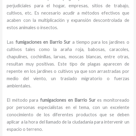
perjudiciales para el hogar, empresas, sitios de trabajo,
cultivos, etc. Es necesario acudir a métodos efectivos que
acaben con la multiplicación y expansión descontrolada de
estos animales o insectos.
Las
fumigaciones en Barrio Sur
a tiempo para los jardines o
cultivos tales como la araña roja, babosas, caracoles,
chapulines, cochinillas, larvas, moscas blancas, entre otras,
resultan muy positivas. Este tipo de plagas aparecen de
repente en los jardines o cultivos ya que son arrastradas por
medio del viento, un traslado migratorio o fuerzas
ambientales.
El método para
fumigaciones
en Barrio Sur
es monitoreado
por personas especialistas en el tema, con un excelente
conocimiento de los diferentes productos que se deben
aplicar a la hora del llamado de la ciudadanía para intervenir un
espacio o terreno.