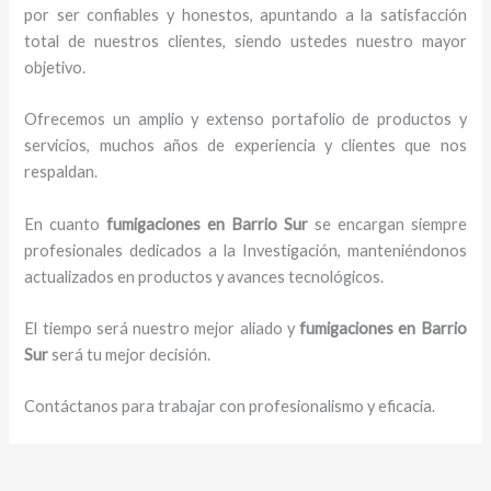
por ser confiables y honestos, apuntando a la satisfacción
total de nuestros clientes, siendo ustedes nuestro mayor
objetivo.
Ofrecemos un amplio y extenso portafolio de productos y
servicios, muchos años de experiencia y clientes que nos
respaldan.
En cuanto
fumigaciones
en Barrio Sur
se encargan siempre
profesionales dedicados a la Investigación, manteniéndonos
actualizados en productos y avances tecnológicos.
El tiempo será nuestro mejor aliado y
fumigaciones
en Barrio
Sur
será tu mejor decisión.
Contáctanos para trabajar con profesionalismo y eficacia.