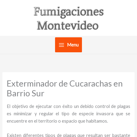
Ir
al
contenido
Menu
Exterminador de Cucarachas en
Barrio Sur
El objetivo de ejecutar con éxito un debido control de plagas
es minimizar y regular el tipo de especie invasora que se
encuentre en el territorio o espacio que habitamos.
Existen diferentes tipos de plagas que resultan ser bastante