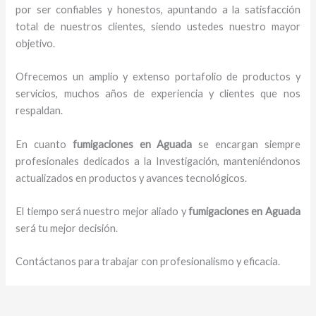
por ser confiables y honestos, apuntando a la satisfacción
total de nuestros clientes, siendo ustedes nuestro mayor
objetivo.
Ofrecemos un amplio y extenso portafolio de productos y
servicios, muchos años de experiencia y clientes que nos
respaldan.
En cuanto
fumigaciones
en Aguada
se encargan siempre
profesionales dedicados a la Investigación, manteniéndonos
actualizados en productos y avances tecnológicos.
El tiempo será nuestro mejor aliado y
fumigaciones
en Aguada
será tu mejor decisión.
Contáctanos para trabajar con profesionalismo y eficacia.