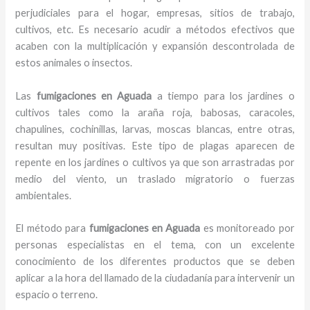
perjudiciales para el hogar, empresas, sitios de trabajo,
cultivos, etc. Es necesario acudir a métodos efectivos que
acaben con la multiplicación y expansión descontrolada de
estos animales o insectos.
Las
fumigaciones en Aguada
a tiempo para los jardines o
cultivos tales como la araña roja, babosas, caracoles,
chapulines, cochinillas, larvas, moscas blancas, entre otras,
resultan muy positivas. Este tipo de plagas aparecen de
repente en los jardines o cultivos ya que son arrastradas por
medio del viento, un traslado migratorio o fuerzas
ambientales.
El método para
fumigaciones
en Aguada
es monitoreado por
personas especialistas en el tema, con un excelente
conocimiento de los diferentes productos que se deben
aplicar a la hora del llamado de la ciudadanía para intervenir un
espacio o terreno.