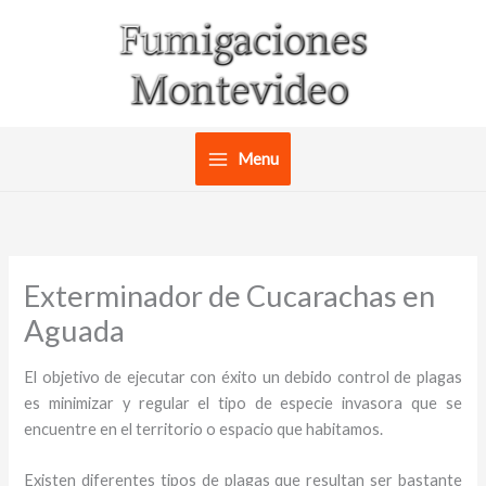
Ir
al
contenido
Menu
Exterminador de Cucarachas en
Aguada
El objetivo de ejecutar con éxito un debido control de plagas
es minimizar y regular el tipo de especie invasora que se
encuentre en el territorio o espacio que habitamos.
Existen diferentes tipos de plagas que resultan ser bastante