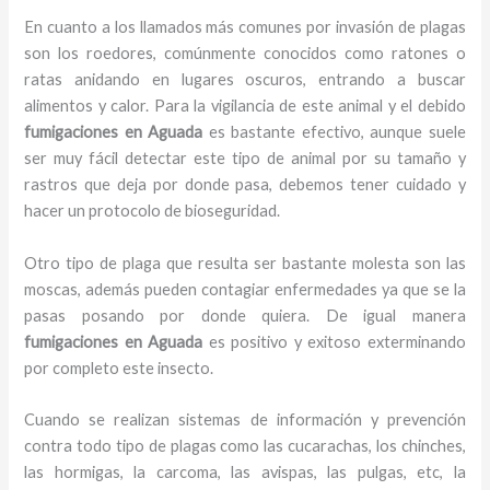
En cuanto a los llamados más comunes por invasión de plagas
son los roedores, comúnmente conocidos como ratones o
ratas anidando en lugares oscuros, entrando a buscar
alimentos y calor. Para la vigilancia de este animal y el debido
fumigaciones
en Aguada
es bastante efectivo, aunque suele
ser muy fácil detectar este tipo de animal por su tamaño y
rastros que deja por donde pasa, debemos tener cuidado y
hacer un protocolo de bioseguridad.
Otro tipo de plaga que resulta ser bastante molesta son las
moscas, además pueden contagiar enfermedades ya que se la
pasas posando por donde quiera. De igual manera
fumigaciones
en Aguada
es positivo y exitoso exterminando
por completo este insecto.
Cuando se realizan sistemas de información y prevención
contra todo tipo de plagas como las cucarachas, los chinches,
las hormigas, la carcoma, las avispas, las pulgas, etc, la