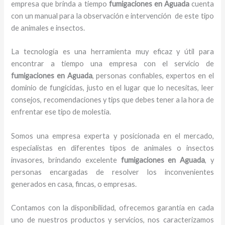
empresa que brinda a tiempo
fumigaciones
en Aguada
cuenta
con un manual para la observación e intervención de este tipo
de animales e insectos.
La tecnología es una herramienta muy eficaz y útil para
encontrar a tiempo una empresa con el servicio de
fumigaciones
en Aguada
, personas confiables, expertos en el
dominio de fungicidas, justo en el lugar que lo necesitas, leer
consejos, recomendaciones y tips que debes tener a la hora de
enfrentar ese tipo de molestia.
Somos una empresa experta y posicionada en el mercado,
especialistas en diferentes tipos de animales o insectos
invasores, brindando excelente
fumigaciones
en Aguada
, y
personas encargadas de resolver los inconvenientes
generados en casa, fincas, o empresas.
Contamos con la disponibilidad, ofrecemos garantía en cada
uno de nuestros productos y servicios, nos caracterizamos