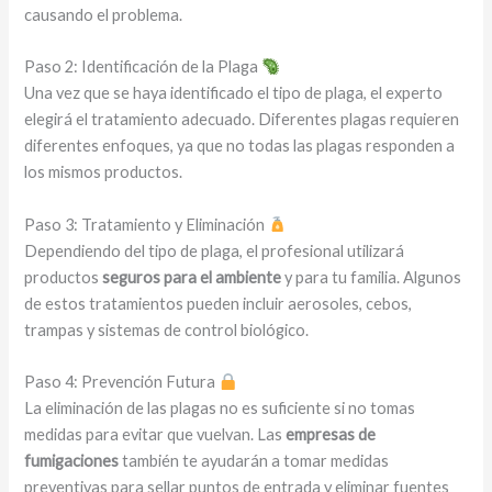
causando el problema.
Paso 2: Identificación de la Plaga
Una vez que se haya identificado el tipo de plaga, el experto
elegirá el tratamiento adecuado. Diferentes plagas requieren
diferentes enfoques, ya que no todas las plagas responden a
los mismos productos.
Paso 3: Tratamiento y Eliminación
Dependiendo del tipo de plaga, el profesional utilizará
productos
seguros para el ambiente
y para tu familia. Algunos
de estos tratamientos pueden incluir aerosoles, cebos,
trampas y sistemas de control biológico.
Paso 4: Prevención Futura
La eliminación de las plagas no es suficiente si no tomas
medidas para evitar que vuelvan. Las
empresas de
fumigaciones
también te ayudarán a tomar medidas
preventivas para sellar puntos de entrada y eliminar fuentes