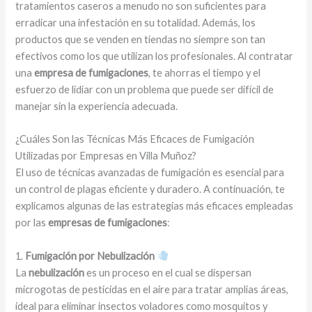
tratamientos caseros a menudo no son suficientes para
erradicar una infestación en su totalidad. Además, los
productos que se venden en tiendas no siempre son tan
efectivos como los que utilizan los profesionales. Al contratar
una
empresa de fumigaciones
, te ahorras el tiempo y el
esfuerzo de lidiar con un problema que puede ser difícil de
manejar sin la experiencia adecuada.
¿Cuáles Son las Técnicas Más Eficaces de Fumigación
Utilizadas por Empresas en Villa Muñoz?
El uso de técnicas avanzadas de fumigación es esencial para
un control de plagas eficiente y duradero. A continuación, te
explicamos algunas de las estrategias más eficaces empleadas
por las
empresas de fumigaciones
:
1.
Fumigación por Nebulización
La
nebulización
es un proceso en el cual se dispersan
microgotas de pesticidas en el aire para tratar amplias áreas,
ideal para eliminar insectos voladores como mosquitos y