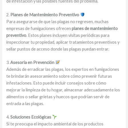
de infestación y las posibles fuentes del problema.
2.
Planes de Mantenimiento Preventivo
Para asegurarse de que las plagas no regresen, muchas
empresas de fumigaciones ofrecen
planes de mantenimiento
preventivo
. Estos planes incluyen visitas periódicas para
inspeccionar tu propiedad, aplicar tratamientos preventivos y
sellar puntos de acceso donde las plagas puedan entrar.
3.
Asesoría en Prevención
Además de erradicar las plagas, los expertos en fumigaciones
te brindarán asesoramiento sobre cómo prevenir futuras
infestaciones. Esto puede incluir consejos sobre cómo
mejorar la limpieza de tu hogar, almacenar adecuadamente los
alimentos o sellar grietas y huecos que podrían servir de
entrada a las plagas.
4.
Soluciones Ecológicas
Si te preocupa el impacto ambiental de los productos