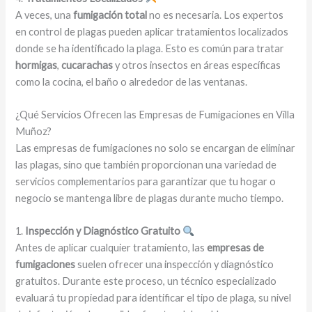
A veces, una
fumigación total
no es necesaria. Los expertos
en control de plagas pueden aplicar tratamientos localizados
donde se ha identificado la plaga. Esto es común para tratar
hormigas
,
cucarachas
y otros insectos en áreas específicas
como la cocina, el baño o alrededor de las ventanas.
¿Qué Servicios Ofrecen las Empresas de Fumigaciones en Villa
Muñoz?
Las empresas de fumigaciones no solo se encargan de eliminar
las plagas, sino que también proporcionan una variedad de
servicios complementarios para garantizar que tu hogar o
negocio se mantenga libre de plagas durante mucho tiempo.
1.
Inspección y Diagnóstico Gratuito
Antes de aplicar cualquier tratamiento, las
empresas de
fumigaciones
suelen ofrecer una inspección y diagnóstico
gratuitos. Durante este proceso, un técnico especializado
evaluará tu propiedad para identificar el tipo de plaga, su nivel