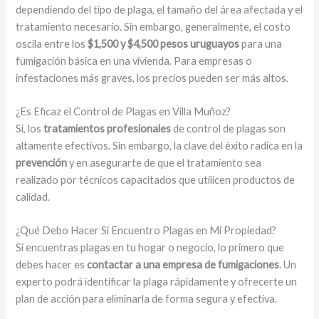
dependiendo del tipo de plaga, el tamaño del área afectada y el
tratamiento necesario. Sin embargo, generalmente, el costo
oscila entre los
$1,500 y $4,500 pesos uruguayos
para una
fumigación básica en una vivienda. Para empresas o
infestaciones más graves, los precios pueden ser más altos.
¿Es Eficaz el Control de Plagas en Villa Muñoz?
Sí, los
tratamientos profesionales
de control de plagas son
altamente efectivos. Sin embargo, la clave del éxito radica en la
prevención
y en asegurarte de que el tratamiento sea
realizado por técnicos capacitados que utilicen productos de
calidad.
¿Qué Debo Hacer Si Encuentro Plagas en Mi Propiedad?
Si encuentras plagas en tu hogar o negocio, lo primero que
debes hacer es
contactar a una empresa de fumigaciones
. Un
experto podrá identificar la plaga rápidamente y ofrecerte un
plan de acción para eliminarla de forma segura y efectiva.