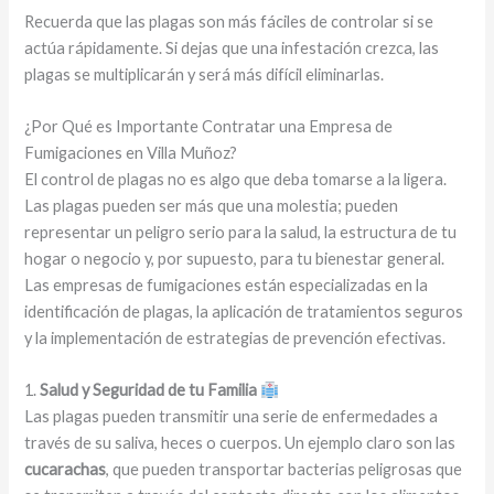
Recuerda que las plagas son más fáciles de controlar si se
actúa rápidamente. Si dejas que una infestación crezca, las
plagas se multiplicarán y será más difícil eliminarlas.
¿Por Qué es Importante Contratar una Empresa de
Fumigaciones en Villa Muñoz?
El control de plagas no es algo que deba tomarse a la ligera.
Las plagas pueden ser más que una molestia; pueden
representar un peligro serio para la salud, la estructura de tu
hogar o negocio y, por supuesto, para tu bienestar general.
Las empresas de fumigaciones están especializadas en la
identificación de plagas, la aplicación de tratamientos seguros
y la implementación de estrategias de prevención efectivas.
1.
Salud y Seguridad de tu Familia
Las plagas pueden transmitir una serie de enfermedades a
través de su saliva, heces o cuerpos. Un ejemplo claro son las
cucarachas
, que pueden transportar bacterias peligrosas que