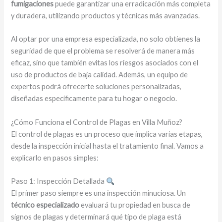
fumigaciones
puede garantizar una erradicación más completa
y duradera, utilizando productos y técnicas más avanzadas.
Al optar por una empresa especializada, no solo obtienes la
seguridad de que el problema se resolverá de manera más
eficaz, sino que también evitas los riesgos asociados con el
uso de productos de baja calidad. Además, un equipo de
expertos podrá ofrecerte soluciones personalizadas,
diseñadas específicamente para tu hogar o negocio.
¿Cómo Funciona el Control de Plagas en Villa Muñoz?
El control de plagas es un proceso que implica varias etapas,
desde la inspección inicial hasta el tratamiento final. Vamos a
explicarlo en pasos simples:
Paso 1: Inspección Detallada
El primer paso siempre es una inspección minuciosa. Un
técnico especializado
evaluará tu propiedad en busca de
signos de plagas y determinará qué tipo de plaga está