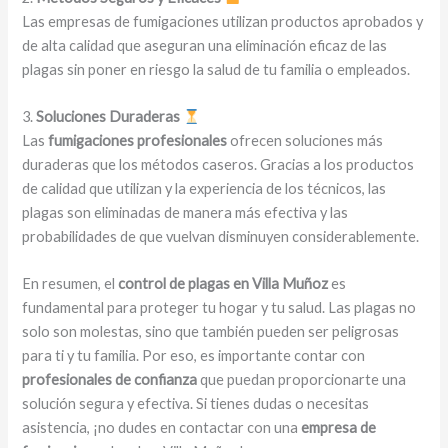
Las empresas de fumigaciones utilizan productos aprobados y
de alta calidad que aseguran una eliminación eficaz de las
plagas sin poner en riesgo la salud de tu familia o empleados.
3.
Soluciones Duraderas
Las
fumigaciones profesionales
ofrecen soluciones más
duraderas que los métodos caseros. Gracias a los productos
de calidad que utilizan y la experiencia de los técnicos, las
plagas son eliminadas de manera más efectiva y las
probabilidades de que vuelvan disminuyen considerablemente.
En resumen, el
control de plagas en Villa Muñoz
es
fundamental para proteger tu hogar y tu salud. Las plagas no
solo son molestas, sino que también pueden ser peligrosas
para ti y tu familia. Por eso, es importante contar con
profesionales de confianza
que puedan proporcionarte una
solución segura y efectiva. Si tienes dudas o necesitas
asistencia, ¡no dudes en contactar con una
empresa de