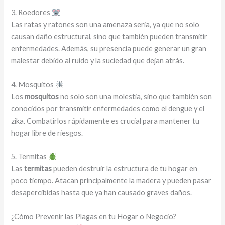
3. Roedores
Las ratas y ratones son una amenaza seria, ya que no solo
causan daño estructural, sino que también pueden transmitir
enfermedades. Además, su presencia puede generar un gran
malestar debido al ruido y la suciedad que dejan atrás.
4. Mosquitos
Los
mosquitos
no solo son una molestia, sino que también son
conocidos por transmitir enfermedades como el dengue y el
zika. Combatirlos rápidamente es crucial para mantener tu
hogar libre de riesgos.
5. Termitas
Las
termitas
pueden destruir la estructura de tu hogar en
poco tiempo. Atacan principalmente la madera y pueden pasar
desapercibidas hasta que ya han causado graves daños.
¿Cómo Prevenir las Plagas en tu Hogar o Negocio?