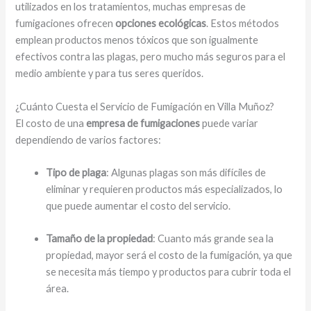
utilizados en los tratamientos, muchas empresas de
fumigaciones ofrecen
opciones ecológicas
. Estos métodos
emplean productos menos tóxicos que son igualmente
efectivos contra las plagas, pero mucho más seguros para el
medio ambiente y para tus seres queridos.
¿Cuánto Cuesta el Servicio de Fumigación en Villa Muñoz?
El costo de una
empresa de fumigaciones
puede variar
dependiendo de varios factores:
Tipo de plaga
: Algunas plagas son más difíciles de
eliminar y requieren productos más especializados, lo
que puede aumentar el costo del servicio.
Tamaño de la propiedad
: Cuanto más grande sea la
propiedad, mayor será el costo de la fumigación, ya que
se necesita más tiempo y productos para cubrir toda el
área.