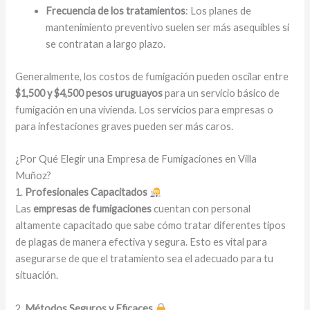
Frecuencia de los tratamientos
: Los planes de
mantenimiento preventivo suelen ser más asequibles si
se contratan a largo plazo.
Generalmente, los costos de fumigación pueden oscilar entre
$1,500 y $4,500 pesos uruguayos
para un servicio básico de
fumigación en una vivienda. Los servicios para empresas o
para infestaciones graves pueden ser más caros.
¿Por Qué Elegir una Empresa de Fumigaciones en Villa
Muñoz?
1.
Profesionales Capacitados
Las
empresas de fumigaciones
cuentan con personal
altamente capacitado que sabe cómo tratar diferentes tipos
de plagas de manera efectiva y segura. Esto es vital para
asegurarse de que el tratamiento sea el adecuado para tu
situación.
2.
Métodos Seguros y Eficaces