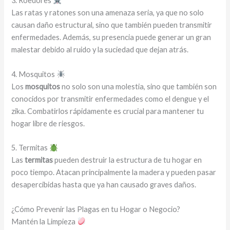
3. Roedores
Las ratas y ratones son una amenaza seria, ya que no solo
causan daño estructural, sino que también pueden transmitir
enfermedades. Además, su presencia puede generar un gran
malestar debido al ruido y la suciedad que dejan atrás.
4. Mosquitos
Los
mosquitos
no solo son una molestia, sino que también son
conocidos por transmitir enfermedades como el dengue y el
zika. Combatirlos rápidamente es crucial para mantener tu
hogar libre de riesgos.
5. Termitas
Las
termitas
pueden destruir la estructura de tu hogar en
poco tiempo. Atacan principalmente la madera y pueden pasar
desapercibidas hasta que ya han causado graves daños.
¿Cómo Prevenir las Plagas en tu Hogar o Negocio?
Mantén la Limpieza