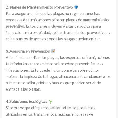
2.
Planes de Mantenimiento Preventivo
Para asegurarse de que las plagas no regresen, muchas
empresas de fumigaciones ofrecen
planes de mantenimiento
preventivo
. Estos planes incluyen visitas periódicas para
inspeccionar tu propiedad, aplicar tratamientos preventivos y
sellar puntos de acceso donde las plagas puedan entrar.
3.
Asesoría en Prevención
Además de erradicar las plagas, los expertos en fumigaciones
te brindarán asesoramiento sobre cómo prevenir futuras
infestaciones. Esto puede incluir consejos sobre cómo
mejorar la limpieza de tu hogar, almacenar adecuadamente los
alimentos o sellar grietas y huecos que podrían servir de
entrada a las plagas.
4.
Soluciones Ecológicas
Si te preocupa el impacto ambiental de los productos
utilizados en los tratamientos, muchas empresas de