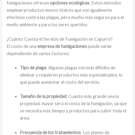
fumigaciones ofrecen
opciones ecológicas
. Estos métodos
emplean productos menos tóxicos que son igualmente
efectivos contra las plagas, pero mucho más seguros para el
medio ambiente y para tus seres queridos.
¿Cuánto Cuesta el Servicio de Fumigación en Capurro?
El costo de una
empresa de fumigaciones
puede variar
dependiendo de varios factores:
Tipo de plaga
: Algunas plagas son más difíciles de
eliminar y requieren productos más especializados, lo
que puede aumentar el costo del servicio.
Tamaño de la propiedad
: Cuanto más grande sea la
propiedad, mayor será el costo de la fumigación, ya que
se necesita más tiempo y productos para cubrir toda el
área.
Frecuencia de los tratamientos
: Los planes de