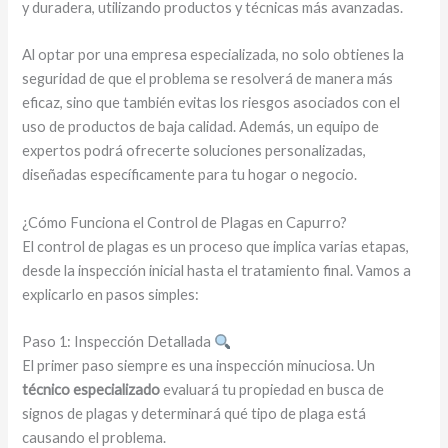
y duradera, utilizando productos y técnicas más avanzadas.
Al optar por una empresa especializada, no solo obtienes la
seguridad de que el problema se resolverá de manera más
eficaz, sino que también evitas los riesgos asociados con el
uso de productos de baja calidad. Además, un equipo de
expertos podrá ofrecerte soluciones personalizadas,
diseñadas específicamente para tu hogar o negocio.
¿Cómo Funciona el Control de Plagas en Capurro?
El control de plagas es un proceso que implica varias etapas,
desde la inspección inicial hasta el tratamiento final. Vamos a
explicarlo en pasos simples:
Paso 1: Inspección Detallada
El primer paso siempre es una inspección minuciosa. Un
técnico especializado
evaluará tu propiedad en busca de
signos de plagas y determinará qué tipo de plaga está
causando el problema.