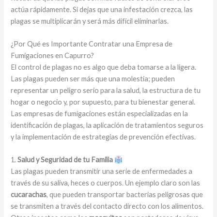
actúa rápidamente. Si dejas que una infestación crezca, las
plagas se multiplicarán y será más difícil eliminarlas.
¿Por Qué es Importante Contratar una Empresa de
Fumigaciones en Capurro?
El control de plagas no es algo que deba tomarse a la ligera.
Las plagas pueden ser más que una molestia; pueden
representar un peligro serio para la salud, la estructura de tu
hogar o negocio y, por supuesto, para tu bienestar general.
Las empresas de fumigaciones están especializadas en la
identificación de plagas, la aplicación de tratamientos seguros
y la implementación de estrategias de prevención efectivas.
1.
Salud y Seguridad de tu Familia
Las plagas pueden transmitir una serie de enfermedades a
través de su saliva, heces o cuerpos. Un ejemplo claro son las
cucarachas
, que pueden transportar bacterias peligrosas que
se transmiten a través del contacto directo con los alimentos.