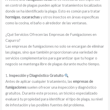
en control de plagas pueden aplicar tratamientos localizados
donde se ha identificado la plaga. Esto es común para tratar
hormigas
,
cucarachas
y otros insectos en áreas específicas
como la cocina, el baño o alrededor de las ventanas.
¿Qué Servicios Ofrecen las Empresas de Fumigaciones en
Capurro?
Las empresas de fumigaciones no solo se encargan de eliminar
las plagas, sino que también proporcionan una variedad de
servicios complementarios para garantizar que tu hogar o
negocio se mantenga libre de plagas durante mucho tiempo.
1.
Inspección y Diagnóstico Gratuito
Antes de aplicar cualquier tratamiento, las
empresas de
fumigaciones
suelen ofrecer una inspección y diagnóstico
gratuitos. Durante este proceso, un técnico especializado
evaluará tu propiedad para identificar el tipo de plaga, su nivel
de infestación y las posibles fuentes del problema.