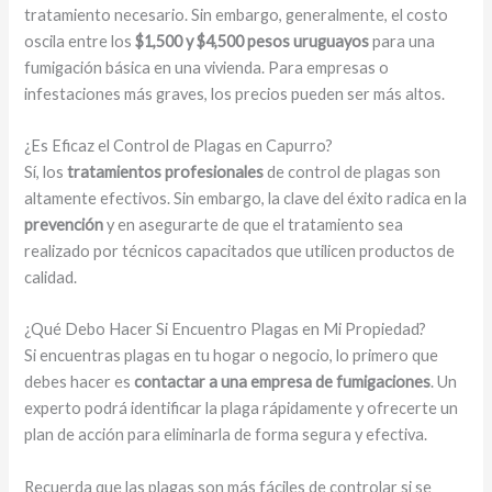
tratamiento necesario. Sin embargo, generalmente, el costo
oscila entre los
$1,500 y $4,500 pesos uruguayos
para una
fumigación básica en una vivienda. Para empresas o
infestaciones más graves, los precios pueden ser más altos.
¿Es Eficaz el Control de Plagas en Capurro?
Sí, los
tratamientos profesionales
de control de plagas son
altamente efectivos. Sin embargo, la clave del éxito radica en la
prevención
y en asegurarte de que el tratamiento sea
realizado por técnicos capacitados que utilicen productos de
calidad.
¿Qué Debo Hacer Si Encuentro Plagas en Mi Propiedad?
Si encuentras plagas en tu hogar o negocio, lo primero que
debes hacer es
contactar a una empresa de fumigaciones
. Un
experto podrá identificar la plaga rápidamente y ofrecerte un
plan de acción para eliminarla de forma segura y efectiva.
Recuerda que las plagas son más fáciles de controlar si se