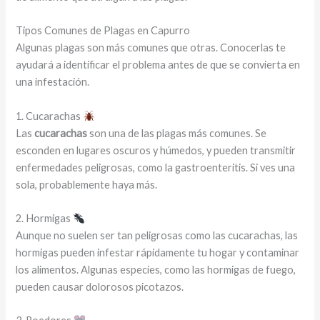
Tipos Comunes de Plagas en Capurro
Algunas plagas son más comunes que otras. Conocerlas te
ayudará a identificar el problema antes de que se convierta en
una infestación.
1. Cucarachas
Las
cucarachas
son una de las plagas más comunes. Se
esconden en lugares oscuros y húmedos, y pueden transmitir
enfermedades peligrosas, como la gastroenteritis. Si ves una
sola, probablemente haya más.
2. Hormigas
Aunque no suelen ser tan peligrosas como las cucarachas, las
hormigas pueden infestar rápidamente tu hogar y contaminar
los alimentos. Algunas especies, como las hormigas de fuego,
pueden causar dolorosos picotazos.