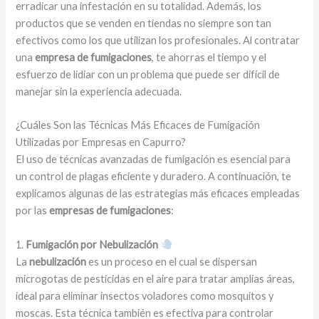
erradicar una infestación en su totalidad. Además, los
productos que se venden en tiendas no siempre son tan
efectivos como los que utilizan los profesionales. Al contratar
una
empresa de fumigaciones
, te ahorras el tiempo y el
esfuerzo de lidiar con un problema que puede ser difícil de
manejar sin la experiencia adecuada.
¿Cuáles Son las Técnicas Más Eficaces de Fumigación
Utilizadas por Empresas en Capurro?
El uso de técnicas avanzadas de fumigación es esencial para
un control de plagas eficiente y duradero. A continuación, te
explicamos algunas de las estrategias más eficaces empleadas
por las
empresas de fumigaciones
:
1.
Fumigación por Nebulización
La
nebulización
es un proceso en el cual se dispersan
microgotas de pesticidas en el aire para tratar amplias áreas,
ideal para eliminar insectos voladores como mosquitos y
moscas. Esta técnica también es efectiva para controlar