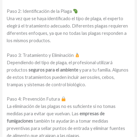
Paso 2: Identificación de la Plaga
Una vez que se haya identificado el tipo de plaga, el experto
elegirá el tratamiento adecuado. Diferentes plagas requieren
diferentes enfoques, ya que no todas las plagas responden a
los mismos productos.
Paso 3: Tratamiento y Eliminación
Dependiendo del tipo de plaga, el profesional utilizará
productos
seguros para el ambiente
y para tu familia. Algunos
de estos tratamientos pueden incluir aerosoles, cebos,
trampas y sistemas de control biológico.
Paso 4: Prevención Futura
La eliminación de las plagas no es suficiente si no tomas
medidas para evitar que vuelvan. Las
empresas de
fumigaciones
también te ayudarán a tomar medidas
preventivas para sellar puntos de entrada y eliminar fuentes
de alimento que atraigan a las plagas.