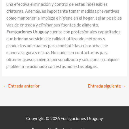
una efectiva eliminación y control de estas indeseables
criaturas. Además, es importante tomar medidas preventivas
como mantener la limpieza e higiene en el hogar, sellar posibles
vías de entrada y eliminar sus fuentes de alimento.
Fumigaciones Uruguay
cuenta con profesionales capacitados
que brindan servicios de calidad, utilizando métodos y
productos adecuados para combatir las cucarachas de
manera segura y eficaz. No dudes en contactarlos para
obtener asesoramiento personalizado y solucionar cualquier
problema relacionado con estas molestas plagas.
←
Entrada anterior
Entrada siguiente
→
Copyright © 2026 Fumigaciones Uruguay