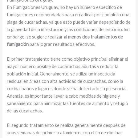
En Fumigaciones Uruguay, no hay un número específico de
fumigaciones recomendadas para erradicar por completo una
plaga de cucarachas, ya que esto puede variar dependiendo de
la gravedad de la infestación y las condiciones del entorno. Sin
embargo, se sugiere realizar
al menos dos tratamientos de
fumigación
para lograr resultados efectivos.
El primer tratamiento tiene como objetivo principal eliminar el
mayor número posible de cucarachas adultas y reducir la
población inicial. Generalmente, se utiliza un insecticida
residual en áreas con alta actividad de cucarachas, como la
cocina, baños y lugares donde se ha detectado su presencia.
Además, es importante llevar a cabo medidas de higiene y
saneamiento para minimizar las fuentes de alimento y refugio
de las cucarachas.
El segundo tratamiento se realiza generalmente después de
unas semanas del primer tratamiento, con el fin de eliminar