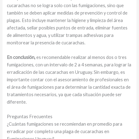
cucarachas no se logra solo con las fumigaciones, sino que
también se deben aplicar medidas de prevención y control de
plagas. Esto incluye mantener la higiene y limpieza del área
afectada, sellar posibles puntos de entrada, eliminar fuentes
de alimentos y agua, y utilizar trampas adhesivas para
monitorear la presencia de cucarachas.
En conclusión,
es recomendable realizar al menos dos o tres
fumigaciones, con un intervalo de 2 a 4 semanas, para lograr la
erradicación de las cucarachas en Uruguay. Sin embargo, es
importante contar con el asesoramiento de profesionales en
el área de fumigaciones para determinar la cantidad exacta de
tratamientos necesarios, ya que cada situación puede ser
diferente.
Preguntas Frecuentes
¿Cuántas fumigaciones se recomiendan en promedio para
erradicar por completo una plaga de cucarachas en
Fumigaciones Uruguay?