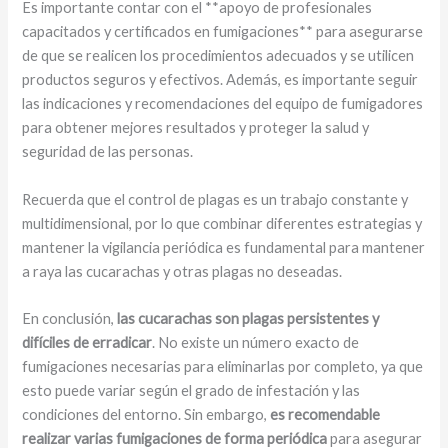
Es importante contar con el **apoyo de profesionales
capacitados y certificados en fumigaciones** para asegurarse
de que se realicen los procedimientos adecuados y se utilicen
productos seguros y efectivos. Además, es importante seguir
las indicaciones y recomendaciones del equipo de fumigadores
para obtener mejores resultados y proteger la salud y
seguridad de las personas.
Recuerda que el control de plagas es un trabajo constante y
multidimensional, por lo que combinar diferentes estrategias y
mantener la vigilancia periódica es fundamental para mantener
a raya las cucarachas y otras plagas no deseadas.
En conclusión,
las cucarachas son plagas persistentes y
difíciles de erradicar
. No existe un número exacto de
fumigaciones necesarias para eliminarlas por completo, ya que
esto puede variar según el grado de infestación y las
condiciones del entorno. Sin embargo,
es recomendable
realizar varias fumigaciones de forma periódica
para asegurar