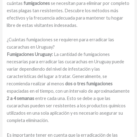
cuántas
fumigaciones
se necesitan para eliminar por completo
estas plagas tan resistentes. Descubre los métodos más
efectivos y la frecuencia adecuada para mantener tu hogar
libre de estas visitantes indeseadas.
¿Cuántas fumigaciones se requieren para erradicar las
cucarachas en Uruguay?
Fumigaciones Uruguay:
La cantidad de fumigaciones
necesarias para erradicar las cucarachas en Uruguay puede
variar dependiendo del nivel de infestación y las
características del lugar a tratar. Generalmente, se
recomienda realizar al menos
dos o tres fumigaciones
espaciadas en el tiempo, con un intervalo de aproximadamente
2 a 4 semanas
entre cada una. Esto se debe a que las
cucarachas pueden ser resistentes a los productos químicos
utilizados en una sola aplicación y es necesario asegurar su
completa eliminación.
Es importante tener en cuenta que la erradicación de las