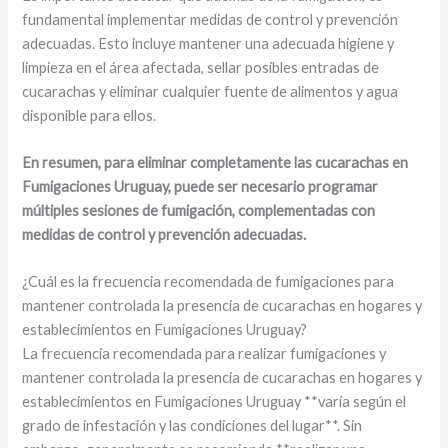
fundamental implementar medidas de control y prevención
adecuadas. Esto incluye mantener una adecuada higiene y
limpieza en el área afectada, sellar posibles entradas de
cucarachas y eliminar cualquier fuente de alimentos y agua
disponible para ellos.
En resumen, para eliminar completamente las cucarachas en
Fumigaciones Uruguay, puede ser necesario programar
múltiples sesiones de fumigación, complementadas con
medidas de control y prevención adecuadas.
¿Cuál es la frecuencia recomendada de fumigaciones para
mantener controlada la presencia de cucarachas en hogares y
establecimientos en Fumigaciones Uruguay?
La frecuencia recomendada para realizar fumigaciones y
mantener controlada la presencia de cucarachas en hogares y
establecimientos en Fumigaciones Uruguay **varía según el
grado de infestación y las condiciones del lugar**. Sin