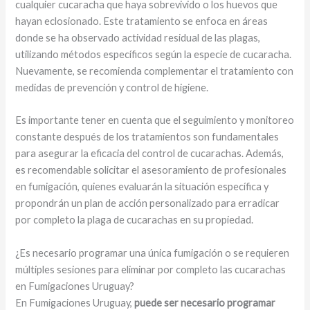
cualquier cucaracha que haya sobrevivido o los huevos que
hayan eclosionado. Este tratamiento se enfoca en áreas
donde se ha observado actividad residual de las plagas,
utilizando métodos específicos según la especie de cucaracha.
Nuevamente, se recomienda complementar el tratamiento con
medidas de prevención y control de higiene.
Es importante tener en cuenta que el seguimiento y monitoreo
constante después de los tratamientos son fundamentales
para asegurar la eficacia del control de cucarachas. Además,
es recomendable solicitar el asesoramiento de profesionales
en fumigación, quienes evaluarán la situación específica y
propondrán un plan de acción personalizado para erradicar
por completo la plaga de cucarachas en su propiedad.
¿Es necesario programar una única fumigación o se requieren
múltiples sesiones para eliminar por completo las cucarachas
en Fumigaciones Uruguay?
En Fumigaciones Uruguay,
puede ser necesario programar