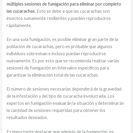
múltiples sesiones de fumigación para eliminar por completo
las cucarachas
. Esto se debe a que las cucarachas son
insectos sumamente resilientes y pueden reproducirse
rápidamente.
En una sola fumigación, es posible eliminar gran parte de la
población de cucarachas, pero es probable que algunos
individuos sobrevivan e incluso puedan reproducirse
nuevamente. Es por esto que se recomienda realizar varias
sesiones de fumigación en intervalos específicos para
garantizar la eliminación total de las cucarachas.
El número de sesiones necesarias dependerá de la gravedad
de la infestación y del tipo de cucaracha involucrada. Los
expertos en fumigación evaluarán la situación y determinarán
la cantidad de sesiones requeridas para obtener los
resultados deseados.
Es importante destacar que además de la fumigación, es