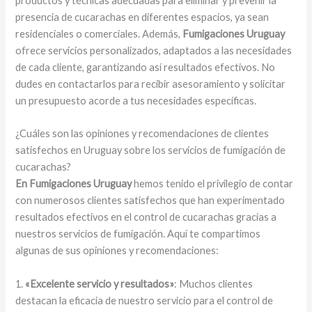
productos y técnicas adecuadas para eliminar y prevenir la
presencia de cucarachas en diferentes espacios, ya sean
residenciales o comerciales. Además,
Fumigaciones Uruguay
ofrece servicios personalizados, adaptados a las necesidades
de cada cliente, garantizando así resultados efectivos. No
dudes en contactarlos para recibir asesoramiento y solicitar
un presupuesto acorde a tus necesidades específicas.
¿Cuáles son las opiniones y recomendaciones de clientes
satisfechos en Uruguay sobre los servicios de fumigación de
cucarachas?
En Fumigaciones Uruguay
hemos tenido el privilegio de contar
con numerosos clientes satisfechos que han experimentado
resultados efectivos en el control de cucarachas gracias a
nuestros servicios de fumigación. Aquí te compartimos
algunas de sus opiniones y recomendaciones:
1.
«Excelente servicio y resultados»
: Muchos clientes
destacan la eficacia de nuestro servicio para el control de