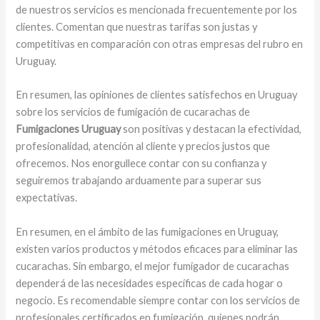
de nuestros servicios es mencionada frecuentemente por los
clientes. Comentan que nuestras tarifas son justas y
competitivas en comparación con otras empresas del rubro en
Uruguay.
En resumen, las opiniones de clientes satisfechos en Uruguay
sobre los servicios de fumigación de cucarachas de
Fumigaciones Uruguay
son positivas y destacan la efectividad,
profesionalidad, atención al cliente y precios justos que
ofrecemos. Nos enorgullece contar con su confianza y
seguiremos trabajando arduamente para superar sus
expectativas.
En resumen, en el ámbito de las fumigaciones en Uruguay,
existen varios productos y métodos eficaces para eliminar las
cucarachas. Sin embargo, el mejor fumigador de cucarachas
dependerá de las necesidades específicas de cada hogar o
negocio. Es recomendable siempre contar con los servicios de
profesionales certificados en fumigación, quienes podrán