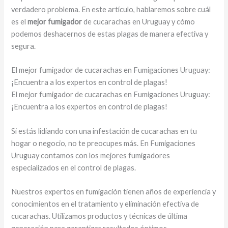
verdadero problema. En este artículo, hablaremos sobre cuál
es el
mejor fumigador
de cucarachas en Uruguay y cómo
podemos deshacernos de estas plagas de manera efectiva y
segura.
El mejor fumigador de cucarachas en Fumigaciones Uruguay:
¡Encuentra a los expertos en control de plagas!
El mejor fumigador de cucarachas en Fumigaciones Uruguay:
¡Encuentra a los expertos en control de plagas!
Si estás lidiando con una infestación de cucarachas en tu
hogar o negocio, no te preocupes más. En Fumigaciones
Uruguay contamos con los mejores fumigadores
especializados en el control de plagas.
Nuestros expertos en fumigación tienen años de experiencia y
conocimientos en el tratamiento y eliminación efectiva de
cucarachas. Utilizamos productos y técnicas de última