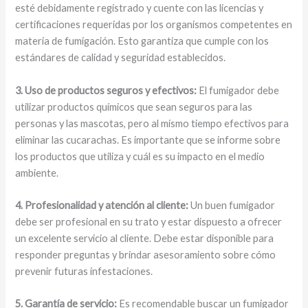
esté debidamente registrado y cuente con las licencias y
certificaciones requeridas por los organismos competentes en
materia de fumigación. Esto garantiza que cumple con los
estándares de calidad y seguridad establecidos.
3. Uso de productos seguros y efectivos:
El fumigador debe
utilizar productos químicos que sean seguros para las
personas y las mascotas, pero al mismo tiempo efectivos para
eliminar las cucarachas. Es importante que se informe sobre
los productos que utiliza y cuál es su impacto en el medio
ambiente.
4. Profesionalidad y atención al cliente:
Un buen fumigador
debe ser profesional en su trato y estar dispuesto a ofrecer
un excelente servicio al cliente. Debe estar disponible para
responder preguntas y brindar asesoramiento sobre cómo
prevenir futuras infestaciones.
5. Garantía de servicio:
Es recomendable buscar un fumigador