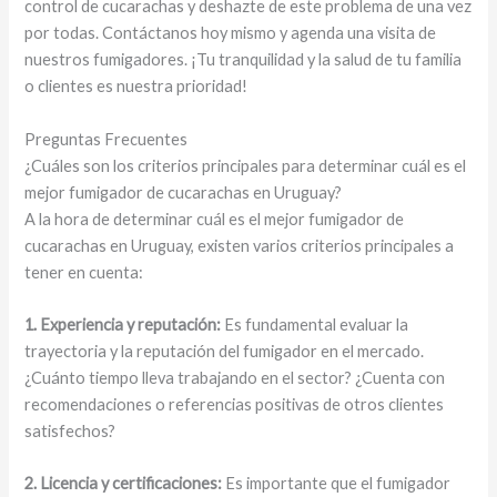
control de cucarachas y deshazte de este problema de una vez
por todas. Contáctanos hoy mismo y agenda una visita de
nuestros fumigadores. ¡Tu tranquilidad y la salud de tu familia
o clientes es nuestra prioridad!
Preguntas Frecuentes
¿Cuáles son los criterios principales para determinar cuál es el
mejor fumigador de cucarachas en Uruguay?
A la hora de determinar cuál es el mejor fumigador de
cucarachas en Uruguay, existen varios criterios principales a
tener en cuenta:
1. Experiencia y reputación:
Es fundamental evaluar la
trayectoria y la reputación del fumigador en el mercado.
¿Cuánto tiempo lleva trabajando en el sector? ¿Cuenta con
recomendaciones o referencias positivas de otros clientes
satisfechos?
2. Licencia y certificaciones:
Es importante que el fumigador