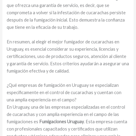
que ofrezca una garantía de servicio, es decir, que se
comprometa a volver si la infestación de cucarachas persiste
después de la fumigación inicial. Esto demuestra la confianza
que tiene en la eficacia de su trabajo.
En resumen, al elegir el mejor fumigador de cucarachas en
Uruguay, es esencial considerar su experiencia, licencias y
certificaciones, uso de productos seguros, atención al cliente
y garantía de servicio. Estos criterios ayudarán a asegurar una
fumigación efectiva y de calidad.
¿Qué empresas de fumigación en Uruguay se especializan
específicamente en el control de cucarachas y cuentan con
una amplia experiencia en el campo?
En Uruguay, una de las empresas especializadas en el control
de cucarachas y con amplia experiencia en el campo de las
fumigaciones es
Fumigaciones Uruguay
. Esta empresa cuenta
con profesionales capacitados y certificados que utilizan