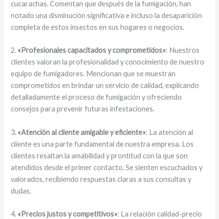
cucarachas. Comentan que después de la fumigación, han
notado una disminución significativa e incluso la desaparición
completa de estos insectos en sus hogares o negocios.
2.
«Profesionales capacitados y comprometidos»
: Nuestros
clientes valoran la profesionalidad y conocimiento de nuestro
equipo de fumigadores. Mencionan que se muestran
comprometidos en brindar un servicio de calidad, explicando
detalladamente el proceso de fumigación y ofreciendo
consejos para prevenir futuras infestaciones.
3.
«Atención al cliente amigable y eficiente»
: La atención al
cliente es una parte fundamental de nuestra empresa. Los
clientes resaltan la amabilidad y prontitud con la que son
atendidos desde el primer contacto. Se sienten escuchados y
valorados, recibiendo respuestas claras a sus consultas y
dudas.
4.
«Precios justos y competitivos»
: La relación calidad-precio