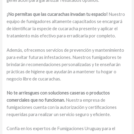
generación para garantizar resultados óptimos.
¡No permitas que las cucarachas invadan tu espacio!
Nuestro
equipo de fumigadores altamente capacitados se encargará
de identificar la especie de cucaracha presente y aplicar el
tratamiento más efectivo para erradicarla por completo.
Además, ofrecemos servicios de prevención y mantenimiento
para evitar futuras infestaciones. Nuestros fumigadores te
brindarán recomendaciones personalizadas y te enseñarán
prácticas de higiene que ayudarán a mantener tu hogar o
negocio libre de cucarachas.
No te arriesgues con soluciones caseras o productos
comerciales que no funcionan.
Nuestra empresa de
fumigaciones cuenta con la autorización y certificaciones
requeridas para realizar un servicio seguro y eficiente.
Confía en los expertos de Fumigaciones Uruguay para el