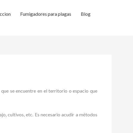
ccion
Fumigadores para plagas
Blog
 que se encuentre en el territorio o espacio que
ajo, cultivos, etc. Es necesario acudir a métodos