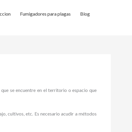
ccion
Fumigadores para plagas
Blog
 que se encuentre en el territorio o espacio que
ajo, cultivos, etc. Es necesario acudir a métodos