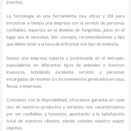
insectos.
La tecnología es una herramienta muy eficaz y útil para
encontrar a tiempo una empresa con el servicio de personas
confiables, expertos en el dominio de fungicidas, justo en el
lugar que lo necesitas, leer consejos, recomendaciones y tips
que debes tener a la hora de enfrentar ese tipo de molestia.
Somos una empresa experta y posicionada en el mercado,
especialistas en diferentes tipos de animales o insectos
invasores, brindando excelente servicio, y personas
encargadas de resolver los inconvenientes generados en casa,
fincas, o empresas.
Contamos con la disponibilidad, ofrecemos garantía en cada
uno de nuestros productos y servicios, nos caracterizamos
por ser confiables y honestos, apuntando a la satisfacción
total de nuestros clientes, siendo ustedes nuestro mayor
objetivo.