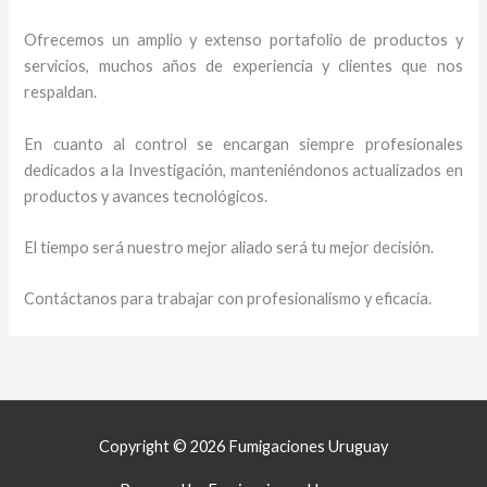
Ofrecemos un amplio y extenso portafolio de productos y
servicios, muchos años de experiencia y clientes que nos
respaldan.
En cuanto al control se encargan siempre profesionales
dedicados a la Investigación, manteniéndonos actualizados en
productos y avances tecnológicos.
El tiempo será nuestro mejor aliado será tu mejor decisión.
Contáctanos para trabajar con profesionalismo y eficacia.
Copyright © 2026 Fumigaciones Uruguay