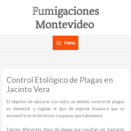
Ir
al
contenido
Menu
Control Etológico de Plagas en
Jacinto Vera
El objetivo de ejecutar con éxito un debido control de plagas
es minimizar y regular el tipo de especie invasora que se
encuentre en el territorio o espacio que habitamos.
Existen diferentes tipos de plagas que resultan ser bastante