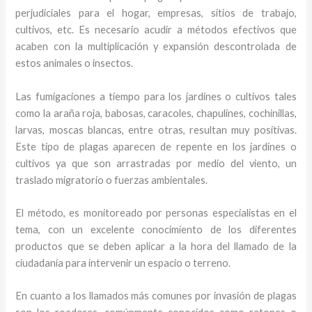
perjudiciales para el hogar, empresas, sitios de trabajo,
cultivos, etc. Es necesario acudir a métodos efectivos que
acaben con la multiplicación y expansión descontrolada de
estos animales o insectos.
Las fumigaciones a tiempo para los jardines o cultivos tales
como la araña roja, babosas, caracoles, chapulines, cochinillas,
larvas, moscas blancas, entre otras, resultan muy positivas.
Este tipo de plagas aparecen de repente en los jardines o
cultivos ya que son arrastradas por medio del viento, un
traslado migratorio o fuerzas ambientales.
El método, es monitoreado por personas especialistas en el
tema, con un excelente conocimiento de los diferentes
productos que se deben aplicar a la hora del llamado de la
ciudadanía para intervenir un espacio o terreno.
En cuanto a los llamados más comunes por invasión de plagas