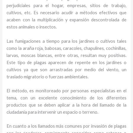
perjudiciales para el hogar, empresas, sitios de trabajo,
cultivos, etc. Es necesario acudir a métodos efectivos que
acaben con la multiplicación y expansión descontrolada de
estos animales o insectos.
Las fumigaciones a tiempo para los jardines o cultivos tales
como la araña roja, babosas, caracoles, chapulines, cochinillas,
larvas, moscas blancas, entre otras, resultan muy positivas.
Este tipo de plagas aparecen de repente en los jardines o
cultivos ya que son arrastradas por medio del viento, un
traslado migratorio o fuerzas ambientales.
El método, es monitoreado por personas especialistas en el
tema, con un excelente conocimiento de los diferentes
productos que se deben aplicar a la hora del llamado de la
ciudadanía para intervenir un espacio o terreno.
En cuanto a los llamados más comunes por invasión de plagas