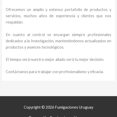
Ofrecemos un amplio y extenso portafolio de productos y
servicios, muchos años de experiencia y clientes que nos
respaldan.
En cuanto al control se encargan siempre profesionales
dedicados a la Investigación, manteniéndonos actualizados en
productos y avances tecnológicos.
El tiempo será nuestro mejor aliado será tu mejor decisión.
Contáctanos para trabajar con profesionalismo y eficacia.
Copyright © 2026 Fumigaciones Uruguay