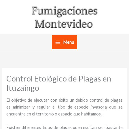
Ir
al
contenido
Menu
Control Etológico de Plagas en
Ituzaingo
El objetivo de ejecutar con éxito un debido control de plagas
es minimizar y regular el tipo de especie invasora que se
encuentre en el territorio o espacio que habitamos.
Existen diferentes tipos de plagas que resultan ser bastante