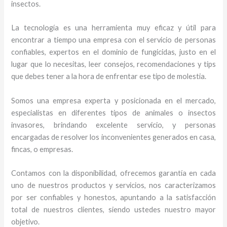
insectos.
La tecnología es una herramienta muy eficaz y útil para
encontrar a tiempo una empresa con el servicio de personas
confiables, expertos en el dominio de fungicidas, justo en el
lugar que lo necesitas, leer consejos, recomendaciones y tips
que debes tener a la hora de enfrentar ese tipo de molestia.
Somos una empresa experta y posicionada en el mercado,
especialistas en diferentes tipos de animales o insectos
invasores, brindando excelente servicio, y personas
encargadas de resolver los inconvenientes generados en casa,
fincas, o empresas.
Contamos con la disponibilidad, ofrecemos garantía en cada
uno de nuestros productos y servicios, nos caracterizamos
por ser confiables y honestos, apuntando a la satisfacción
total de nuestros clientes, siendo ustedes nuestro mayor
objetivo.