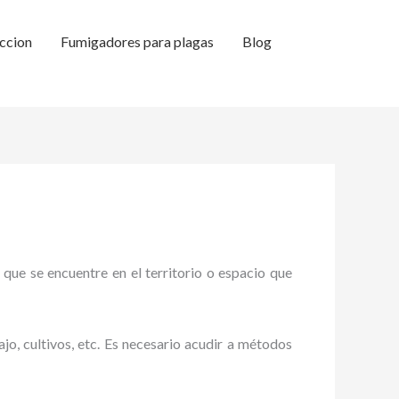
ccion
Fumigadores para plagas
Blog
 que se encuentre en el territorio o espacio que
ajo, cultivos, etc. Es necesario acudir a métodos