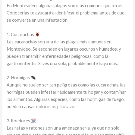
En Montevideo, algunas plagas son más comunes que otras.
Conocerlas te ayudará a identificar el problema antes de que
se convierta en una infestación.
1. Cucarachas
Las
cucarachas
son una de las plagas más comunes en
Montevideo. Se esconden en lugares oscuros y húmedos, y
pueden transmitir enfermedades peligrosas, como la
gastroenteritis. Si ves una sola, probablemente haya más.
2. Hormigas
Aunque no suelen ser tan peligrosas como las cucarachas, las
hormigas pueden infestar rápidamente tu hogar y contaminar
los alimentos. Algunas especies, como las hormigas de fuego,
pueden causar dolorosos picotazos.
3. Roedores
Las ratas y ratones son una amenaza seria, ya que no solo