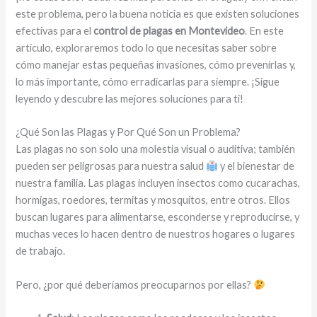
este problema, pero la buena noticia es que existen soluciones
efectivas para el
control de plagas en Montevideo
. En este
artículo, exploraremos todo lo que necesitas saber sobre
cómo manejar estas pequeñas invasiones, cómo prevenirlas y,
lo más importante, cómo erradicarlas para siempre. ¡Sigue
leyendo y descubre las mejores soluciones para ti!
¿Qué Son las Plagas y Por Qué Son un Problema?
Las plagas no son solo una molestia visual o auditiva; también
pueden ser peligrosas para nuestra salud
y el bienestar de
nuestra familia. Las plagas incluyen insectos como cucarachas,
hormigas, roedores, termitas y mosquitos, entre otros. Ellos
buscan lugares para alimentarse, esconderse y reproducirse, y
muchas veces lo hacen dentro de nuestros hogares o lugares
de trabajo.
Pero, ¿por qué deberíamos preocuparnos por ellas?