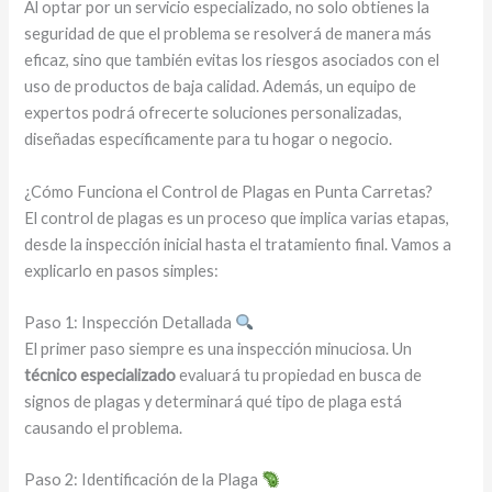
Al optar por un servicio especializado, no solo obtienes la
seguridad de que el problema se resolverá de manera más
eficaz, sino que también evitas los riesgos asociados con el
uso de productos de baja calidad. Además, un equipo de
expertos podrá ofrecerte soluciones personalizadas,
diseñadas específicamente para tu hogar o negocio.
¿Cómo Funciona el Control de Plagas en Punta Carretas?
El control de plagas es un proceso que implica varias etapas,
desde la inspección inicial hasta el tratamiento final. Vamos a
explicarlo en pasos simples:
Paso 1: Inspección Detallada
El primer paso siempre es una inspección minuciosa. Un
técnico especializado
evaluará tu propiedad en busca de
signos de plagas y determinará qué tipo de plaga está
causando el problema.
Paso 2: Identificación de la Plaga