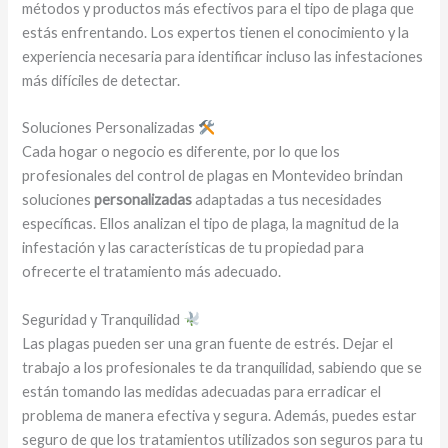
métodos y productos más efectivos para el tipo de plaga que
estás enfrentando. Los expertos tienen el conocimiento y la
experiencia necesaria para identificar incluso las infestaciones
más difíciles de detectar.
Soluciones Personalizadas
Cada hogar o negocio es diferente, por lo que los
profesionales del control de plagas en Montevideo brindan
soluciones
personalizadas
adaptadas a tus necesidades
específicas. Ellos analizan el tipo de plaga, la magnitud de la
infestación y las características de tu propiedad para
ofrecerte el tratamiento más adecuado.
Seguridad y Tranquilidad
Las plagas pueden ser una gran fuente de estrés. Dejar el
trabajo a los profesionales te da tranquilidad, sabiendo que se
están tomando las medidas adecuadas para erradicar el
problema de manera efectiva y segura. Además, puedes estar
seguro de que los tratamientos utilizados son seguros para tu