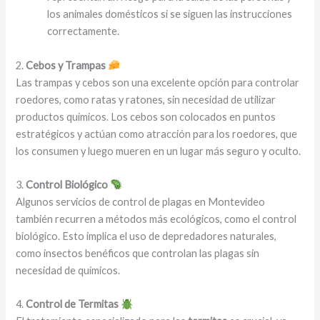
los animales domésticos si se siguen las instrucciones
correctamente.
2.
Cebos y Trampas
Las trampas y cebos son una excelente opción para controlar
roedores, como ratas y ratones, sin necesidad de utilizar
productos químicos. Los cebos son colocados en puntos
estratégicos y actúan como atracción para los roedores, que
los consumen y luego mueren en un lugar más seguro y oculto.
3.
Control Biológico
Algunos servicios de control de plagas en Montevideo
también recurren a métodos más ecológicos, como el control
biológico. Esto implica el uso de depredadores naturales,
como insectos benéficos que controlan las plagas sin
necesidad de químicos.
4.
Control de Termitas