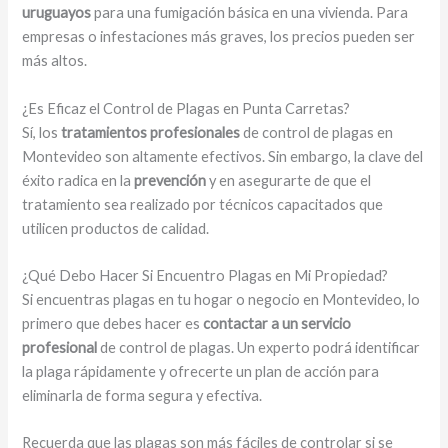
uruguayos
para una fumigación básica en una vivienda. Para
empresas o infestaciones más graves, los precios pueden ser
más altos.
¿Es Eficaz el Control de Plagas en Punta Carretas?
Sí, los
tratamientos profesionales
de control de plagas en
Montevideo son altamente efectivos. Sin embargo, la clave del
éxito radica en la
prevención
y en asegurarte de que el
tratamiento sea realizado por técnicos capacitados que
utilicen productos de calidad.
¿Qué Debo Hacer Si Encuentro Plagas en Mi Propiedad?
Si encuentras plagas en tu hogar o negocio en Montevideo, lo
primero que debes hacer es
contactar a un servicio
profesional
de control de plagas. Un experto podrá identificar
la plaga rápidamente y ofrecerte un plan de acción para
eliminarla de forma segura y efectiva.
Recuerda que las plagas son más fáciles de controlar si se