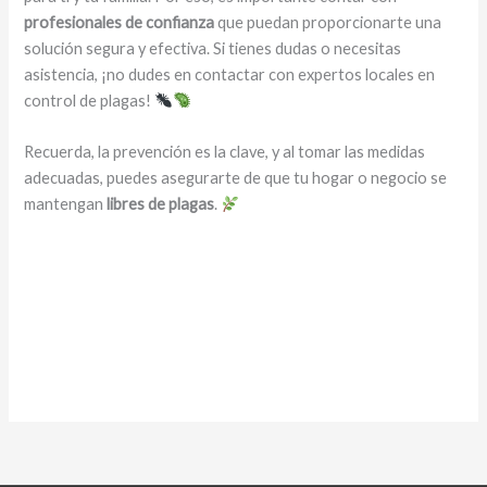
profesionales de confianza
que puedan proporcionarte una
solución segura y efectiva. Si tienes dudas o necesitas
asistencia, ¡no dudes en contactar con expertos locales en
control de plagas!
Recuerda, la prevención es la clave, y al tomar las medidas
adecuadas, puedes asegurarte de que tu hogar o negocio se
mantengan
libres de plagas
.