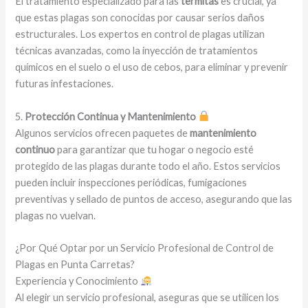
El tratamiento especializado para las
termitas
es crucial, ya
que estas plagas son conocidas por causar serios daños
estructurales. Los expertos en control de plagas utilizan
técnicas avanzadas, como la inyección de tratamientos
químicos en el suelo o el uso de cebos, para eliminar y prevenir
futuras infestaciones.
5.
Protección Continua y Mantenimiento
Algunos servicios ofrecen paquetes de
mantenimiento
continuo
para garantizar que tu hogar o negocio esté
protegido de las plagas durante todo el año. Estos servicios
pueden incluir inspecciones periódicas, fumigaciones
preventivas y sellado de puntos de acceso, asegurando que las
plagas no vuelvan.
¿Por Qué Optar por un Servicio Profesional de Control de
Plagas en Punta Carretas?
Experiencia y Conocimiento
Al elegir un servicio profesional, aseguras que se utilicen los