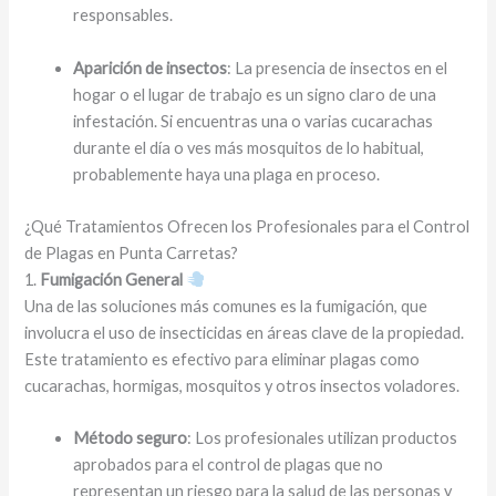
responsables.
Aparición de insectos
: La presencia de insectos en el
hogar o el lugar de trabajo es un signo claro de una
infestación. Si encuentras una o varias cucarachas
durante el día o ves más mosquitos de lo habitual,
probablemente haya una plaga en proceso.
¿Qué Tratamientos Ofrecen los Profesionales para el Control
de Plagas en Punta Carretas?
1.
Fumigación General
Una de las soluciones más comunes es la fumigación, que
involucra el uso de insecticidas en áreas clave de la propiedad.
Este tratamiento es efectivo para eliminar plagas como
cucarachas, hormigas, mosquitos y otros insectos voladores.
Método seguro
: Los profesionales utilizan productos
aprobados para el control de plagas que no
representan un riesgo para la salud de las personas y