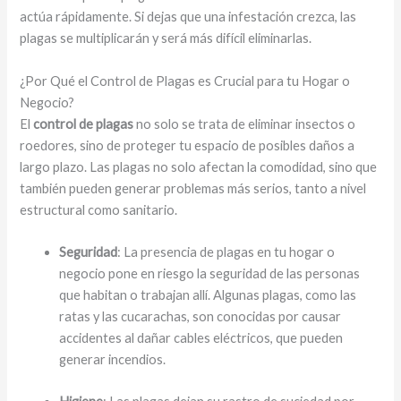
actúa rápidamente. Si dejas que una infestación crezca, las
plagas se multiplicarán y será más difícil eliminarlas.
¿Por Qué el Control de Plagas es Crucial para tu Hogar o
Negocio?
El
control de plagas
no solo se trata de eliminar insectos o
roedores, sino de proteger tu espacio de posibles daños a
largo plazo. Las plagas no solo afectan la comodidad, sino que
también pueden generar problemas más serios, tanto a nivel
estructural como sanitario.
Seguridad
: La presencia de plagas en tu hogar o
negocio pone en riesgo la seguridad de las personas
que habitan o trabajan allí. Algunas plagas, como las
ratas y las cucarachas, son conocidas por causar
accidentes al dañar cables eléctricos, que pueden
generar incendios.