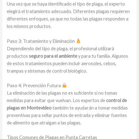
Una vez que se haya identificado el tipo de plaga, el experto
elegirá el tratamiento adecuado. Diferentes plagas requieren
diferentes enfoques, ya que no todas las plagas responden a
los mismos productos.
Paso 3: Tratamiento y Eliminación
Dependiendo del tipo de plaga, el profesional utilizará
productos
seguro para el ambiente
y para tu familia. Algunos
de estos tratamientos pueden incluir aerosoles, cebos,
trampas y sistemas de control biológico.
Paso 4: Prevención Futura
La eliminación de las plagas no es suficiente si no tomas
medidas para evitar que vuelvan. Los expertos de
control de
plagas en Montevideo
también te ayudarán a tomar medidas
preventivas para sellar puntos de entrada y eliminar fuentes
de alimento que atraigan a las plagas.
Tipos Comunes de Plagas en Punta Carretas