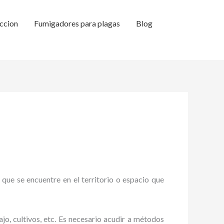
ccion
Fumigadores para plagas
Blog
 que se encuentre en el territorio o espacio que
ajo, cultivos, etc. Es necesario acudir a métodos