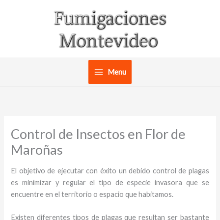
Ir
al
contenido
Menu
Control de Insectos en Flor de
Maroñas
El objetivo de ejecutar con éxito un debido control de plagas
es minimizar y regular el tipo de especie invasora que se
encuentre en el territorio o espacio que habitamos.
Existen diferentes tipos de plagas que resultan ser bastante