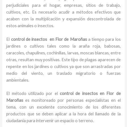
perjudiciales para el hogar, empresas, sitios de trabajo,
cultivos, etc. Es necesario acudir a métodos efectivos que
acaben con la multiplicación y expansión descontrolada de
estos animales o insectos.
El
control de insectos en Flor de Maroñas
a tiempo para los
jardines o cultivos tales como la araña roja, babosas,
caracoles, chapulines, cochinillas, larvas, moscas blancas, entre
otras, resultan muy positivas. Este tipo de plagas aparecen de
repente en los jardines o cultivos ya que son arrastradas por
medio del viento, un traslado migratorio o fuerzas
ambientales.
El método utilizado por el
control de insectos en Flor de
Maroñas
es monitoreado por personas especialistas en el
tema, con un excelente conocimiento de los diferentes
productos que se deben aplicar a la hora del llamado de la
ciudadanía para intervenir un espacio o terreno.