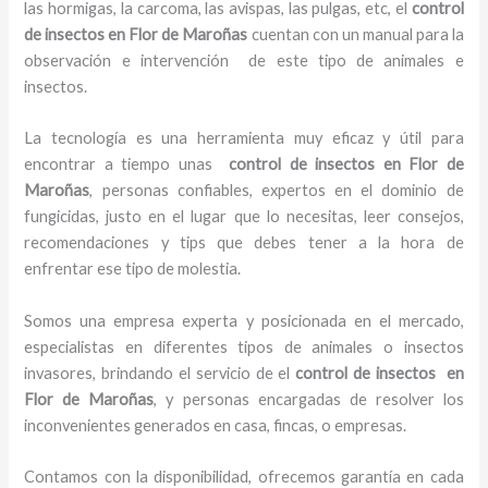
las hormigas, la carcoma, las avispas, las pulgas, etc, el
control
de insectos en Flor de Maroñas
cuentan con un manual para la
observación e intervención de este tipo de animales e
insectos.
La tecnología es una herramienta muy eficaz y útil para
encontrar a tiempo unas
control de insectos en Flor de
Maroñas
, personas confiables, expertos en el dominio de
fungicidas, justo en el lugar que lo necesitas, leer consejos,
recomendaciones y tips que debes tener a la hora de
enfrentar ese tipo de molestia.
Somos una empresa experta y posicionada en el mercado,
especialistas en diferentes tipos de animales o insectos
invasores, brindando el servicio de el
control de insectos en
Flor de Maroñas
, y personas encargadas de resolver los
inconvenientes generados en casa, fincas, o empresas.
Contamos con la disponibilidad, ofrecemos garantía en cada