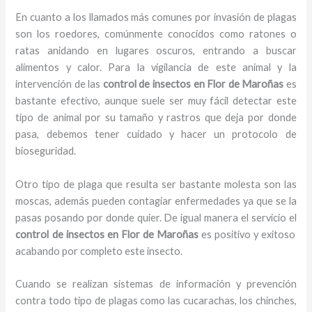
En cuanto a los llamados más comunes por invasión de plagas
son los roedores, comúnmente conocidos como ratones o
ratas anidando en lugares oscuros, entrando a buscar
alimentos y calor. Para la vigilancia de este animal y la
intervención de las
control de insectos en Flor de Maroñas
es
bastante efectivo, aunque suele ser muy fácil detectar este
tipo de animal por su tamaño y rastros que deja por donde
pasa, debemos tener cuidado y hacer un protocolo de
bioseguridad.
Otro tipo de plaga que resulta ser bastante molesta son las
moscas, además pueden contagiar enfermedades ya que se la
pasas posando por donde quier. De igual manera el servicio el
control de insectos en Flor de Maroñas
es positivo y exitoso
acabando por completo este insecto.
Cuando se realizan sistemas de información y prevención
contra todo tipo de plagas como las cucarachas, los chinches,