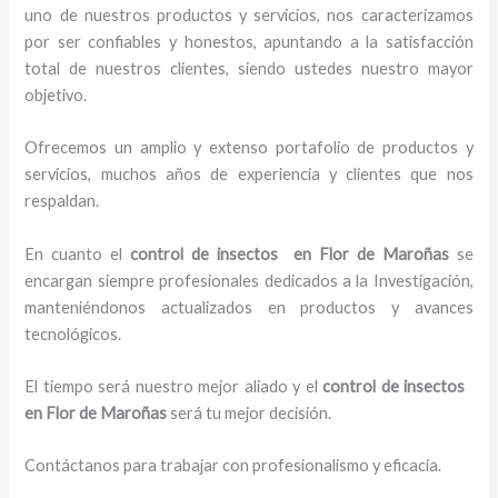
uno de nuestros productos y servicios, nos caracterizamos
por ser confiables y honestos, apuntando a la satisfacción
total de nuestros clientes, siendo ustedes nuestro mayor
objetivo.
Ofrecemos un amplio y extenso portafolio de productos y
servicios, muchos años de experiencia y clientes que nos
respaldan.
En cuanto el
control de insectos en Flor de Maroñas
se
encargan siempre profesionales dedicados a la Investigación,
manteniéndonos actualizados en productos y avances
tecnológicos.
El tiempo será nuestro mejor aliado y el
control de insectos
en Flor de Maroñas
será tu mejor decisión.
Contáctanos para trabajar con profesionalismo y eficacia.