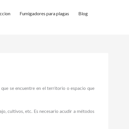
ccion
Fumigadores para plagas
Blog
 que se encuentre en el territorio o espacio que
ajo, cultivos, etc. Es necesario acudir a métodos