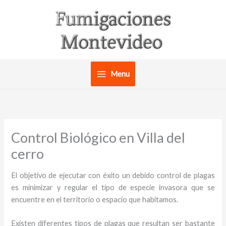
Ir
al
contenido
Menu
Control Biológico en Villa del
cerro
El objetivo de ejecutar con éxito un debido control de plagas
es minimizar y regular el tipo de especie invasora que se
encuentre en el territorio o espacio que habitamos.
Existen diferentes tipos de plagas que resultan ser bastante