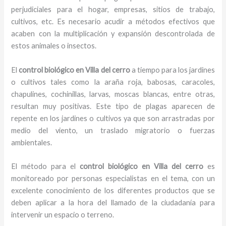
perjudiciales para el hogar, empresas, sitios de trabajo,
cultivos, etc. Es necesario acudir a métodos efectivos que
acaben con la multiplicación y expansión descontrolada de
estos animales o insectos.
El
control biológico en Villa del cerro
a tiempo para los jardines
o cultivos tales como la araña roja, babosas, caracoles,
chapulines, cochinillas, larvas, moscas blancas, entre otras,
resultan muy positivas. Este tipo de plagas aparecen de
repente en los jardines o cultivos ya que son arrastradas por
medio del viento, un traslado migratorio o fuerzas
ambientales.
El método para el
control biológico en Villa del cerro
es
monitoreado por personas especialistas en el tema, con un
excelente conocimiento de los diferentes productos que se
deben aplicar a la hora del llamado de la ciudadanía para
intervenir un espacio o terreno.