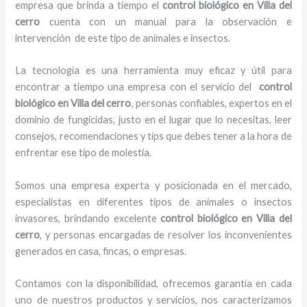
empresa que brinda a tiempo el
control biológico en Villa del
cerro
cuenta con un manual para la observación e
intervención de este tipo de animales e insectos.
La tecnología es una herramienta muy eficaz y útil para
encontrar a tiempo una empresa con el servicio del
control
biológico en Villa del cerro
, personas confiables, expertos en el
dominio de fungicidas, justo en el lugar que lo necesitas, leer
consejos, recomendaciones y tips que debes tener a la hora de
enfrentar ese tipo de molestia.
Somos una empresa experta y posicionada en el mercado,
especialistas en diferentes tipos de animales o insectos
invasores, brindando excelente
control biológico en Villa del
cerro
, y personas encargadas de resolver los inconvenientes
generados en casa, fincas, o empresas.
Contamos con la disponibilidad, ofrecemos garantía en cada
uno de nuestros productos y servicios, nos caracterizamos