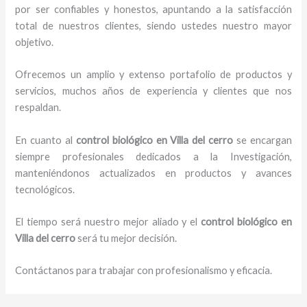
por ser confiables y honestos, apuntando a la satisfacción
total de nuestros clientes, siendo ustedes nuestro mayor
objetivo.
Ofrecemos un amplio y extenso portafolio de productos y
servicios, muchos años de experiencia y clientes que nos
respaldan.
En cuanto al
control biológico en Villa del cerro
se encargan
siempre profesionales dedicados a la Investigación,
manteniéndonos actualizados en productos y avances
tecnológicos.
El tiempo será nuestro mejor aliado y el
control biológico en
Villa del cerro
será tu mejor decisión.
Contáctanos para trabajar con profesionalismo y eficacia.