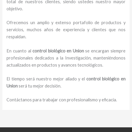
total de nuestros clientes, siendo ustedes nuestro mayor
objetivo.
Ofrecemos un amplio y extenso portafolio de productos y
servicios, muchos años de experiencia y clientes que nos
respaldan.
En cuanto al
control biológico en Union
se encargan siempre
profesionales dedicados a la Investigación, manteniéndonos
actualizados en productos y avances tecnológicos.
El tiempo será nuestro mejor aliado y el
control biológico en
Union
será tu mejor decisión.
Contáctanos para trabajar con profesionalismo y eficacia.