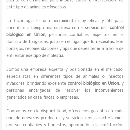
este tipo de animales e insectos.
La tecnología es una herramienta muy eficaz y útil para
encontrar a tiempo una empresa con el servicio del
control
biológico en Union
, personas confiables, expertos en el
dominio de fungicidas, justo en el lugar que lo necesitas, leer
consejos, recomendaciones y tips que debes tener a la hora de
enfrentar ese tipo de molestia.
Somos una empresa experta y posicionada en el mercado,
especialistas en diferentes tipos de animales o insectos
invasores, brindando excelente
control biológico en Union
, y
personas encargadas de resolver los inconvenientes
generados en casa, fincas, o empresas.
Contamos con la disponibilidad, ofrecemos garantía en cada
uno de nuestros productos y servicios, nos caracterizamos
por ser confiables y honestos, apuntando a la satisfacción