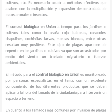
cultivos, etc. Es necesario acudir a métodos efectivos que
acaben con la multiplicación y expansión descontrolada de
estos animales o insectos.
El
control biológico en Union
a tiempo para los jardines o
cultivos tales como la araña roja, babosas, caracoles,
chapulines, cochinillas, larvas, moscas blancas, entre otras,
resultan muy positivas. Este tipo de plagas aparecen de
repente en los jardines o cultivos ya que son arrastradas por
medio del viento, un traslado migratorio o fuerzas
ambientales.
El método para el
control biológico en Union
es monitoreado
por personas especialistas en el tema, con un excelente
conocimiento de los diferentes productos que se deben
aplicar a la hora del llamado de la ciudadanía para intervenir un
espacio o terreno.
En cuanto a los llamados más comunes por invasión de plagas