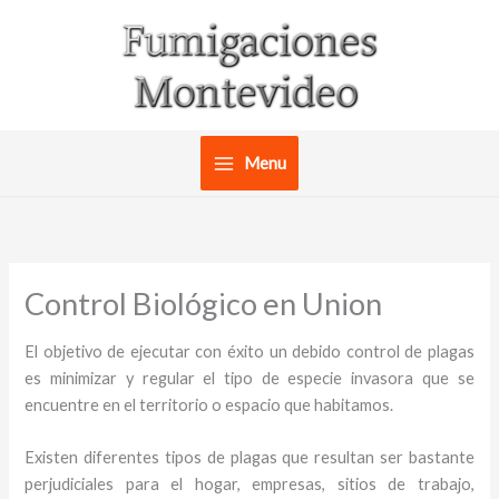
Ir
al
contenido
Menu
Control Biológico en Union
El objetivo de ejecutar con éxito un debido control de plagas
es minimizar y regular el tipo de especie invasora que se
encuentre en el territorio o espacio que habitamos.
Existen diferentes tipos de plagas que resultan ser bastante
perjudiciales para el hogar, empresas, sitios de trabajo,