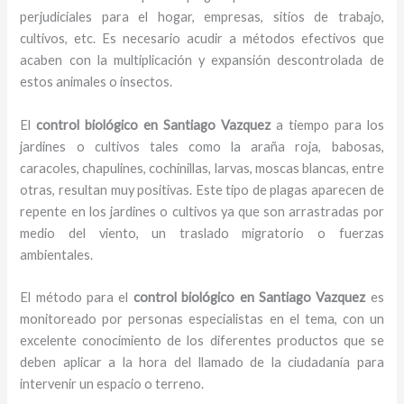
perjudiciales para el hogar, empresas, sitios de trabajo,
cultivos, etc. Es necesario acudir a métodos efectivos que
acaben con la multiplicación y expansión descontrolada de
estos animales o insectos.
El
control biológico en Santiago Vazquez
a tiempo para los
jardines o cultivos tales como la araña roja, babosas,
caracoles, chapulines, cochinillas, larvas, moscas blancas, entre
otras, resultan muy positivas. Este tipo de plagas aparecen de
repente en los jardines o cultivos ya que son arrastradas por
medio del viento, un traslado migratorio o fuerzas
ambientales.
El método para el
control biológico en Santiago Vazquez
es
monitoreado por personas especialistas en el tema, con un
excelente conocimiento de los diferentes productos que se
deben aplicar a la hora del llamado de la ciudadanía para
intervenir un espacio o terreno.