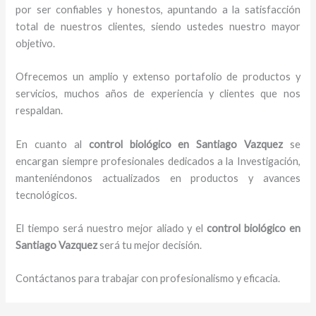
por ser confiables y honestos, apuntando a la satisfacción
total de nuestros clientes, siendo ustedes nuestro mayor
objetivo.
Ofrecemos un amplio y extenso portafolio de productos y
servicios, muchos años de experiencia y clientes que nos
respaldan.
En cuanto al
control biológico en Santiago Vazquez
se
encargan siempre profesionales dedicados a la Investigación,
manteniéndonos actualizados en productos y avances
tecnológicos.
El tiempo será nuestro mejor aliado y el
control biológico en
Santiago Vazquez
será tu mejor decisión.
Contáctanos para trabajar con profesionalismo y eficacia.