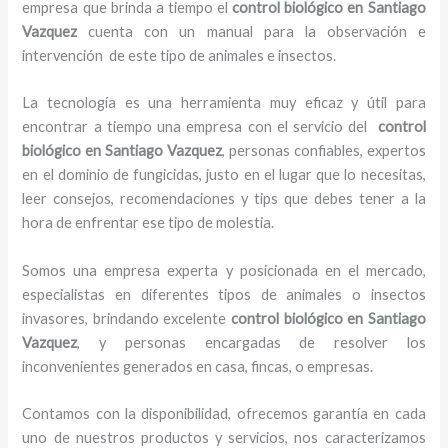
empresa que brinda a tiempo el
control biológico en Santiago
Vazquez
cuenta con un manual para la observación e
intervención de este tipo de animales e insectos.
La tecnología es una herramienta muy eficaz y útil para
encontrar a tiempo una empresa con el servicio del
control
biológico en Santiago Vazquez
, personas confiables, expertos
en el dominio de fungicidas, justo en el lugar que lo necesitas,
leer consejos, recomendaciones y tips que debes tener a la
hora de enfrentar ese tipo de molestia.
Somos una empresa experta y posicionada en el mercado,
especialistas en diferentes tipos de animales o insectos
invasores, brindando excelente
control biológico en Santiago
Vazquez
, y personas encargadas de resolver los
inconvenientes generados en casa, fincas, o empresas.
Contamos con la disponibilidad, ofrecemos garantía en cada
uno de nuestros productos y servicios, nos caracterizamos