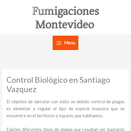
Ir
al
contenido
Menu
Control Biológico en Santiago
Vazquez
El objetivo de ejecutar con éxito un debido control de plagas
es minimizar y regular el tipo de especie invasora que se
encuentre en el territorio o espacio que habitamos.
Existen diferentes tipos de plagas que resultan ser bastante