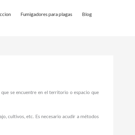
ccion
Fumigadores para plagas
Blog
 que se encuentre en el territorio o espacio que
ajo, cultivos, etc. Es necesario acudir a métodos