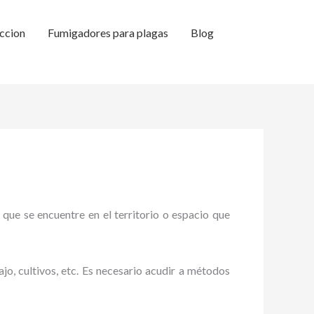
ccion
Fumigadores para plagas
Blog
 que se encuentre en el territorio o espacio que
ajo, cultivos, etc. Es necesario acudir a métodos