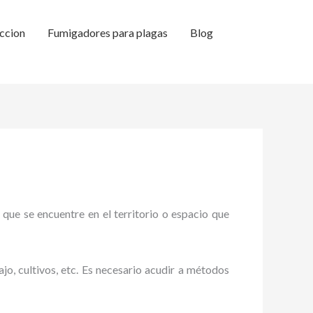
ccion
Fumigadores para plagas
Blog
 que se encuentre en el territorio o espacio que
ajo, cultivos, etc. Es necesario acudir a métodos