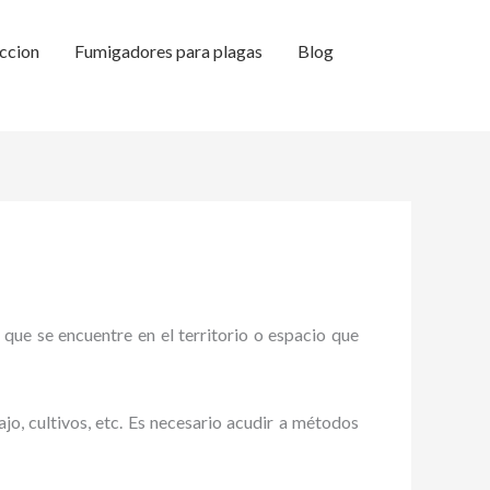
ccion
Fumigadores para plagas
Blog
 que se encuentre en el territorio o espacio que
ajo, cultivos, etc. Es necesario acudir a métodos