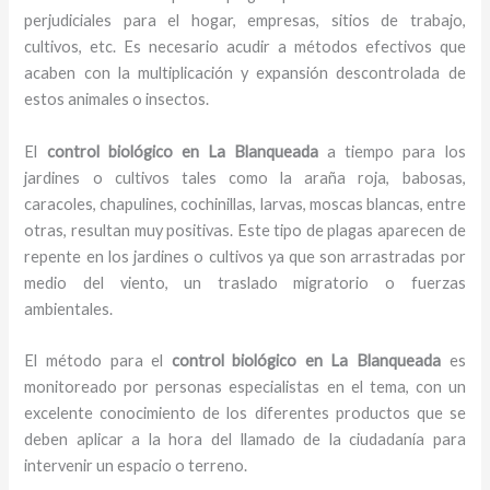
perjudiciales para el hogar, empresas, sitios de trabajo,
cultivos, etc. Es necesario acudir a métodos efectivos que
acaben con la multiplicación y expansión descontrolada de
estos animales o insectos.
El
control biológico en La Blanqueada
a tiempo para los
jardines o cultivos tales como la araña roja, babosas,
caracoles, chapulines, cochinillas, larvas, moscas blancas, entre
otras, resultan muy positivas. Este tipo de plagas aparecen de
repente en los jardines o cultivos ya que son arrastradas por
medio del viento, un traslado migratorio o fuerzas
ambientales.
El método para el
control biológico en La Blanqueada
es
monitoreado por personas especialistas en el tema, con un
excelente conocimiento de los diferentes productos que se
deben aplicar a la hora del llamado de la ciudadanía para
intervenir un espacio o terreno.