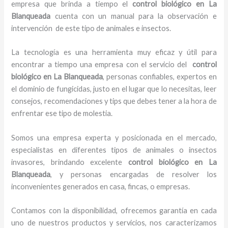
empresa que brinda a tiempo el
control biológico en La
Blanqueada
cuenta con un manual para la observación e
intervención de este tipo de animales e insectos.
La tecnología es una herramienta muy eficaz y útil para
encontrar a tiempo una empresa con el servicio del
control
biológico en La Blanqueada
, personas confiables, expertos en
el dominio de fungicidas, justo en el lugar que lo necesitas, leer
consejos, recomendaciones y tips que debes tener a la hora de
enfrentar ese tipo de molestia.
Somos una empresa experta y posicionada en el mercado,
especialistas en diferentes tipos de animales o insectos
invasores, brindando excelente
control biológico en La
Blanqueada
, y personas encargadas de resolver los
inconvenientes generados en casa, fincas, o empresas.
Contamos con la disponibilidad, ofrecemos garantía en cada
uno de nuestros productos y servicios, nos caracterizamos