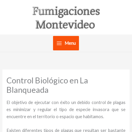
Ir
al
contenido
Menu
Control Biológico en La
Blanqueada
El objetivo de ejecutar con éxito un debido control de plagas
es minimizar y regular el tipo de especie invasora que se
encuentre en el territorio o espacio que habitamos.
Existen diferentes tipos de plagas que resultan ser bastante