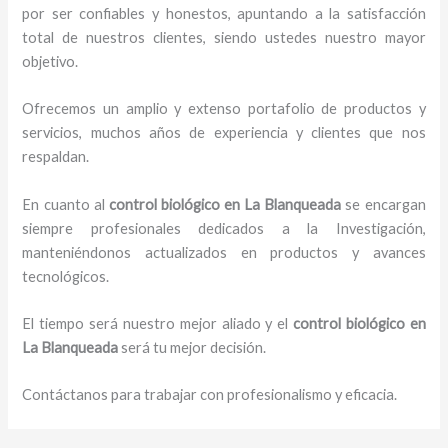
por ser confiables y honestos, apuntando a la satisfacción
total de nuestros clientes, siendo ustedes nuestro mayor
objetivo.
Ofrecemos un amplio y extenso portafolio de productos y
servicios, muchos años de experiencia y clientes que nos
respaldan.
En cuanto al
control biológico en La Blanqueada
se encargan
siempre profesionales dedicados a la Investigación,
manteniéndonos actualizados en productos y avances
tecnológicos.
El tiempo será nuestro mejor aliado y el
control biológico en
La Blanqueada
será tu mejor decisión.
Contáctanos para trabajar con profesionalismo y eficacia.