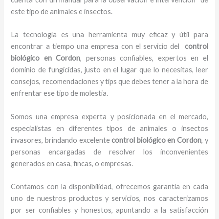
este tipo de animales e insectos.
La tecnología es una herramienta muy eficaz y útil para
encontrar a tiempo una empresa con el servicio del
control
biológico en Cordon
, personas confiables, expertos en el
dominio de fungicidas, justo en el lugar que lo necesitas, leer
consejos, recomendaciones y tips que debes tener a la hora de
enfrentar ese tipo de molestia.
Somos una empresa experta y posicionada en el mercado,
especialistas en diferentes tipos de animales o insectos
invasores, brindando excelente
control biológico en Cordon
, y
personas encargadas de resolver los inconvenientes
generados en casa, fincas, o empresas.
Contamos con la disponibilidad, ofrecemos garantía en cada
uno de nuestros productos y servicios, nos caracterizamos
por ser confiables y honestos, apuntando a la satisfacción