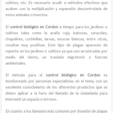
cultivos, etc. Es necesario acudir a métodos efectivos que
acaben con la multiplicación y expansión descontrolada de
estos animales o insectos.
El
control biológico en Cordon
a tiempo para los jardines o
cultivos tales como la araña roja, babosas, caracoles,
chapulines, cochinillas, larvas, moscas blancas, entre otras,
resultan muy positivas. Este tipo de plagas aparecen de
repente en los jardines o cultivos ya que son arrastradas por
medio del viento, un traslado migratorio o fuerzas
ambientales.
El método para el
control biológico en Cordon
es
monitoreado por personas especialistas en el tema, con un
excelente conocimiento de los diferentes productos que se
deben aplicar a la hora del llamado de la ciudadanía para
intervenir un espacio o terreno.
En cuanto a los llamados más comunes por invasión de plagas