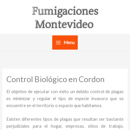
Ir
al
contenido
Menu
Control Biológico en Cordon
El objetivo de ejecutar con éxito un debido control de plagas
es minimizar y regular el tipo de especie invasora que se
encuentre en el territorio o espacio que habitamos.
Existen diferentes tipos de plagas que resultan ser bastante
perjudiciales para el hogar, empresas, sitios de trabajo,