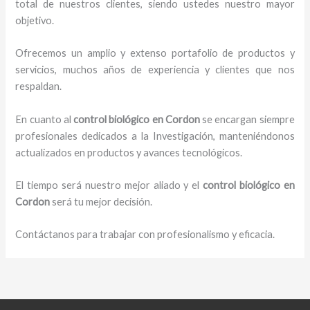
total de nuestros clientes, siendo ustedes nuestro mayor
objetivo.
Ofrecemos un amplio y extenso portafolio de productos y
servicios, muchos años de experiencia y clientes que nos
respaldan.
En cuanto al
control biológico en Cordon
se encargan siempre
profesionales dedicados a la Investigación, manteniéndonos
actualizados en productos y avances tecnológicos.
El tiempo será nuestro mejor aliado y el
control biológico en
Cordon
será tu mejor decisión.
Contáctanos para trabajar con profesionalismo y eficacia.