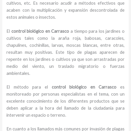
cultivos, etc. Es necesario acudir a métodos efectivos que
acaben con la multiplicación y expansión descontrolada de
estos animales o insectos.
El
control biológico en Carrasco
a tiempo para los jardines o
cultivos tales como la araña roja, babosas, caracoles,
chapulines, cochinillas, larvas, moscas blancas, entre otras,
resultan muy positivas. Este tipo de plagas aparecen de
repente en los jardines o cultivos ya que son arrastradas por
medio del viento, un traslado migratorio o fuerzas
ambientales.
El método para el
control biológico en Carrasco
es
monitoreado por personas especialistas en el tema, con un
excelente conocimiento de los diferentes productos que se
deben aplicar a la hora del llamado de la ciudadanía para
intervenir un espacio o terreno.
En cuanto a los llamados más comunes por invasión de plagas