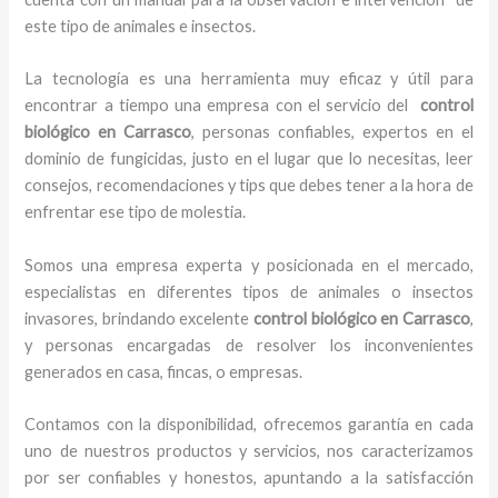
este tipo de animales e insectos.
La tecnología es una herramienta muy eficaz y útil para
encontrar a tiempo una empresa con el servicio del
control
biológico en Carrasco
, personas confiables, expertos en el
dominio de fungicidas, justo en el lugar que lo necesitas, leer
consejos, recomendaciones y tips que debes tener a la hora de
enfrentar ese tipo de molestia.
Somos una empresa experta y posicionada en el mercado,
especialistas en diferentes tipos de animales o insectos
invasores, brindando excelente
control biológico en Carrasco
,
y personas encargadas de resolver los inconvenientes
generados en casa, fincas, o empresas.
Contamos con la disponibilidad, ofrecemos garantía en cada
uno de nuestros productos y servicios, nos caracterizamos
por ser confiables y honestos, apuntando a la satisfacción