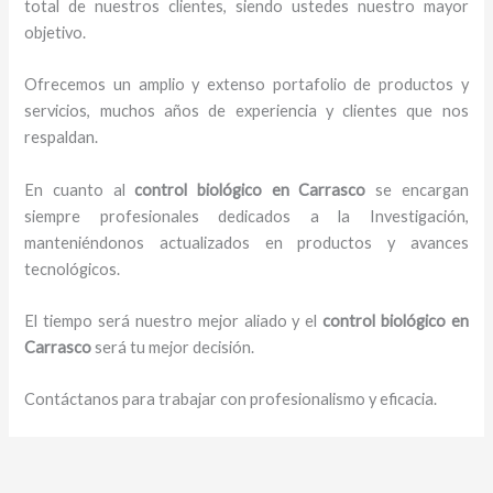
total de nuestros clientes, siendo ustedes nuestro mayor
objetivo.
Ofrecemos un amplio y extenso portafolio de productos y
servicios, muchos años de experiencia y clientes que nos
respaldan.
En cuanto al
control biológico en Carrasco
se encargan
siempre profesionales dedicados a la Investigación,
manteniéndonos actualizados en productos y avances
tecnológicos.
El tiempo será nuestro mejor aliado y el
control biológico en
Carrasco
será tu mejor decisión.
Contáctanos para trabajar con profesionalismo y eficacia.