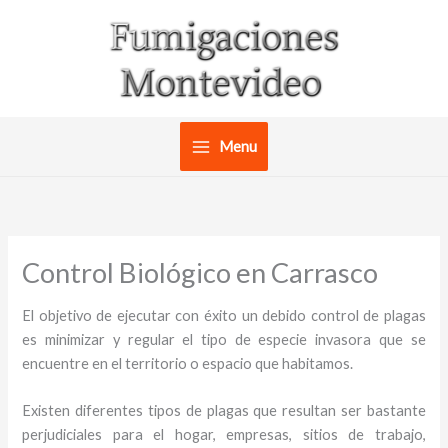
Ir
al
contenido
Menu
Control Biológico en Carrasco
El objetivo de ejecutar con éxito un debido control de plagas
es minimizar y regular el tipo de especie invasora que se
encuentre en el territorio o espacio que habitamos.
Existen diferentes tipos de plagas que resultan ser bastante
perjudiciales para el hogar, empresas, sitios de trabajo,