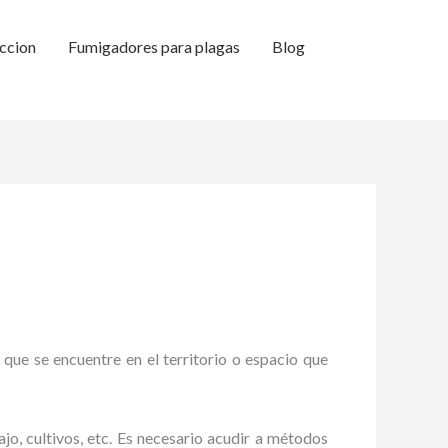
ccion
Fumigadores para plagas
Blog
 que se encuentre en el territorio o espacio que
ajo, cultivos, etc. Es necesario acudir a métodos