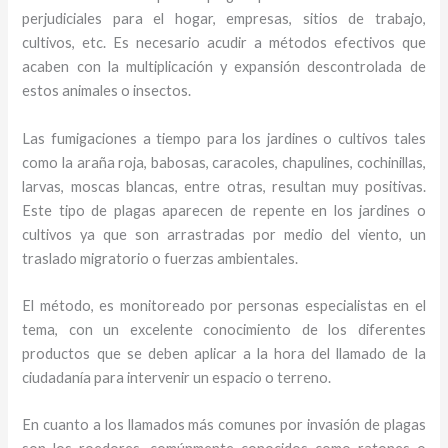
perjudiciales para el hogar, empresas, sitios de trabajo,
cultivos, etc. Es necesario acudir a métodos efectivos que
acaben con la multiplicación y expansión descontrolada de
estos animales o insectos.
Las fumigaciones a tiempo para los jardines o cultivos tales
como la araña roja, babosas, caracoles, chapulines, cochinillas,
larvas, moscas blancas, entre otras, resultan muy positivas.
Este tipo de plagas aparecen de repente en los jardines o
cultivos ya que son arrastradas por medio del viento, un
traslado migratorio o fuerzas ambientales.
El método, es monitoreado por personas especialistas en el
tema, con un excelente conocimiento de los diferentes
productos que se deben aplicar a la hora del llamado de la
ciudadanía para intervenir un espacio o terreno.
En cuanto a los llamados más comunes por invasión de plagas