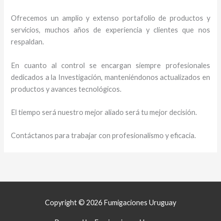
Ofrecemos un amplio y extenso portafolio de productos y
servicios, muchos años de experiencia y clientes que nos
respaldan.
En cuanto al control se encargan siempre profesionales
dedicados a la Investigación, manteniéndonos actualizados en
productos y avances tecnológicos.
El tiempo será nuestro mejor aliado será tu mejor decisión.
Contáctanos para trabajar con profesionalismo y eficacia.
Copyright © 2026 Fumigaciones Uruguay