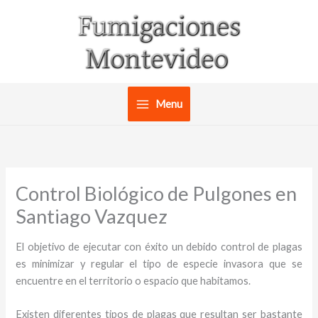
Ir
al
contenido
Menu
Control Biológico de Pulgones en
Santiago Vazquez
El objetivo de ejecutar con éxito un debido control de plagas
es minimizar y regular el tipo de especie invasora que se
encuentre en el territorio o espacio que habitamos.
Existen diferentes tipos de plagas que resultan ser bastante