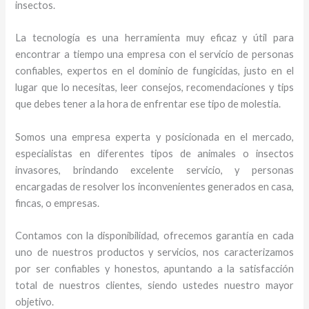
insectos.
La tecnología es una herramienta muy eficaz y útil para
encontrar a tiempo una empresa con el servicio de personas
confiables, expertos en el dominio de fungicidas, justo en el
lugar que lo necesitas, leer consejos, recomendaciones y tips
que debes tener a la hora de enfrentar ese tipo de molestia.
Somos una empresa experta y posicionada en el mercado,
especialistas en diferentes tipos de animales o insectos
invasores, brindando excelente servicio, y personas
encargadas de resolver los inconvenientes generados en casa,
fincas, o empresas.
Contamos con la disponibilidad, ofrecemos garantía en cada
uno de nuestros productos y servicios, nos caracterizamos
por ser confiables y honestos, apuntando a la satisfacción
total de nuestros clientes, siendo ustedes nuestro mayor
objetivo.