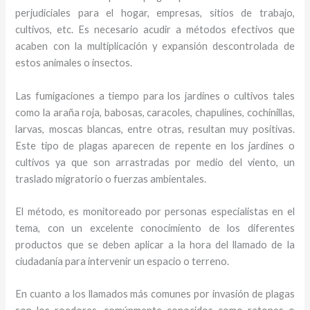
perjudiciales para el hogar, empresas, sitios de trabajo,
cultivos, etc. Es necesario acudir a métodos efectivos que
acaben con la multiplicación y expansión descontrolada de
estos animales o insectos.
Las fumigaciones a tiempo para los jardines o cultivos tales
como la araña roja, babosas, caracoles, chapulines, cochinillas,
larvas, moscas blancas, entre otras, resultan muy positivas.
Este tipo de plagas aparecen de repente en los jardines o
cultivos ya que son arrastradas por medio del viento, un
traslado migratorio o fuerzas ambientales.
El método, es monitoreado por personas especialistas en el
tema, con un excelente conocimiento de los diferentes
productos que se deben aplicar a la hora del llamado de la
ciudadanía para intervenir un espacio o terreno.
En cuanto a los llamados más comunes por invasión de plagas