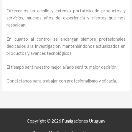
Ofrecemos un amplio y extenso portafolio de productos y
servicios, muchos años de experiencia y clientes que nos
respaldan.
En cuanto al control se encargan siempre profesionales
dedicados a la Investigación, manteniéndonos actualizados en
productos y avances tecnológicos.
El tiempo será nuestro mejor aliado será tu mejor decisión.
Contáctanos para trabajar con profesionalismo y eficacia.
Copyright © 2026 Fumigaciones Uruguay