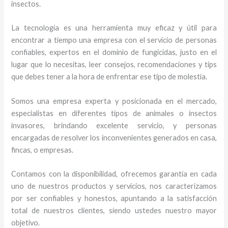
insectos.
La tecnología es una herramienta muy eficaz y útil para
encontrar a tiempo una empresa con el servicio de personas
confiables, expertos en el dominio de fungicidas, justo en el
lugar que lo necesitas, leer consejos, recomendaciones y tips
que debes tener a la hora de enfrentar ese tipo de molestia.
Somos una empresa experta y posicionada en el mercado,
especialistas en diferentes tipos de animales o insectos
invasores, brindando excelente servicio, y personas
encargadas de resolver los inconvenientes generados en casa,
fincas, o empresas.
Contamos con la disponibilidad, ofrecemos garantía en cada
uno de nuestros productos y servicios, nos caracterizamos
por ser confiables y honestos, apuntando a la satisfacción
total de nuestros clientes, siendo ustedes nuestro mayor
objetivo.