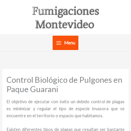
Ir
al
contenido
Menu
Control Biológico de Pulgones en
Paque Guarani
El objetivo de ejecutar con éxito un debido control de plagas
es minimizar y regular el tipo de especie invasora que se
encuentre en el territorio o espacio que habitamos.
Existen diferentes tipos de plagas que resultan ser bastante