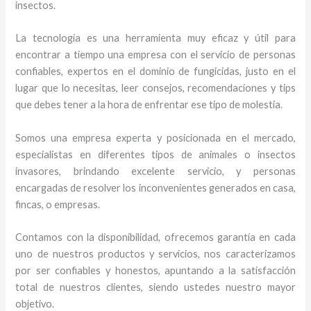
insectos.
La tecnología es una herramienta muy eficaz y útil para
encontrar a tiempo una empresa con el servicio de personas
confiables, expertos en el dominio de fungicidas, justo en el
lugar que lo necesitas, leer consejos, recomendaciones y tips
que debes tener a la hora de enfrentar ese tipo de molestia.
Somos una empresa experta y posicionada en el mercado,
especialistas en diferentes tipos de animales o insectos
invasores, brindando excelente servicio, y personas
encargadas de resolver los inconvenientes generados en casa,
fincas, o empresas.
Contamos con la disponibilidad, ofrecemos garantía en cada
uno de nuestros productos y servicios, nos caracterizamos
por ser confiables y honestos, apuntando a la satisfacción
total de nuestros clientes, siendo ustedes nuestro mayor
objetivo.