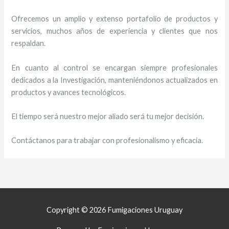
Ofrecemos un amplio y extenso portafolio de productos y
servicios, muchos años de experiencia y clientes que nos
respaldan.
En cuanto al control se encargan siempre profesionales
dedicados a la Investigación, manteniéndonos actualizados en
productos y avances tecnológicos.
El tiempo será nuestro mejor aliado será tu mejor decisión.
Contáctanos para trabajar con profesionalismo y eficacia.
Copyright © 2026 Fumigaciones Uruguay