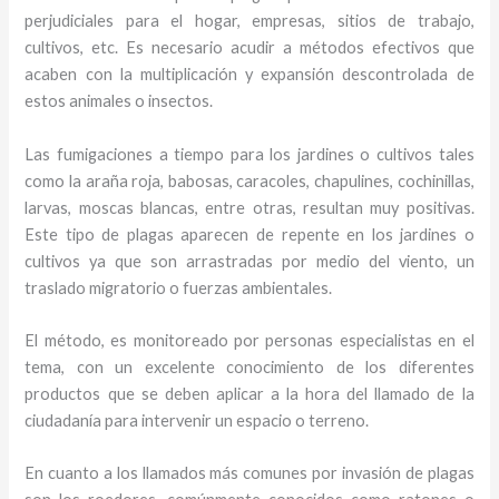
perjudiciales para el hogar, empresas, sitios de trabajo,
cultivos, etc. Es necesario acudir a métodos efectivos que
acaben con la multiplicación y expansión descontrolada de
estos animales o insectos.
Las fumigaciones a tiempo para los jardines o cultivos tales
como la araña roja, babosas, caracoles, chapulines, cochinillas,
larvas, moscas blancas, entre otras, resultan muy positivas.
Este tipo de plagas aparecen de repente en los jardines o
cultivos ya que son arrastradas por medio del viento, un
traslado migratorio o fuerzas ambientales.
El método, es monitoreado por personas especialistas en el
tema, con un excelente conocimiento de los diferentes
productos que se deben aplicar a la hora del llamado de la
ciudadanía para intervenir un espacio o terreno.
En cuanto a los llamados más comunes por invasión de plagas