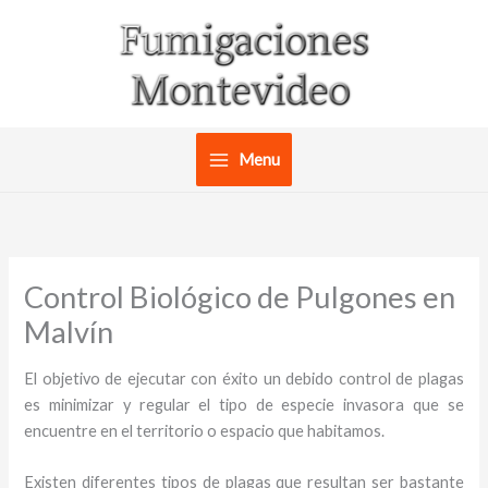
Ir
al
contenido
Menu
Control Biológico de Pulgones en
Malvín
El objetivo de ejecutar con éxito un debido control de plagas
es minimizar y regular el tipo de especie invasora que se
encuentre en el territorio o espacio que habitamos.
Existen diferentes tipos de plagas que resultan ser bastante