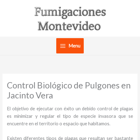
Ir
al
contenido
Menu
Control Biológico de Pulgones en
Jacinto Vera
El objetivo de ejecutar con éxito un debido control de plagas
es minimizar y regular el tipo de especie invasora que se
encuentre en el territorio o espacio que habitamos.
Existen diferentes tipos de plagas que resultan ser bastante