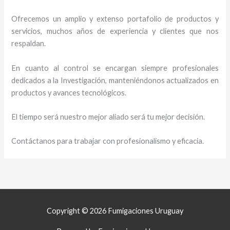
Ofrecemos un amplio y extenso portafolio de productos y
servicios, muchos años de experiencia y clientes que nos
respaldan.
En cuanto al control se encargan siempre profesionales
dedicados a la Investigación, manteniéndonos actualizados en
productos y avances tecnológicos.
El tiempo será nuestro mejor aliado será tu mejor decisión.
Contáctanos para trabajar con profesionalismo y eficacia.
Copyright © 2026 Fumigaciones Uruguay