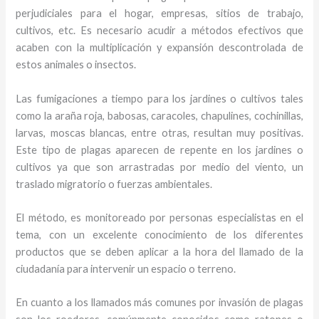
perjudiciales para el hogar, empresas, sitios de trabajo,
cultivos, etc. Es necesario acudir a métodos efectivos que
acaben con la multiplicación y expansión descontrolada de
estos animales o insectos.
Las fumigaciones a tiempo para los jardines o cultivos tales
como la araña roja, babosas, caracoles, chapulines, cochinillas,
larvas, moscas blancas, entre otras, resultan muy positivas.
Este tipo de plagas aparecen de repente en los jardines o
cultivos ya que son arrastradas por medio del viento, un
traslado migratorio o fuerzas ambientales.
El método, es monitoreado por personas especialistas en el
tema, con un excelente conocimiento de los diferentes
productos que se deben aplicar a la hora del llamado de la
ciudadanía para intervenir un espacio o terreno.
En cuanto a los llamados más comunes por invasión de plagas