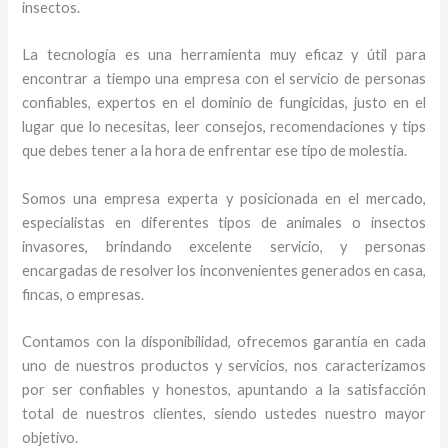
insectos.
La tecnología es una herramienta muy eficaz y útil para
encontrar a tiempo una empresa con el servicio de personas
confiables, expertos en el dominio de fungicidas, justo en el
lugar que lo necesitas, leer consejos, recomendaciones y tips
que debes tener a la hora de enfrentar ese tipo de molestia.
Somos una empresa experta y posicionada en el mercado,
especialistas en diferentes tipos de animales o insectos
invasores, brindando excelente servicio, y personas
encargadas de resolver los inconvenientes generados en casa,
fincas, o empresas.
Contamos con la disponibilidad, ofrecemos garantía en cada
uno de nuestros productos y servicios, nos caracterizamos
por ser confiables y honestos, apuntando a la satisfacción
total de nuestros clientes, siendo ustedes nuestro mayor
objetivo.