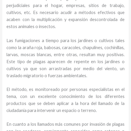
perjudiciales para el hogar, empresas, sitios de trabajo,
cultivos, etc. Es necesario acudir a métodos efectivos que
acaben con la multiplicación y expansión descontrolada de
estos animales o insectos.
Las fumigaciones a tiempo para los jardines o cultivos tales
como la araña roja, babosas, caracoles, chapulines, cochinillas,
larvas, moscas blancas, entre otras, resultan muy positivas.
Este tipo de plagas aparecen de repente en los jardines o
cultivos ya que son arrastradas por medio del viento, un
traslado migratorio o fuerzas ambientales.
El método, es monitoreado por personas especialistas en el
tema, con un excelente conocimiento de los diferentes
productos que se deben aplicar a la hora del llamado de la
ciudadanía para intervenir un espacio o terreno.
En cuanto a los llamados más comunes por invasión de plagas