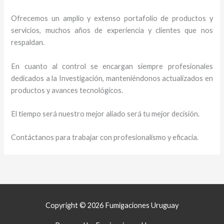
Ofrecemos un amplio y extenso portafolio de productos y
servicios, muchos años de experiencia y clientes que nos
respaldan.
En cuanto al control se encargan siempre profesionales
dedicados a la Investigación, manteniéndonos actualizados en
productos y avances tecnológicos.
El tiempo será nuestro mejor aliado será tu mejor decisión.
Contáctanos para trabajar con profesionalismo y eficacia.
Copyright © 2026 Fumigaciones Uruguay