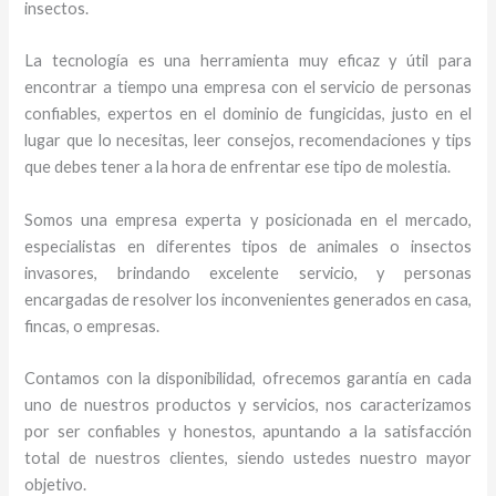
insectos.
La tecnología es una herramienta muy eficaz y útil para
encontrar a tiempo una empresa con el servicio de personas
confiables, expertos en el dominio de fungicidas, justo en el
lugar que lo necesitas, leer consejos, recomendaciones y tips
que debes tener a la hora de enfrentar ese tipo de molestia.
Somos una empresa experta y posicionada en el mercado,
especialistas en diferentes tipos de animales o insectos
invasores, brindando excelente servicio, y personas
encargadas de resolver los inconvenientes generados en casa,
fincas, o empresas.
Contamos con la disponibilidad, ofrecemos garantía en cada
uno de nuestros productos y servicios, nos caracterizamos
por ser confiables y honestos, apuntando a la satisfacción
total de nuestros clientes, siendo ustedes nuestro mayor
objetivo.