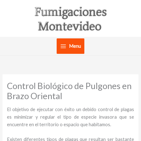
Ir
al
contenido
Menu
Control Biológico de Pulgones en
Brazo Oriental
El objetivo de ejecutar con éxito un debido control de plagas
es minimizar y regular el tipo de especie invasora que se
encuentre en el territorio o espacio que habitamos.
Existen diferentes tipos de plagas que resultan ser bastante