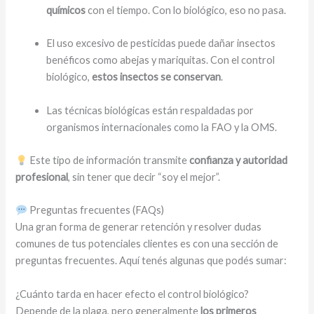
químicos
con el tiempo. Con lo biológico, eso no pasa.
El uso excesivo de pesticidas puede dañar insectos
benéficos como abejas y mariquitas. Con el control
biológico,
estos insectos se conservan
.
Las técnicas biológicas están respaldadas por
organismos internacionales como la FAO y la OMS.
Este tipo de información transmite
confianza y autoridad
profesional
, sin tener que decir “soy el mejor”.
Preguntas frecuentes (FAQs)
Una gran forma de generar retención y resolver dudas
comunes de tus potenciales clientes es con una sección de
preguntas frecuentes. Aquí tenés algunas que podés sumar:
¿Cuánto tarda en hacer efecto el control biológico?
Depende de la plaga, pero generalmente
los primeros