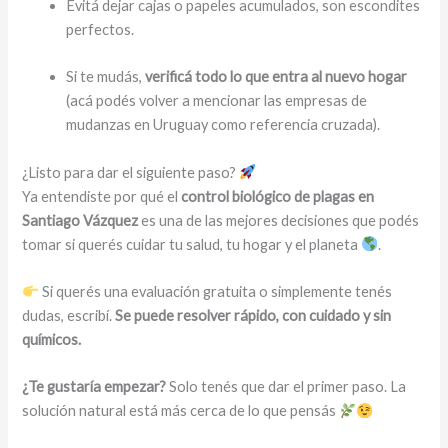
Evitá dejar cajas o papeles acumulados, son escondites
perfectos.
Si te mudás,
verificá todo lo que entra al nuevo hogar
(acá podés volver a mencionar las empresas de
mudanzas en Uruguay como referencia cruzada).
¿Listo para dar el siguiente paso?
Ya entendiste por qué el
control biológico de plagas en
Santiago Vázquez
es una de las mejores decisiones que podés
tomar si querés cuidar tu salud, tu hogar y el planeta
.
Si querés una evaluación gratuita o simplemente tenés
dudas, escribí.
Se puede resolver rápido, con cuidado y sin
químicos.
¿Te gustaría empezar?
Solo tenés que dar el primer paso. La
solución natural está más cerca de lo que pensás