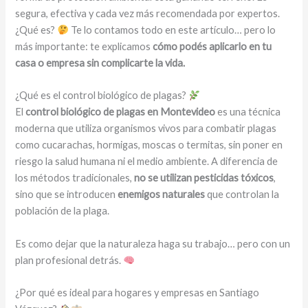
segura, efectiva y cada vez más recomendada por expertos.
¿Qué es?
Te lo contamos todo en este artículo… pero lo
más importante: te explicamos
cómo podés aplicarlo en tu
casa o empresa sin complicarte la vida.
¿Qué es el control biológico de plagas?
El
control biológico de plagas en Montevideo
es una técnica
moderna que utiliza organismos vivos para combatir plagas
como cucarachas, hormigas, moscas o termitas, sin poner en
riesgo la salud humana ni el medio ambiente. A diferencia de
los métodos tradicionales,
no se utilizan pesticidas tóxicos
,
sino que se introducen
enemigos naturales
que controlan la
población de la plaga.
Es como dejar que la naturaleza haga su trabajo… pero con un
plan profesional detrás.
¿Por qué es ideal para hogares y empresas en Santiago