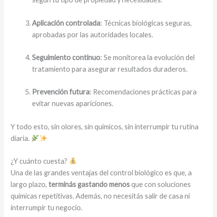
Aplicación controlada
: Técnicas biológicas seguras,
aprobadas por las autoridades locales.
Seguimiento continuo
: Se monitorea la evolución del
tratamiento para asegurar resultados duraderos.
Prevención futura
: Recomendaciones prácticas para
evitar nuevas apariciones.
Y todo esto, sin olores, sin químicos, sin interrumpir tu rutina
diaria.
¿Y cuánto cuesta?
Una de las grandes ventajas del control biológico es que, a
largo plazo,
terminás gastando menos
que con soluciones
químicas repetitivas. Además, no necesitás salir de casa ni
interrumpir tu negocio.