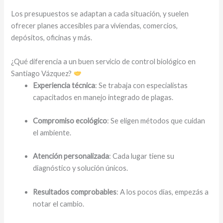
Los presupuestos se adaptan a cada situación, y suelen
ofrecer planes accesibles para viviendas, comercios,
depósitos, oficinas y más.
¿Qué diferencia a un buen servicio de control biológico en
Santiago Vázquez?
Experiencia técnica
: Se trabaja con especialistas
capacitados en manejo integrado de plagas.
Compromiso ecológico
: Se eligen métodos que cuidan
el ambiente.
Atención personalizada
: Cada lugar tiene su
diagnóstico y solución únicos.
Resultados comprobables
: A los pocos días, empezás a
notar el cambio.