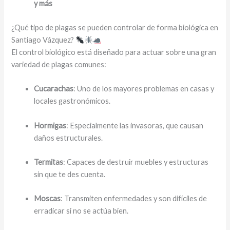
y más
¿Qué tipo de plagas se pueden controlar de forma biológica en
Santiago Vázquez?
El control biológico está diseñado para actuar sobre una gran
variedad de plagas comunes:
Cucarachas
: Uno de los mayores problemas en casas y
locales gastronómicos.
Hormigas
: Especialmente las invasoras, que causan
daños estructurales.
Termitas
: Capaces de destruir muebles y estructuras
sin que te des cuenta.
Moscas
: Transmiten enfermedades y son difíciles de
erradicar si no se actúa bien.