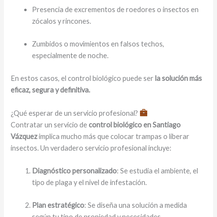
Presencia de excrementos de roedores o insectos en
zócalos y rincones.
Zumbidos o movimientos en falsos techos,
especialmente de noche.
En estos casos, el control biológico puede ser
la solución más
eficaz, segura y definitiva.
¿Qué esperar de un servicio profesional?
Contratar un servicio de
control biológico en Santiago
Vázquez
implica mucho más que colocar trampas o liberar
insectos. Un verdadero servicio profesional incluye:
Diagnóstico personalizado
: Se estudia el ambiente, el
tipo de plaga y el nivel de infestación.
Plan estratégico
: Se diseña una solución a medida
según tu tipo de propiedad y necesidades.