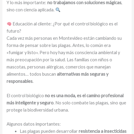
Y lo más importante:
no trabajamos con soluciones mágicas
,
sino con ciencia aplicada.
Educación al cliente: ¿Por qué el control biológico es el
futuro?
Cada vez más personas en Montevideo están cambiando su
forma de pensar sobre las plagas. Antes, lo común era
«fumigar y listo». Pero hoy hay más consciencia ambiental y
más preocupación por la salud. Las familias con niños o
mascotas, personas alérgicas, comercios que manejan
alimentos… todos buscan
alternativas más seguras y
responsables
.
El control biológico
no es una moda, es el camino profesional
más inteligente y seguro
. No solo combate las plagas, sino que
protege la biodiversidad urbana.
Algunos datos importantes:
Las plagas pueden desarrollar
resistencia a insecticidas