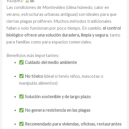
Vázquez?
Las condiciones de Montevideo (clima húmedo, calor en
verano, estructuras urbanas antiguas) son ideales para que
ciertas plagas proliferen. Muchos métodos tradicionales
fallan o solo funcionan por poco tiempo. En cambio,
el control
biológico ofrece una solución duradera, limpia y segura
, tanto
para familias como para espacios comerciales.
Beneficios más importantes:
Cuidado del medio ambiente
No tóxico
(ideal si tenés niños, mascotas o
manipulás alimentos)
Solución sostenible y de largo plazo
No genera resistencia en las plagas
Recomendado para viviendas, oficinas, restaurantes