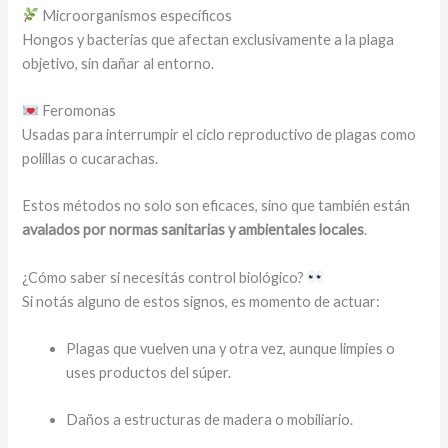
Microorganismos específicos
Hongos y bacterias que afectan exclusivamente a la plaga
objetivo, sin dañar al entorno.
Feromonas
Usadas para interrumpir el ciclo reproductivo de plagas como
polillas o cucarachas.
Estos métodos no solo son eficaces, sino que también están
avalados por normas sanitarias y ambientales locales
.
¿Cómo saber si necesitás control biológico?
Si notás alguno de estos signos, es momento de actuar:
Plagas que vuelven una y otra vez, aunque limpies o
uses productos del súper.
Daños a estructuras de madera o mobiliario.