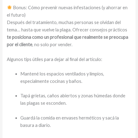
Bonus: Cómo prevenir nuevas infestaciones (y ahorrar en
el futuro)
Después del tratamiento, muchas personas se olvidan del
tema… hasta que vuelve la plaga. Ofrecer consejos prácticos
te posiciona como un profesional que realmente se preocupa
por el cliente
, no solo por vender.
Algunos tips útiles para dejar al final del artículo:
Mantené los espacios ventilados y limpios,
especialmente cocinas y baños.
Tapá grietas, caños abiertos y zonas húmedas donde
las plagas se esconden.
Guardá la comida en envases herméticos y sacá la
basura a diario.