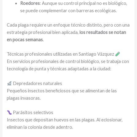
Roedores
: Aunque su control principal no es biológico,
se puede complementar con barreras ecológicas.
Cada plaga requiere un enfoque técnico distinto, pero con una
estrategia profesional bien aplicada,
los resultados se notan
en pocas semanas
.
Técnicas profesionales utilizadas en Santiago Vázquez
En servicios profesionales de control biológico, se trabaja con
tecnología de punta y técnicas adaptadas a la ciudad:
Depredadores naturales
Pequeños insectos beneficiosos que se alimentan de las
plagas invasoras.
Parásitos selectivos
Insectos que depositan huevos en las plagas. Al eclosionar,
eliminan la colonia desde adentro.