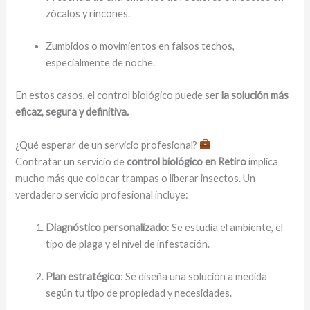
zócalos y rincones.
Zumbidos o movimientos en falsos techos,
especialmente de noche.
En estos casos, el control biológico puede ser
la solución más
eficaz, segura y definitiva.
¿Qué esperar de un servicio profesional?
Contratar un servicio de
control biológico en Retiro
implica
mucho más que colocar trampas o liberar insectos. Un
verdadero servicio profesional incluye:
Diagnóstico personalizado
: Se estudia el ambiente, el
tipo de plaga y el nivel de infestación.
Plan estratégico
: Se diseña una solución a medida
según tu tipo de propiedad y necesidades.