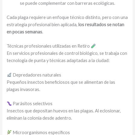
se puede complementar con barreras ecológicas.
Cada plaga requiere un enfoque técnico distinto, pero con una
estrategia profesional bien aplicada,
los resultados se notan
en pocas semanas
.
Técnicas profesionales utilizadas en Retiro
En servicios profesionales de control biológico, se trabaja con
tecnología de punta y técnicas adaptadas a la ciudad:
Depredadores naturales
Pequeños insectos beneficiosos que se alimentan de las
plagas invasoras.
Parásitos selectivos
Insectos que depositan huevos en las plagas. Al eclosionar,
eliminan la colonia desde adentro.
Microorganismos específicos