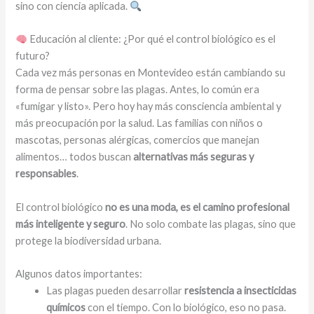
sino con ciencia aplicada.
Educación al cliente: ¿Por qué el control biológico es el
futuro?
Cada vez más personas en Montevideo están cambiando su
forma de pensar sobre las plagas. Antes, lo común era
«fumigar y listo». Pero hoy hay más consciencia ambiental y
más preocupación por la salud. Las familias con niños o
mascotas, personas alérgicas, comercios que manejan
alimentos… todos buscan
alternativas más seguras y
responsables
.
El control biológico
no es una moda, es el camino profesional
más inteligente y seguro
. No solo combate las plagas, sino que
protege la biodiversidad urbana.
Algunos datos importantes:
Las plagas pueden desarrollar
resistencia a insecticidas
químicos
con el tiempo. Con lo biológico, eso no pasa.