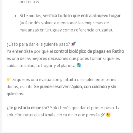
perfectos.
Si te mudás,
verificá todo lo que entra al nuevo hogar
(acá podés volver a mencionar las empresas de
mudanzas en Uruguay como referencia cruzada).
¿Listo para dar el siguiente paso?
Ya entendiste por qué el
control biológico de plagas en Retiro
es una de las mejores decisiones que podés tomar si querés
cuidar tu salud, tu hogar y el planeta
.
Si querés una evaluación gratuita o simplemente tenés
dudas, escribí.
Se puede resolver rápido, con cuidado y sin
químicos.
¿Te gustaría empezar?
Solo tenés que dar el primer paso. La
solución natural está más cerca de lo que pensás