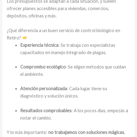
Los presupuestos se adaptan a cada situación, y suelen
ofrecer planes accesibles para viviendas, comercios,
depósitos, oficinas y más.
¿Qué diferencia a un buen servicio de control biológico en
Retiro?
Experiencia técnica
: Se trabaja con especialistas
capacitados en manejo integrado de plagas.
Compromiso ecológico
: Se eligen métodos que cuidan
el ambiente.
Atención personalizada
: Cada lugar tiene su
diagnóstico y solución únicos.
Resultados comprobables
: A los pocos días, empezás a
notar el cambio.
Y lo más importante:
no trabajamos con soluciones mágicas
,