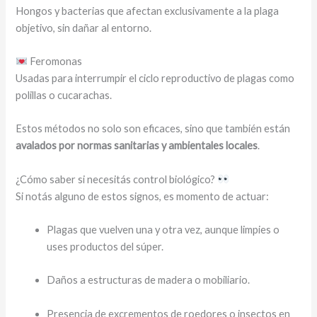
Hongos y bacterias que afectan exclusivamente a la plaga
objetivo, sin dañar al entorno.
Feromonas
Usadas para interrumpir el ciclo reproductivo de plagas como
polillas o cucarachas.
Estos métodos no solo son eficaces, sino que también están
avalados por normas sanitarias y ambientales locales
.
¿Cómo saber si necesitás control biológico?
Si notás alguno de estos signos, es momento de actuar:
Plagas que vuelven una y otra vez, aunque limpies o
uses productos del súper.
Daños a estructuras de madera o mobiliario.
Presencia de excrementos de roedores o insectos en