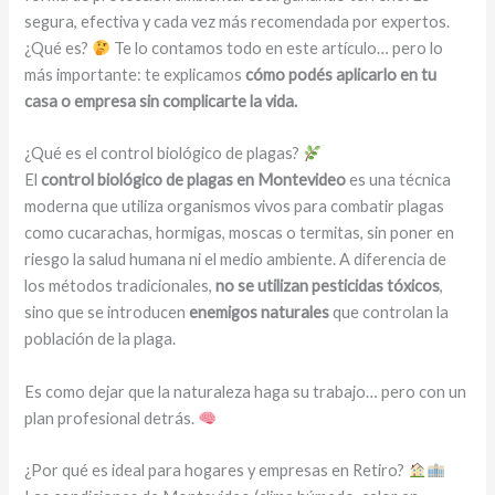
segura, efectiva y cada vez más recomendada por expertos.
¿Qué es?
Te lo contamos todo en este artículo… pero lo
más importante: te explicamos
cómo podés aplicarlo en tu
casa o empresa sin complicarte la vida.
¿Qué es el control biológico de plagas?
El
control biológico de plagas en Montevideo
es una técnica
moderna que utiliza organismos vivos para combatir plagas
como cucarachas, hormigas, moscas o termitas, sin poner en
riesgo la salud humana ni el medio ambiente. A diferencia de
los métodos tradicionales,
no se utilizan pesticidas tóxicos
,
sino que se introducen
enemigos naturales
que controlan la
población de la plaga.
Es como dejar que la naturaleza haga su trabajo… pero con un
plan profesional detrás.
¿Por qué es ideal para hogares y empresas en Retiro?