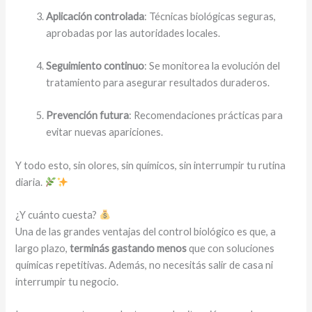
Aplicación controlada
: Técnicas biológicas seguras,
aprobadas por las autoridades locales.
Seguimiento continuo
: Se monitorea la evolución del
tratamiento para asegurar resultados duraderos.
Prevención futura
: Recomendaciones prácticas para
evitar nuevas apariciones.
Y todo esto, sin olores, sin químicos, sin interrumpir tu rutina
diaria.
¿Y cuánto cuesta?
Una de las grandes ventajas del control biológico es que, a
largo plazo,
terminás gastando menos
que con soluciones
químicas repetitivas. Además, no necesitás salir de casa ni
interrumpir tu negocio.