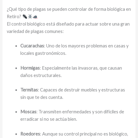
¿Qué tipo de plagas se pueden controlar de forma biológica en
Retiro?
El control biológico está diseñado para actuar sobre una gran
variedad de plagas comunes:
Cucarachas
: Uno de los mayores problemas en casas y
locales gastronómicos.
Hormigas
: Especialmente las invasoras, que causan
daños estructurales.
Termitas
: Capaces de destruir muebles y estructuras
sin que te des cuenta.
Moscas
: Transmiten enfermedades y son difíciles de
erradicar si no se actúa bien.
Roedores
: Aunque su control principal no es biológico,