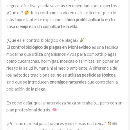
segura, efectiva y cada vez más recomendada por expertos.
¿Qué es?
Te lo contamos todo en este artículo… pero lo
más importante: te explicamos
cómo podés aplicarlo en tu
casa o empresa sin complicarte la vida.
¿Qué es el control biológico de plagas?
El
control biológico de plagas en Montevideo
es una técnica
moderna que utiliza organismos vivos para combatir plagas
como cucarachas, hormigas, moscas o termitas, sin poner en
riesgo la salud humana ni el medio ambiente. A diferencia de
los métodos tradicionales,
no se utilizan pesticidas tóxicos
,
sino que se introducen
enemigos naturales
que controlan la
población de la plaga.
Es como dejar que la naturaleza haga su trabajo… pero con un
plan profesional detrás.
¿Por qué es ideal para hogares y empresas en Lezica?