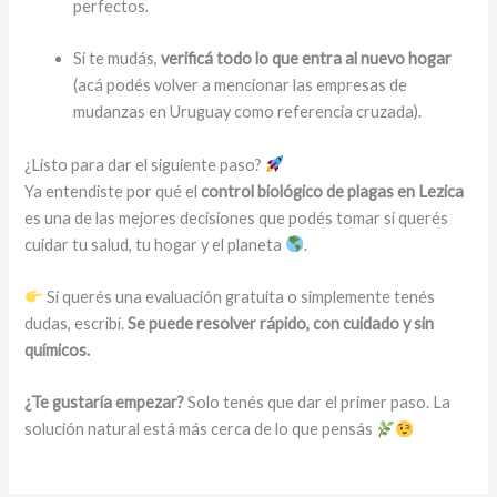
perfectos.
Si te mudás,
verificá todo lo que entra al nuevo hogar
(acá podés volver a mencionar las empresas de
mudanzas en Uruguay como referencia cruzada).
¿Listo para dar el siguiente paso?
Ya entendiste por qué el
control biológico de plagas en Lezica
es una de las mejores decisiones que podés tomar si querés
cuidar tu salud, tu hogar y el planeta
.
Si querés una evaluación gratuita o simplemente tenés
dudas, escribí.
Se puede resolver rápido, con cuidado y sin
químicos.
¿Te gustaría empezar?
Solo tenés que dar el primer paso. La
solución natural está más cerca de lo que pensás