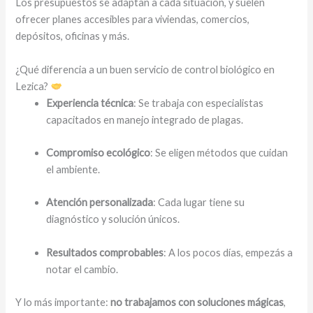
Los presupuestos se adaptan a cada situación, y suelen
ofrecer planes accesibles para viviendas, comercios,
depósitos, oficinas y más.
¿Qué diferencia a un buen servicio de control biológico en
Lezica?
Experiencia técnica
: Se trabaja con especialistas
capacitados en manejo integrado de plagas.
Compromiso ecológico
: Se eligen métodos que cuidan
el ambiente.
Atención personalizada
: Cada lugar tiene su
diagnóstico y solución únicos.
Resultados comprobables
: A los pocos días, empezás a
notar el cambio.
Y lo más importante:
no trabajamos con soluciones mágicas
,