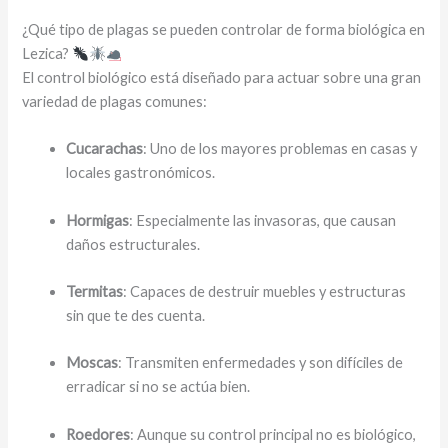
¿Qué tipo de plagas se pueden controlar de forma biológica en
Lezica?
El control biológico está diseñado para actuar sobre una gran
variedad de plagas comunes:
Cucarachas
: Uno de los mayores problemas en casas y
locales gastronómicos.
Hormigas
: Especialmente las invasoras, que causan
daños estructurales.
Termitas
: Capaces de destruir muebles y estructuras
sin que te des cuenta.
Moscas
: Transmiten enfermedades y son difíciles de
erradicar si no se actúa bien.
Roedores
: Aunque su control principal no es biológico,