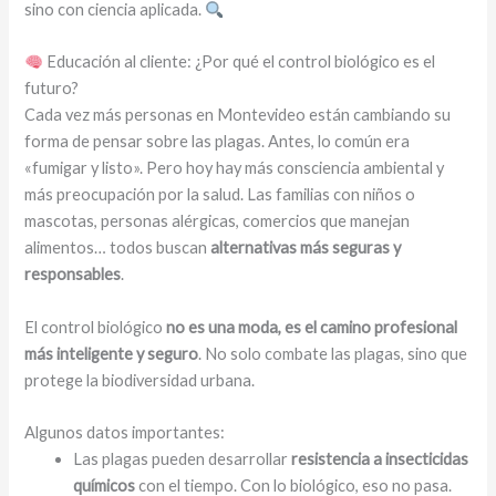
sino con ciencia aplicada.
Educación al cliente: ¿Por qué el control biológico es el
futuro?
Cada vez más personas en Montevideo están cambiando su
forma de pensar sobre las plagas. Antes, lo común era
«fumigar y listo». Pero hoy hay más consciencia ambiental y
más preocupación por la salud. Las familias con niños o
mascotas, personas alérgicas, comercios que manejan
alimentos… todos buscan
alternativas más seguras y
responsables
.
El control biológico
no es una moda, es el camino profesional
más inteligente y seguro
. No solo combate las plagas, sino que
protege la biodiversidad urbana.
Algunos datos importantes:
Las plagas pueden desarrollar
resistencia a insecticidas
químicos
con el tiempo. Con lo biológico, eso no pasa.