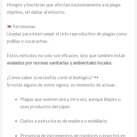
Hongos y bacterias que afectan exclusivamente a la plaga
objetivo, sin dañar al entorno.
Feromonas
Usadas para interrumpir el ciclo reproductivo de plagas como
polillas o cucarachas.
Estos métodos no solo son eficaces, sino que también están
avalados por normas sanitarias y ambientales locales
.
¿Cómo saber si necesitás control biológico?
Si notás alguno de estos signos, es momento de actuar:
Plagas que vuelven una y otra vez, aunque limpies o
uses productos del súper.
Daños a estructuras de madera o mobiliario.
Presencia de excrementos de roedores o insectos en