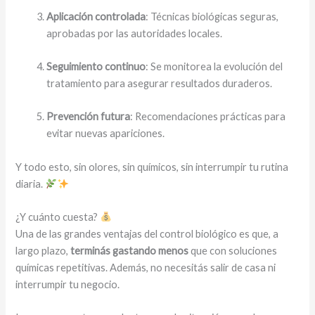
Aplicación controlada
: Técnicas biológicas seguras,
aprobadas por las autoridades locales.
Seguimiento continuo
: Se monitorea la evolución del
tratamiento para asegurar resultados duraderos.
Prevención futura
: Recomendaciones prácticas para
evitar nuevas apariciones.
Y todo esto, sin olores, sin químicos, sin interrumpir tu rutina
diaria.
¿Y cuánto cuesta?
Una de las grandes ventajas del control biológico es que, a
largo plazo,
terminás gastando menos
que con soluciones
químicas repetitivas. Además, no necesitás salir de casa ni
interrumpir tu negocio.