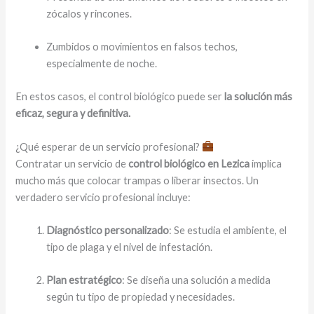
zócalos y rincones.
Zumbidos o movimientos en falsos techos,
especialmente de noche.
En estos casos, el control biológico puede ser
la solución más
eficaz, segura y definitiva.
¿Qué esperar de un servicio profesional?
Contratar un servicio de
control biológico en Lezica
implica
mucho más que colocar trampas o liberar insectos. Un
verdadero servicio profesional incluye:
Diagnóstico personalizado
: Se estudia el ambiente, el
tipo de plaga y el nivel de infestación.
Plan estratégico
: Se diseña una solución a medida
según tu tipo de propiedad y necesidades.