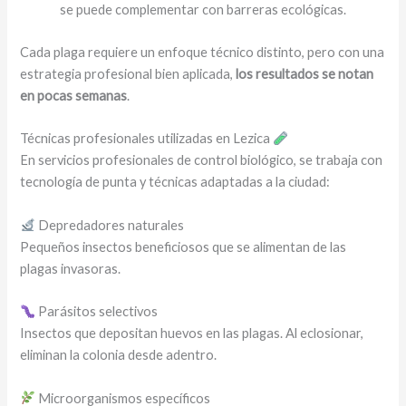
se puede complementar con barreras ecológicas.
Cada plaga requiere un enfoque técnico distinto, pero con una
estrategia profesional bien aplicada,
los resultados se notan
en pocas semanas
.
Técnicas profesionales utilizadas en Lezica
En servicios profesionales de control biológico, se trabaja con
tecnología de punta y técnicas adaptadas a la ciudad:
Depredadores naturales
Pequeños insectos beneficiosos que se alimentan de las
plagas invasoras.
Parásitos selectivos
Insectos que depositan huevos en las plagas. Al eclosionar,
eliminan la colonia desde adentro.
Microorganismos específicos