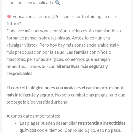
sino con ciencia aplicada.
Educación al cliente: ¿Por qué el control biológico es el
futuro?
Cada vez más personas en Montevideo están cambiando su
forma de pensar sobre las plagas. Antes, lo común era
«fumigar y listo». Pero hoy hay más consciencia ambiental y
más preocupación por la salud. Las familias con niños o
mascotas, personas alérgicas, comercios que manejan
alimentos… todos buscan
alternativas más seguras y
responsables
.
El control biológico
no es una moda, es el camino profesional
más inteligente y seguro
. No solo combate las plagas, sino que
protege la biodiversidad urbana.
Algunos datos importantes:
Las plagas pueden desarrollar
resistencia a insecticidas
químicos
con el tiempo. Con lo biológico, eso no pasa.