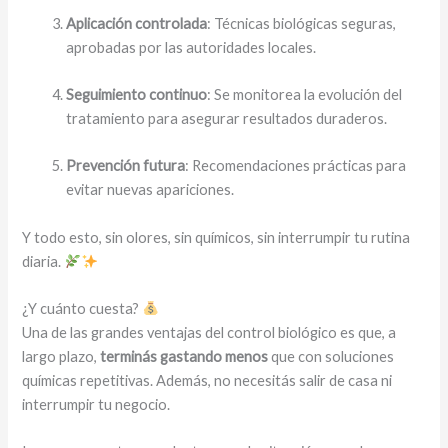
Aplicación controlada
: Técnicas biológicas seguras,
aprobadas por las autoridades locales.
Seguimiento continuo
: Se monitorea la evolución del
tratamiento para asegurar resultados duraderos.
Prevención futura
: Recomendaciones prácticas para
evitar nuevas apariciones.
Y todo esto, sin olores, sin químicos, sin interrumpir tu rutina
diaria.
¿Y cuánto cuesta?
Una de las grandes ventajas del control biológico es que, a
largo plazo,
terminás gastando menos
que con soluciones
químicas repetitivas. Además, no necesitás salir de casa ni
interrumpir tu negocio.