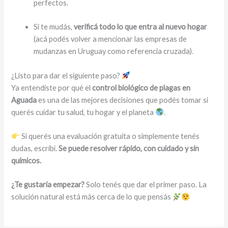
perfectos.
Si te mudás,
verificá todo lo que entra al nuevo hogar
(acá podés volver a mencionar las empresas de
mudanzas en Uruguay como referencia cruzada).
¿Listo para dar el siguiente paso?
Ya entendiste por qué el
control biológico de plagas en
Aguada
es una de las mejores decisiones que podés tomar si
querés cuidar tu salud, tu hogar y el planeta
.
Si querés una evaluación gratuita o simplemente tenés
dudas, escribí.
Se puede resolver rápido, con cuidado y sin
químicos.
¿Te gustaría empezar?
Solo tenés que dar el primer paso. La
solución natural está más cerca de lo que pensás