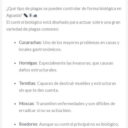
¿Qué tipo de plagas se pueden controlar de forma biológica en
Aguada?
El control biológico está diseñado para actuar sobre una gran
variedad de plagas comunes:
Cucarachas
: Uno de los mayores problemas en casas y
locales gastronómicos.
Hormigas
: Especialmente las invasoras, que causan
daños estructurales.
Termitas
: Capaces de destruir muebles y estructuras
sin que te des cuenta.
Moscas
: Transmiten enfermedades y son difíciles de
erradicar si no se actúa bien.
Roedores
: Aunque su control principal no es biológico,