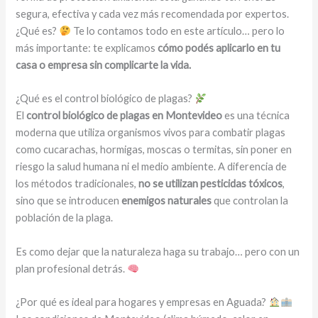
segura, efectiva y cada vez más recomendada por expertos.
¿Qué es?
Te lo contamos todo en este artículo… pero lo
más importante: te explicamos
cómo podés aplicarlo en tu
casa o empresa sin complicarte la vida.
¿Qué es el control biológico de plagas?
El
control biológico de plagas en Montevideo
es una técnica
moderna que utiliza organismos vivos para combatir plagas
como cucarachas, hormigas, moscas o termitas, sin poner en
riesgo la salud humana ni el medio ambiente. A diferencia de
los métodos tradicionales,
no se utilizan pesticidas tóxicos
,
sino que se introducen
enemigos naturales
que controlan la
población de la plaga.
Es como dejar que la naturaleza haga su trabajo… pero con un
plan profesional detrás.
¿Por qué es ideal para hogares y empresas en Aguada?