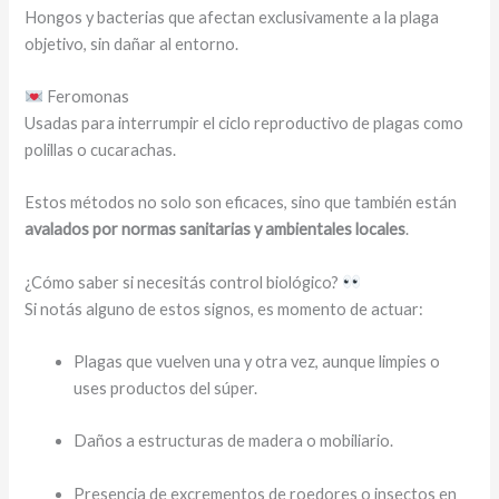
Hongos y bacterias que afectan exclusivamente a la plaga
objetivo, sin dañar al entorno.
Feromonas
Usadas para interrumpir el ciclo reproductivo de plagas como
polillas o cucarachas.
Estos métodos no solo son eficaces, sino que también están
avalados por normas sanitarias y ambientales locales
.
¿Cómo saber si necesitás control biológico?
Si notás alguno de estos signos, es momento de actuar:
Plagas que vuelven una y otra vez, aunque limpies o
uses productos del súper.
Daños a estructuras de madera o mobiliario.
Presencia de excrementos de roedores o insectos en