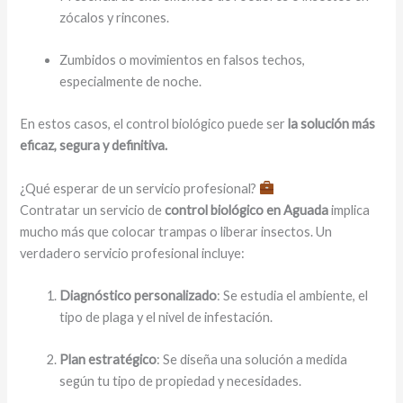
zócalos y rincones.
Zumbidos o movimientos en falsos techos,
especialmente de noche.
En estos casos, el control biológico puede ser
la solución más
eficaz, segura y definitiva.
¿Qué esperar de un servicio profesional?
Contratar un servicio de
control biológico en Aguada
implica
mucho más que colocar trampas o liberar insectos. Un
verdadero servicio profesional incluye:
Diagnóstico personalizado
: Se estudia el ambiente, el
tipo de plaga y el nivel de infestación.
Plan estratégico
: Se diseña una solución a medida
según tu tipo de propiedad y necesidades.