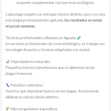
se puede complementar con barreras ecológicas.
Cada plaga requiere un enfoque técnico distinto, pero con una
estrategia profesional bien aplicada,
los resultados se notan
en pocas semanas
.
Técnicas profesionales utilizadas en Aguada
En servicios profesionales de control biológico, se trabaja con
tecnología de punta y técnicas adaptadas a la ciudad:
Depredadores naturales
Pequeños insectos beneficiosos que se alimentan de las
plagas invasoras.
Parásitos selectivos
Insectos que depositan huevos en las plagas. Al eclosionar,
eliminan la colonia desde adentro.
Microorganismos específicos