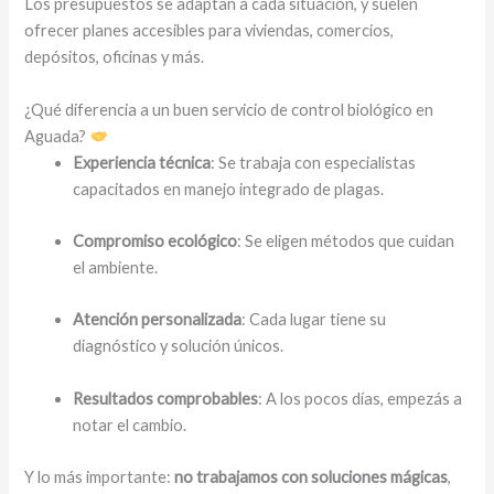
Los presupuestos se adaptan a cada situación, y suelen
ofrecer planes accesibles para viviendas, comercios,
depósitos, oficinas y más.
¿Qué diferencia a un buen servicio de control biológico en
Aguada?
Experiencia técnica
: Se trabaja con especialistas
capacitados en manejo integrado de plagas.
Compromiso ecológico
: Se eligen métodos que cuidan
el ambiente.
Atención personalizada
: Cada lugar tiene su
diagnóstico y solución únicos.
Resultados comprobables
: A los pocos días, empezás a
notar el cambio.
Y lo más importante:
no trabajamos con soluciones mágicas
,