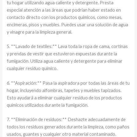
tu hogar utilizando agua caliente y detergente. Presta
especial atención a las áreas que podrían haber estado en
contacto directo con los productos químicos, como mesas,
encimeras, pisos y muebles. Puedes usar una solución de agua
y vinagre para la limpieza general.
5. **Lavado de textiles:** Lava toda la ropa de cama, cortinas
y prendas de vestir que estuvieron expuestas durante la
fumigación. Utiliza agua caliente y detergente para eliminar
cualquier residuo químico.
6. **Aspiración:** Pasa la aspiradora por todas las áreas de tu
hogar, incluyendo alfombras, tapetes y muebles tapizados.
Esto ayudará a eliminar cualquier residuo de los productos
químicos utilizados durante la fumigación.
7. **Eliminación de residuos:** Deshazte adecuadamente de
todos los residuos generados durante la limpieza, como paños
usados, guantes y cualquier otro material contaminado.