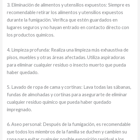
3. Eliminación de alimentos y utensilios expuestos: Siempre es
recomendable retirar los alimentos y utensilios expuestos
durante la fumigación. Verifica que estén guardados en
lugares seguros y no hayan entrado en contacto directo con
los productos químicos.
4. Limpieza profunda: Realiza una limpieza más exhaustiva de
pisos, muebles y otras áreas afectadas. Utiliza aspiradoras
para eliminar cualquier residuo o insecto muerto que pueda
haber quedado.
5. Lavado de ropa de cama y cortinas: Lava todas las sábanas,
fundas de almohadas y cortinas para asegurarte de eliminar
cualquier residuo químico que pueda haber quedado
impregnado.
6. Aseo personal: Después de la fumigación, es recomendable
que todos los miembros de la familia se duchen y cambien su
ropa para evitar cualquier posible exposición residual a los