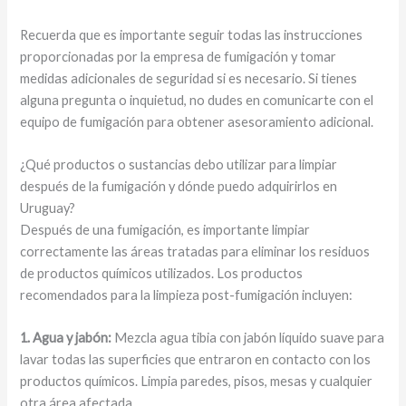
Recuerda que es importante seguir todas las instrucciones
proporcionadas por la empresa de fumigación y tomar
medidas adicionales de seguridad si es necesario. Si tienes
alguna pregunta o inquietud, no dudes en comunicarte con el
equipo de fumigación para obtener asesoramiento adicional.
¿Qué productos o sustancias debo utilizar para limpiar
después de la fumigación y dónde puedo adquirirlos en
Uruguay?
Después de una fumigación, es importante limpiar
correctamente las áreas tratadas para eliminar los residuos
de productos químicos utilizados. Los productos
recomendados para la limpieza post-fumigación incluyen:
1. Agua y jabón:
Mezcla agua tibia con jabón líquido suave para
lavar todas las superficies que entraron en contacto con los
productos químicos. Limpia paredes, pisos, mesas y cualquier
otra área afectada.