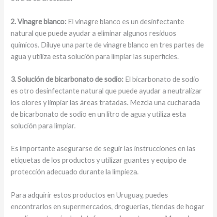
2. Vinagre blanco:
El vinagre blanco es un desinfectante
natural que puede ayudar a eliminar algunos residuos
químicos. Diluye una parte de vinagre blanco en tres partes de
agua y utiliza esta solución para limpiar las superficies.
3. Solución de bicarbonato de sodio:
El bicarbonato de sodio
es otro desinfectante natural que puede ayudar a neutralizar
los olores y limpiar las áreas tratadas. Mezcla una cucharada
de bicarbonato de sodio en un litro de agua y utiliza esta
solución para limpiar.
Es importante asegurarse de seguir las instrucciones en las
etiquetas de los productos y utilizar guantes y equipo de
protección adecuado durante la limpieza.
Para adquirir estos productos en Uruguay, puedes
encontrarlos en supermercados, droguerías, tiendas de hogar