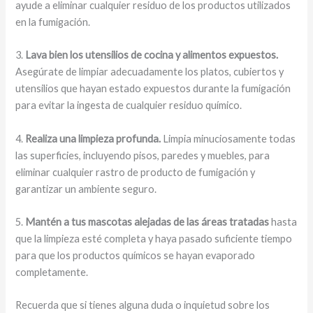
ayude a eliminar cualquier residuo de los productos utilizados
en la fumigación.
3.
Lava bien los utensilios de cocina y alimentos expuestos.
Asegúrate de limpiar adecuadamente los platos, cubiertos y
utensilios que hayan estado expuestos durante la fumigación
para evitar la ingesta de cualquier residuo químico.
4.
Realiza una limpieza profunda.
Limpia minuciosamente todas
las superficies, incluyendo pisos, paredes y muebles, para
eliminar cualquier rastro de producto de fumigación y
garantizar un ambiente seguro.
5.
Mantén a tus mascotas alejadas de las áreas tratadas
hasta
que la limpieza esté completa y haya pasado suficiente tiempo
para que los productos químicos se hayan evaporado
completamente.
Recuerda que si tienes alguna duda o inquietud sobre los