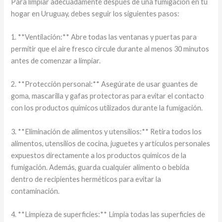
Para limpiar adecuadamente después de una fumigación en tu
hogar en Uruguay, debes seguir los siguientes pasos:
1. **Ventilación:** Abre todas las ventanas y puertas para
permitir que el aire fresco circule durante al menos 30 minutos
antes de comenzar a limpiar.
2. **Protección personal:** Asegúrate de usar guantes de
goma, mascarilla y gafas protectoras para evitar el contacto
con los productos químicos utilizados durante la fumigación.
3. **Eliminación de alimentos y utensilios:** Retira todos los
alimentos, utensilios de cocina, juguetes y artículos personales
expuestos directamente a los productos químicos de la
fumigación. Además, guarda cualquier alimento o bebida
dentro de recipientes herméticos para evitar la
contaminación.
4. **Limpieza de superficies:** Limpia todas las superficies de