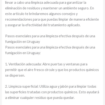
llevar a cabo una limpieza adecuada para garantizar la
eliminación de residuos y mantener un ambiente seguro. En
este artículo te brindaremos algunos consejos y
recomendaciones para que puedas limpiar de manera eficiente
y asegurar la efectividad del tratamiento aplicado.
Pasos esenciales para una limpieza efectiva después de una
fumigación en Uruguay
Pasos esenciales para una limpieza efectiva después de una
fumigación en Uruguay:
1. Ventilación adecuada: Abre puertas y ventanas para
permitir que el aire fresco circule y que los productos químicos
se dispersen.
2. Limpieza superficial: Utiliza agua y jabón para limpiar todas
las superficies tratadas con productos químicos. Esto ayudará
a eliminar cualquier residuo que pueda quedar.