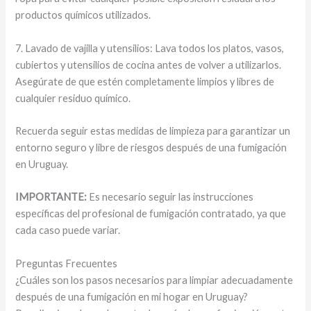
productos químicos utilizados.
7. Lavado de vajilla y utensilios: Lava todos los platos, vasos,
cubiertos y utensilios de cocina antes de volver a utilizarlos.
Asegúrate de que estén completamente limpios y libres de
cualquier residuo químico.
Recuerda seguir estas medidas de limpieza para garantizar un
entorno seguro y libre de riesgos después de una fumigación
en Uruguay.
IMPORTANTE:
Es necesario seguir las instrucciones
específicas del profesional de fumigación contratado, ya que
cada caso puede variar.
Preguntas Frecuentes
¿Cuáles son los pasos necesarios para limpiar adecuadamente
después de una fumigación en mi hogar en Uruguay?