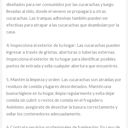
diseñados para ser consumidos por las cucarachas y luego
llevadas al nido, donde el veneno se propagará a otras
cucarachas. Las trampas adhesivas también pueden ser
efectivas para atrapar a las cucarachas que deambulan por la
casa.
4. Inspecciona el exterior de tu hogar: Las cucarachas pueden
ingresar a través de grietas, aberturas o tuberías externas.
Inspecciona el exterior de tu hogar para identificar posibles
puntos de entrada y sella cualquier abertura que encuentres.
5. Mantén la limpieza y orden: Las cucarachas son atraídas por
residuos de comida y lugares desordenados. Mantén una
buena higiene en tu hogar, limpia regularmente y evita dejar
comida sin cubrir o restos de comida en el fregadero.
Asimismo, asegúrate de desechar la basura correctamente y
sellar los contenedores adecuadamente.
6. Contrata servicios profesionales de fumigación: En caso de