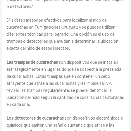
o detectores?
Sí, existen métodos efectivos para localizar el nido de
cucarachas en Fumigaciones Uruguay, y se pueden utilizar
diferentes técnicas para lograrlo. Una opción es el uso de
trampas o detectores que ayudan a determinar la ubicación
exacta del nido de estos insectos.
Las trampas de cucarachas
son dispositivos que se instalan
estratégicamente en lugares donde se sospecha la presencia
de cucarachas. Estas trampas suelen contener un cebo
atrayente que atrae a las cucarachas y les impide salir. Al
revisar las trampas regularmente, se puede identificar la
ubicación del nido según la cantidad de cucarachas capturadas
en cada una.
Los detectores de cucarachas
son dispositivos electrónicos o
químicos que emiten una señal o sustancia que atrae a las