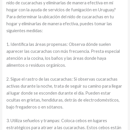
nido de cucarachas y eliminarlas de manera efectiva en mi
hogar con la ayuda de servicios de fumigación en Uruguay?
Para determinar la ubicación del nido de cucarachas en tu
hogar y eliminarlas de manera efectiva, puedes tomar las
siguientes medidas:
1. Identifica las áreas propensas: Observa dónde suelen
aparecer las cucarachas con más frecuencia. Presta especial
atención a la cocina, los baños y las áreas donde haya
alimentos o residuos orgánicos.
2. Sigue el rastro de las cucarachas: Si observas cucarachas
activas durante la noche, trata de seguir su camino para llegar
al lugar donde se esconden durante el día. Pueden estar
ocultas en grietas, hendiduras, detrás de electrodomésticos,
bajo fregaderos o en sótanos.
3. Utiliza señuelos y trampas: Coloca cebos en lugares
estratégicos para atraer a las cucarachas. Estos cebos están