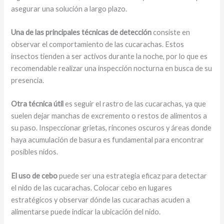
asegurar una solución a largo plazo.
Una de las principales técnicas de detección
consiste en
observar el comportamiento de las cucarachas. Estos
insectos tienden a ser activos durante la noche, por lo que es
recomendable realizar una inspección nocturna en busca de su
presencia.
Otra técnica útil
es seguir el rastro de las cucarachas, ya que
suelen dejar manchas de excremento o restos de alimentos a
su paso. Inspeccionar grietas, rincones oscuros y áreas donde
haya acumulación de basura es fundamental para encontrar
posibles nidos.
El uso de cebo
puede ser una estrategia eficaz para detectar
el nido de las cucarachas. Colocar cebo en lugares
estratégicos y observar dónde las cucarachas acuden a
alimentarse puede indicar la ubicación del nido.