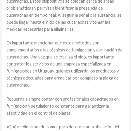
cucarachas. Estos dispositivos se colocan cerca de áreas
problemáticas y permiten identificar la presencia de
cucarachas en tiempo real. Al seguir la señal o la sustancia, se
puede llegar hasta el nido de las cucarachas y tomar las
medidas necesarias para eliminarlas.
Es importante mencionar que estos métodos son
complementarios a las técnicas de fumigación y eliminación de
cucarachas. Una vez que se localiza el nido, es importante
contratar los servicios de una empresa especializada en
fumigaciones en Uruguay, quienes utilizarán los productos y
técnicas adecuadas para erradicar por completo la plaga de
cucarachas.
Recuerda siempre contar con profesionales capacitados en
fumigación y seguimiento constante para garantizar la
efectividad en el control de plagas.
¿Qué medidas puedo tomar para determinar la ubicación del