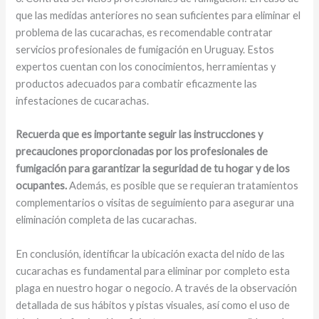
que las medidas anteriores no sean suficientes para eliminar el
problema de las cucarachas, es recomendable contratar
servicios profesionales de fumigación en Uruguay. Estos
expertos cuentan con los conocimientos, herramientas y
productos adecuados para combatir eficazmente las
infestaciones de cucarachas.
Recuerda que es importante seguir las instrucciones y
precauciones proporcionadas por los profesionales de
fumigación para garantizar la seguridad de tu hogar y de los
ocupantes.
Además, es posible que se requieran tratamientos
complementarios o visitas de seguimiento para asegurar una
eliminación completa de las cucarachas.
En conclusión, identificar la ubicación exacta del nido de las
cucarachas es fundamental para eliminar por completo esta
plaga en nuestro hogar o negocio. A través de la observación
detallada de sus hábitos y pistas visuales, así como el uso de