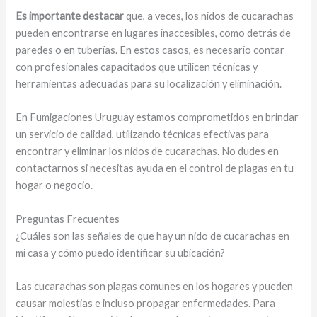
Es importante destacar
que, a veces, los nidos de cucarachas
pueden encontrarse en lugares inaccesibles, como detrás de
paredes o en tuberías. En estos casos, es necesario contar
con profesionales capacitados que utilicen técnicas y
herramientas adecuadas para su localización y eliminación.
En Fumigaciones Uruguay estamos comprometidos en brindar
un servicio de calidad, utilizando técnicas efectivas para
encontrar y eliminar los nidos de cucarachas. No dudes en
contactarnos si necesitas ayuda en el control de plagas en tu
hogar o negocio.
Preguntas Frecuentes
¿Cuáles son las señales de que hay un nido de cucarachas en
mi casa y cómo puedo identificar su ubicación?
Las cucarachas son plagas comunes en los hogares y pueden
causar molestias e incluso propagar enfermedades. Para