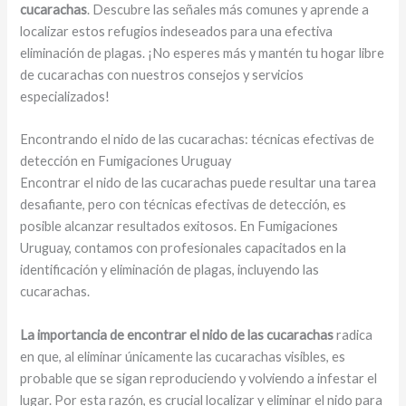
cucarachas
. Descubre las señales más comunes y aprende a
localizar estos refugios indeseados para una efectiva
eliminación de plagas. ¡No esperes más y mantén tu hogar libre
de cucarachas con nuestros consejos y servicios
especializados!
Encontrando el nido de las cucarachas: técnicas efectivas de
detección en Fumigaciones Uruguay
Encontrar el nido de las cucarachas puede resultar una tarea
desafiante, pero con técnicas efectivas de detección, es
posible alcanzar resultados exitosos. En Fumigaciones
Uruguay, contamos con profesionales capacitados en la
identificación y eliminación de plagas, incluyendo las
cucarachas.
La importancia de encontrar el nido de las cucarachas
radica
en que, al eliminar únicamente las cucarachas visibles, es
probable que se sigan reproduciendo y volviendo a infestar el
lugar. Por esta razón, es crucial localizar y eliminar el nido para