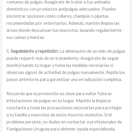
comunes de pulgas. Asegúrate de tratar a tus animales
domésticos con productos antipulgas adecuados. Puedes
encontrar opciones como collares, champús o pipetas
recomendadas por veterinarios. Además, mantén limpias las
áreas donde descansan tus mascotas, lavando regularmente
sus camas y mantas.
5.
Seguimiento y repetición:
La eliminación de un nido de pulgas
puede requerir más de un tratamiento. Asegúrate de seguir
monitoreando tu hogar y toma las medidas necesarias si
observas signos de actividad de pulgas nuevamente. Repite los
pasos anteriores para garantizar una erradicación completa.
Recuerda que la prevención es clave para evitar futuras
infestaciones de pulgas en tu hogar. Mantén la limpieza
constante y toma las precauciones necesarias para proteger
a tu familia y mascotas de estos insectos molestos. Si el
problema persiste, no dudes en contactar a profesionales de
Fumigaciones Uruguay para obtener ayuda especializada.