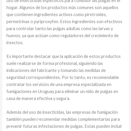
uso de insecticidas específicos para combatir las pulgas en el
hogar. Algunos de los productos más comunes son aquellos
que contienen ingredientes activos como piretroides,
permetrinas o pyriproxyfen. Estos ingredientes son efectivos
para controlar tanto las pulgas adultas como las larvas y
huevos, ya que actúan como reguladores del crecimiento de
insectos.
Es importante destacar que la aplicación de estos productos
suele realizarse de forma profesional, siguiendo las
indicaciones del fabricante y tomando las medidas de
seguridad correspondientes. Por lo tanto, es recomendable
contratar los servicios de una empresa especializada en
fumigaciones en Uruguay para eliminar un nido de pulgas en
casa de manera efectiva y segura.
Además del uso de insecticidas, las empresas de fumigación
también pueden recomendar medidas complementarias para
prevenir futuras infestaciones de pulgas. Estas pueden incluir