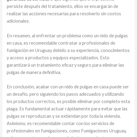
persiste después del tratamiento, ellos se encargarán de
realizar las acciones necesarias para resolverlo sin costos
adicionales.
En resumen, al enfrentar un problema como un nido de pulgas
en casa, es recomendable contratar a profesionales de
fumigación en Uruguay debido a su experiencia, conocimientos
y acceso a productos y equipos especializados. Esto
garantizará un tratamiento eficaz y seguro para eliminar las
pulgas de manera definitiva.
En conclusión, acabar con un nido de pulgas en casa puede ser
un desafío, pero siguiendo los pasos adecuados y utilizando
los productos correctos, es posible eliminar por completo esta
plaga. Es fundamental actuar rápidamente para evitar que las
pulgas se reproduzcan y se extiendan por toda la vivienda.
Asimismo, es recomendable contar con los servicios de
profesionales en fumigaciones, como Fumigaciones Uruguay,