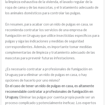
la limpieza exhaustiva de la vivienda, el lavado regular de la
ropa de cama y de las mascotas, y el tratamiento adecuado de
los animales domésticos para controlar las pulgas.
En resumen, para acabar con un nido de pulgas en casa, se
recomienda contratar los servicios de una empresa de
fumigación en Uruguay que utilice insecticidas específicos para
pulgas y siga las indicaciones y medidas de seguridad
correspondientes. Además, es importante tomar medidas
complementarias de limpieza y tratamiento adecuado de las
mascotas para prevenir futuras infestaciones.
¿Es necesario contratar a profesionales de fumigación en
Uruguay para eliminar un nido de pulgas en casa, o hay
opciones de hacerlo por uno mismo?
En el caso de tener un nido de pulgas en casa, es altamente
recomendable contratar a profesionales de fumigación en
Uruguay.
Eliminar las pulgas por cuenta propia puede ser un
proceso complicado y potencialmente ineficaz. Los expertos