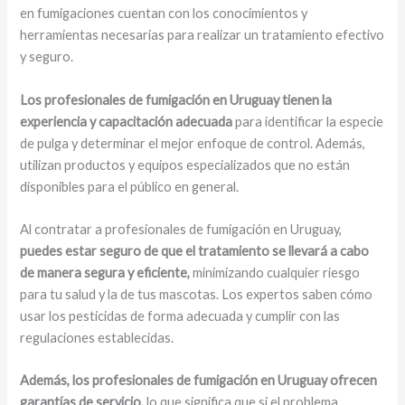
en fumigaciones cuentan con los conocimientos y
herramientas necesarias para realizar un tratamiento efectivo
y seguro.
Los profesionales de fumigación en Uruguay tienen la
experiencia y capacitación adecuada
para identificar la especie
de pulga y determinar el mejor enfoque de control. Además,
utilizan productos y equipos especializados que no están
disponibles para el público en general.
Al contratar a profesionales de fumigación en Uruguay,
puedes estar seguro de que el tratamiento se llevará a cabo
de manera segura y eficiente,
minimizando cualquier riesgo
para tu salud y la de tus mascotas. Los expertos saben cómo
usar los pesticidas de forma adecuada y cumplir con las
regulaciones establecidas.
Además, los profesionales de fumigación en Uruguay ofrecen
garantías de servicio,
lo que significa que si el problema