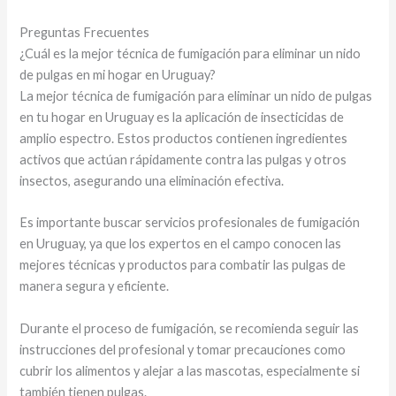
Preguntas Frecuentes
¿Cuál es la mejor técnica de fumigación para eliminar un nido
de pulgas en mi hogar en Uruguay?
La mejor técnica de fumigación para eliminar un nido de pulgas
en tu hogar en Uruguay es la aplicación de insecticidas de
amplio espectro. Estos productos contienen ingredientes
activos que actúan rápidamente contra las pulgas y otros
insectos, asegurando una eliminación efectiva.
Es importante buscar servicios profesionales de fumigación
en Uruguay, ya que los expertos en el campo conocen las
mejores técnicas y productos para combatir las pulgas de
manera segura y eficiente.
Durante el proceso de fumigación, se recomienda seguir las
instrucciones del profesional y tomar precauciones como
cubrir los alimentos y alejar a las mascotas, especialmente si
también tienen pulgas.