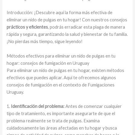
Introducción: ¡Descubre aquí la forma más efectiva de
eliminar un nido de pulgas en tu hogar! Con nuestros consejos
prácticos y eficientes
, podrás erradicar esta plaga de manera
rápida y segura, garantizando la salud y bienestar de tu familia.
¡No pierdas más tiempo, sigue leyendo!
Métodos efectivos para eliminar un nido de pulgas en tu
hogar: consejos de fumigación en Uruguay
Para eliminar un nido de pulgas en tu hogar, existen métodos
efectivos que puedes aplicar. Aquí te ofrecemos algunos
consejos de fumigación en el contexto de Fumigaciones
Uruguay.
1.
Identificación del problema:
Antes de comenzar cualquier
tipo de tratamiento, es importante asegurarte de que el
problema realmente se trata de pulgas. Examina
cuidadosamente las áreas afectadas en tu hogar y busca