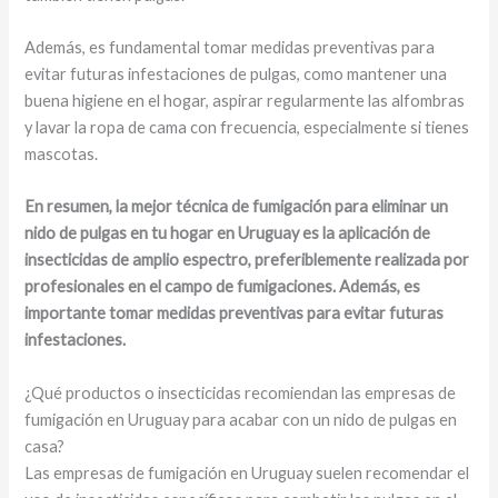
Además, es fundamental tomar medidas preventivas para
evitar futuras infestaciones de pulgas, como mantener una
buena higiene en el hogar, aspirar regularmente las alfombras
y lavar la ropa de cama con frecuencia, especialmente si tienes
mascotas.
En resumen, la mejor técnica de fumigación para eliminar un
nido de pulgas en tu hogar en Uruguay es la aplicación de
insecticidas de amplio espectro, preferiblemente realizada por
profesionales en el campo de fumigaciones. Además, es
importante tomar medidas preventivas para evitar futuras
infestaciones.
¿Qué productos o insecticidas recomiendan las empresas de
fumigación en Uruguay para acabar con un nido de pulgas en
casa?
Las empresas de fumigación en Uruguay suelen recomendar el